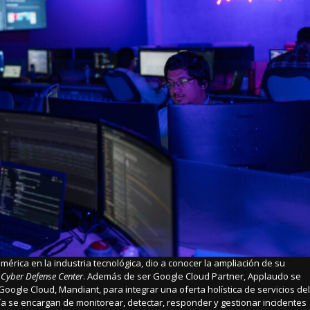
rica en la industria tecnológica, dio a conocer la ampliación de su
u
Cyber Defense Center
. Además de ser Google Cloud Partner, Applaudo se
oogle Cloud, Mandiant, para integrar una oferta holística de servicios del
gía se encargan de monitorear, detectar, responder y gestionar incidentes