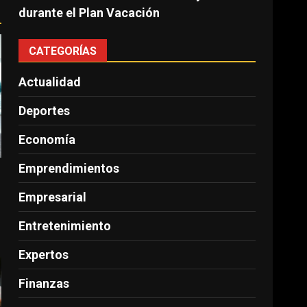
durante el Plan Vacación
CATEGORÍAS
Actualidad
Deportes
Economía
Emprendimientos
Empresarial
Entretenimiento
Expertos
Finanzas