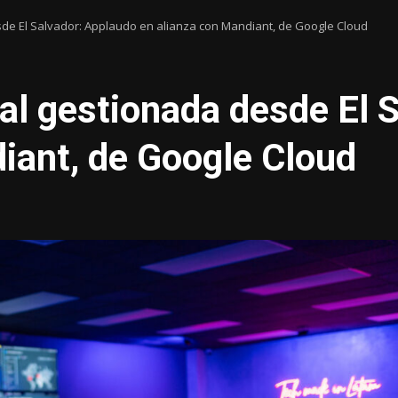
de El Salvador: Applaudo en alianza con Mandiant, de Google Cloud
al gestionada desde El 
iant, de Google Cloud