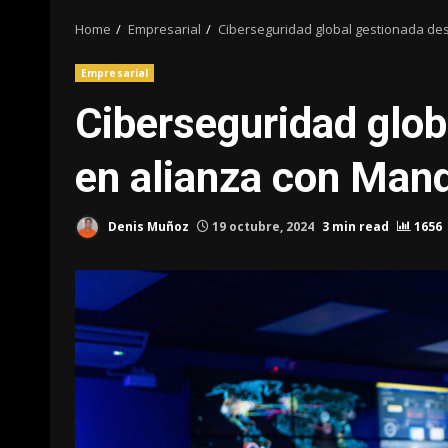
Home
Empresarial
Ciberseguridad global gestionada des
Empresarial
Ciberseguridad glob
en alianza con Mand
Denis Muñoz
19 octubre, 2024
3 min read
1656