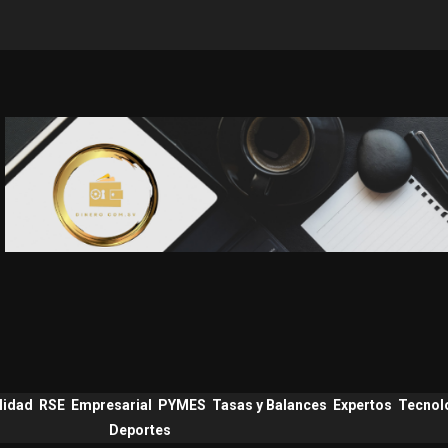
lidad
RSE
Empresarial
PYMES
Tasas y Balances
Expertos
Tecnol
Deportes