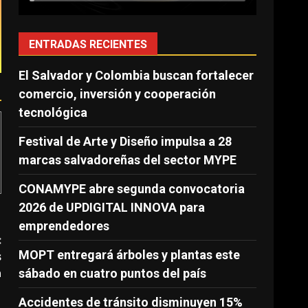
ENTRADAS RECIENTES
El Salvador y Colombia buscan fortalecer
comercio, inversión y cooperación
tecnológica
Festival de Arte y Diseño impulsa a 28
marcas salvadoreñas del sector MYPE
CONAMYPE abre segunda convocatoria
2026 de UPDIGITAL INNOVA para
emprendedores
:
MOPT entregará árboles y plantas este
s
a
sábado en cuatro puntos del país
Accidentes de tránsito disminuyen 15%