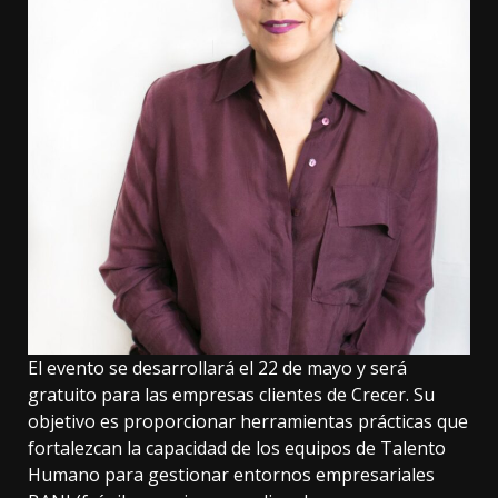
El evento se desarrollará el 22 de mayo y será
gratuito para las empresas clientes de Crecer. Su
objetivo es proporcionar herramientas prácticas que
fortalezcan la capacidad de los equipos de Talento
Humano para gestionar entornos empresariales