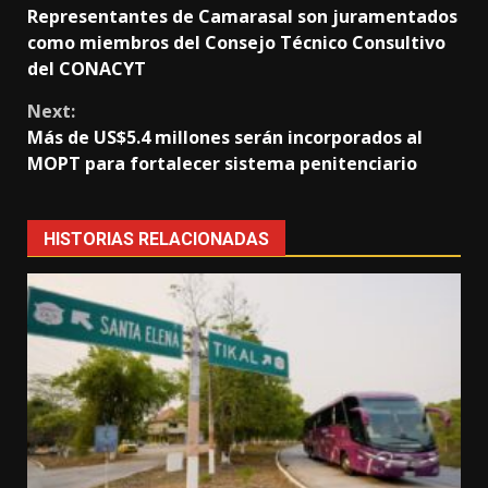
Representantes de Camarasal son juramentados
Reading
como miembros del Consejo Técnico Consultivo
del CONACYT
Next:
Más de US$5.4 millones serán incorporados al
MOPT para fortalecer sistema penitenciario
HISTORIAS RELACIONADAS