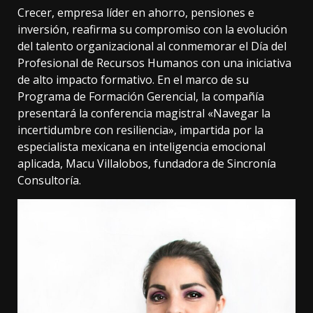
Crecer, empresa líder en ahorro, pensiones e
inversión, reafirma su compromiso con la evolución
del talento organizacional al conmemorar el Día del
Profesional de Recursos Humanos con una iniciativa
de alto impacto formativo. En el marco de su
Programa de Formación Gerencial, la compañía
presentará la conferencia magistral «Navegar la
incertidumbre con resiliencia», impartida por la
especialista mexicana en inteligencia emocional
aplicada, Macu Villalobos, fundadora de Sincronía
Consultoría.