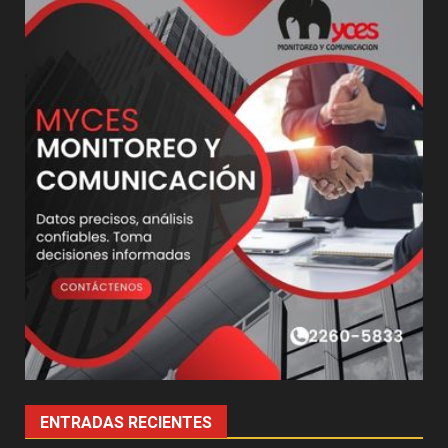
ENTRADAS RECIENTES