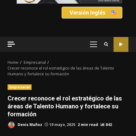
Versión Inglés
PRIMARY
MENU
Home
Empresarial
Crecer reconoce el rol estratégico de las áreas de Talento
Humano y fortalece su formación
Empresarial
Crecer reconoce el rol estratégico de las
áreas de Talento Humano y fortalece su
formación
Denis Muñoz
19 mayo, 2025
2 min read
842