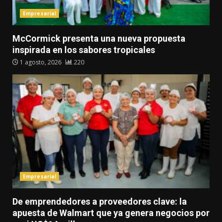
Empresarial
McCormick presenta una nueva propuesta
inspirada en los sabores tropicales
1 agosto, 2026
220
Empresarial
De emprendedores a proveedores clave: la
apuesta de Walmart que ya genera negocios por