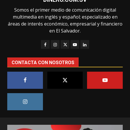
Somos el primer medio de comunicación digital
multimedia en inglés y español; especializado en
áreas de interés económico, empresarial y financiero
en El Salvador.
CONTACTA CON NOSOTROS