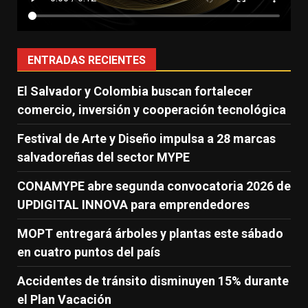
ENTRADAS RECIENTES
El Salvador y Colombia buscan fortalecer
comercio, inversión y cooperación tecnológica
Festival de Arte y Diseño impulsa a 28 marcas
salvadoreñas del sector MYPE
CONAMYPE abre segunda convocatoria 2026 de
UPDIGITAL INNOVA para emprendedores
MOPT entregará árboles y plantas este sábado
en cuatro puntos del país
Accidentes de tránsito disminuyen 15% durante
el Plan Vacación