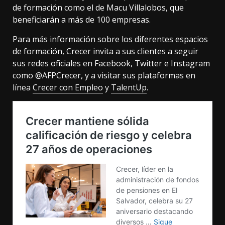
de formación como el de Macu Villalobos, que
beneficiarán a más de 100 empresas.
Para más información sobre los diferentes espacios
de formación, Crecer invita a sus clientes a seguir
sus redes oficiales en Facebook, Twitter e Instagram
como @AFPCrecer, y a visitar sus plataformas en
línea
Crecer con Empleo
y
TalentUp
.