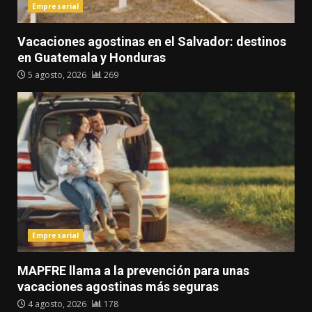
Empresarial
Vacaciones agostinas en el Salvador: destinos
en Guatemala y Honduras
5 agosto, 2026
269
Empresarial
MAPFRE llama a la prevención para unas
vacaciones agostinas más seguras
4 agosto, 2026
178