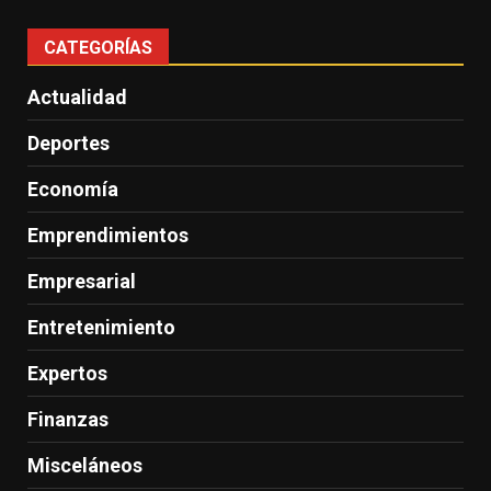
CATEGORÍAS
Actualidad
Deportes
Economía
Emprendimientos
Empresarial
Entretenimiento
Expertos
Finanzas
Misceláneos