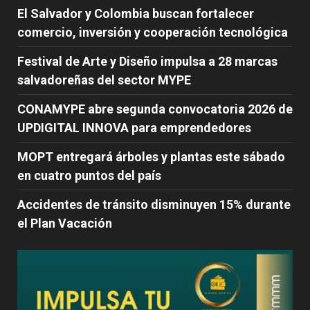
El Salvador y Colombia buscan fortalecer
comercio, inversión y cooperación tecnológica
Festival de Arte y Diseño impulsa a 28 marcas
salvadoreñas del sector MYPE
CONAMYPE abre segunda convocatoria 2026 de
UPDIGITAL INNOVA para emprendedores
MOPT entregará árboles y plantas este sábado
en cuatro puntos del país
Accidentes de tránsito disminuyen 15% durante
el Plan Vacación