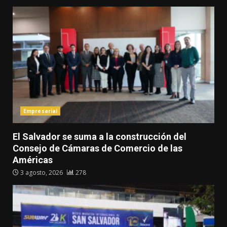
Empresarial
El Salvador se suma a la construcción del
Consejo de Cámaras de Comercio de las
Américas
3 agosto, 2026
278