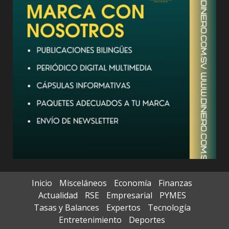
Inicio
Misceláneos
Economía
Finanzas
Actualidad
RSE
Empresarial
PYMES
Tasas y Balances
Expertos
Tecnología
Entretenimiento
Deportes