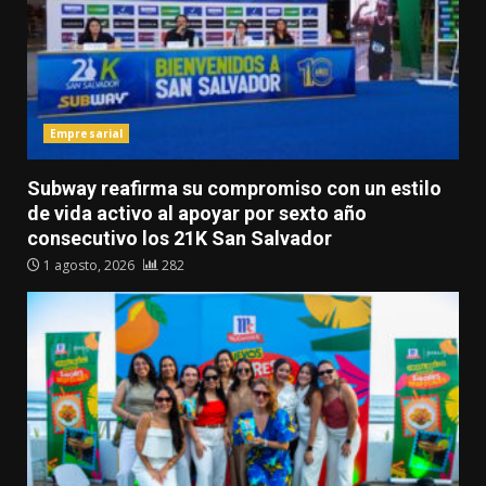
Empresarial
Subway reafirma su compromiso con un estilo
de vida activo al apoyar por sexto año
consecutivo los 21K San Salvador
1 agosto, 2026
282