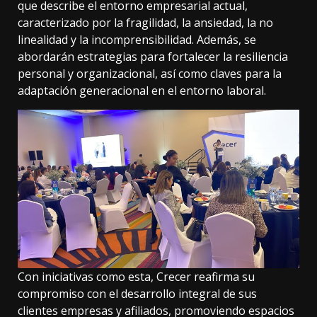
que describe el entorno empresarial actual,
caracterizado por la fragilidad, la ansiedad, la no
linealidad y la incomprensibilidad. Además, se
abordarán estrategias para fortalecer la resiliencia
personal y organizacional, así como claves para la
adaptación generacional en el entorno laboral.
Con iniciativas como esta, Crecer reafirma su
compromiso con el desarrollo integral de sus
clientes empresas y afiliados, promoviendo espacios