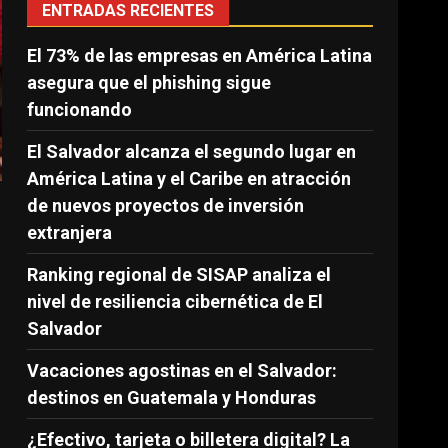
ENTRADAS RECIENTES
El 73% de las empresas en América Latina
asegura que el phishing sigue
funcionando
El Salvador alcanza el segundo lugar en
América Latina y el Caribe en atracción
de nuevos proyectos de inversión
extranjera
Ranking regional de SISAP analiza el
nivel de resiliencia cibernética de El
Salvador
Vacaciones agostinas en el Salvador:
destinos en Guatemala y Honduras
¿Efectivo, tarjeta o billetera digital? La