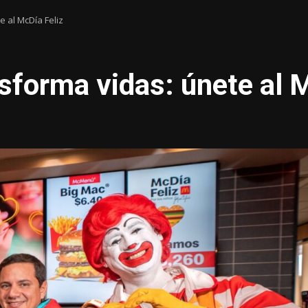
e al McDía Feliz
sforma vidas: únete al 