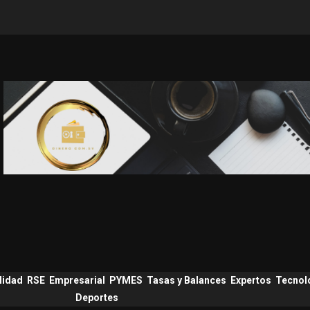
lidad
RSE
Empresarial
PYMES
Tasas y Balances
Expertos
Tecnol
Deportes