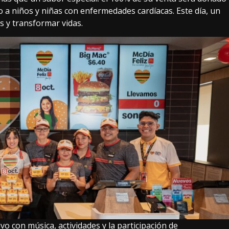
 a niños y niñas con enfermedades cardíacas. Este día, un
as y transformar vidas.
o con música, actividades y la participación de