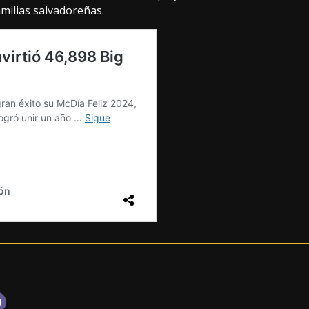
amilias salvadoreñas.