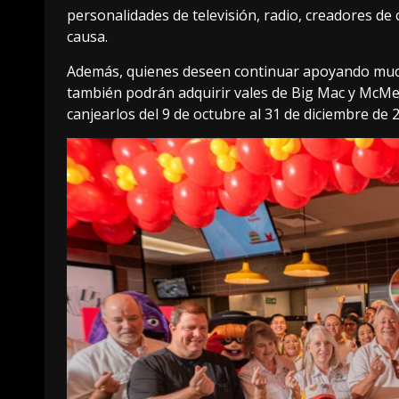
personalidades de televisión, radio, creadores de
causa.
Además, quienes deseen continuar apoyando mucho 
también podrán adquirir vales de Big Mac y McMe
canjearlos del 9 de octubre al 31 de diciembre de 