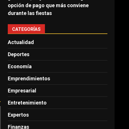
opción de pago que más conviene
durante las fiestas
CATEGORÍAS
Actualidad
Deportes
Economía
Emprendimientos
Empresarial
Entretenimiento
Expertos
Finanzas