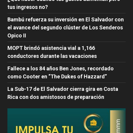
tus ingresos no?
Bambú refuerza su inversión en El Salvador con
el avance del segundo clúster de Los Senderos
Opico II
MOPT brindó asistencia vial a 1,166
conductores durante las vacaciones
Fallece a los 84 años Ben Jones, recordado
como Cooter en “The Dukes of Hazzard”
La Sub-17 de El Salvador cierra gira en Costa
Rica con dos amistosos de preparación