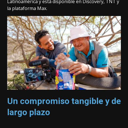
Latinoamérica y está disponible en Discovery, TNT y
la plataforma Max.
Un compromiso tangible y de
largo plazo