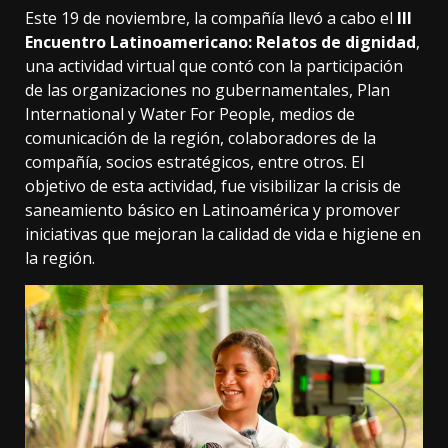
Este 19 de noviembre, la compañía llevó a cabo el
III
Encuentro Latinoamericano: Relatos de dignidad
,
una actividad virtual que contó con la participación
de las organizaciones no gubernamentales, Plan
International y Water For People, medios de
comunicación de la región, colaboradores de la
compañía, socios estratégicos, entre otros. El
objetivo de esta actividad, fue visibilizar la crisis de
saneamiento básico en Latinoamérica y promover
iniciativas que mejoran la calidad de vida e higiene en
la región.