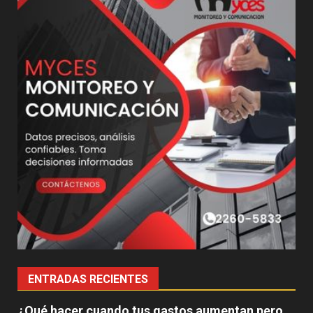
ENTRADAS RECIENTES
¿Qué hacer cuando tus gastos aumentan pero