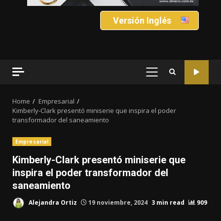
Versión Inglés
PRIMARY
MENU
Home
Empresarial
Kimberly-Clark presentó miniserie que inspira el poder
transformador del saneamiento
Empresarial
Kimberly-Clark presentó miniserie que
inspira el poder transformador del
saneamiento
Alejandra Ortiz
19 noviembre, 2024
3 min read
909