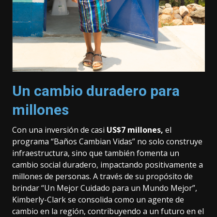
Un cambio duradero para
millones
Con una inversión de casi
US$7 millones,
el
programa “Baños Cambian Vidas” no solo construye
infraestructura, sino que también fomenta un
cambio social duradero, impactando positivamente a
millones de personas. A través de su propósito de
brindar “Un Mejor Cuidado para un Mundo Mejor”,
Kimberly-Clark se consolida como un agente de
cambio en la región, contribuyendo a un futuro en el