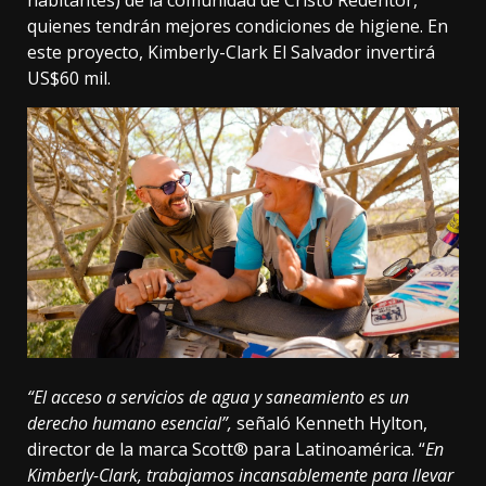
quienes tendrán mejores condiciones de higiene. En
este proyecto, Kimberly-Clark El Salvador invertirá
US$60 mil.
“El acceso a servicios de agua y saneamiento es un
derecho humano esencial”,
señaló Kenneth Hylton,
director de la marca Scott® para Latinoamérica. “
En
Kimberly-Clark, trabajamos incansablemente para llevar