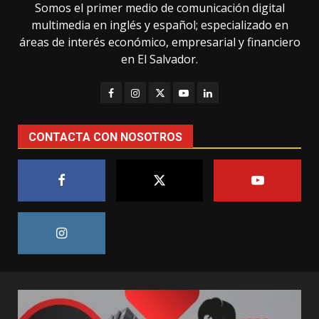
Somos el primer medio de comunicación digital
multimedia en inglés y español; especializado en
áreas de interés económico, empresarial y financiero
en El Salvador.
CONTACTA CON NOSOTROS