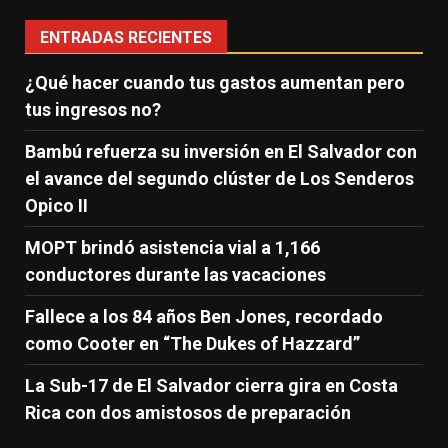
ENTRADAS RECIENTES
¿Qué hacer cuando tus gastos aumentan pero
tus ingresos no?
Bambú refuerza su inversión en El Salvador con
el avance del segundo clúster de Los Senderos
Opico II
MOPT brindó asistencia vial a 1,166
conductores durante las vacaciones
Fallece a los 84 años Ben Jones, recordado
como Cooter en “The Dukes of Hazzard”
La Sub-17 de El Salvador cierra gira en Costa
Rica con dos amistosos de preparación