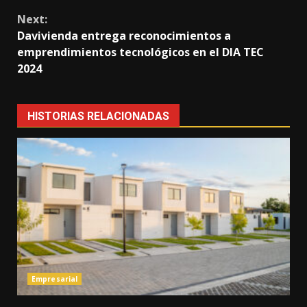
Next:
Davivienda entrega reconocimientos a
emprendimientos tecnológicos en el DIA TEC
2024
HISTORIAS RELACIONADAS
Empresarial