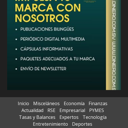
Inicio
Misceláneos
Economía
Finanzas
Actualidad
RSE
Empresarial
PYMES
Tasas y Balances
Expertos
Tecnología
Entretenimiento
Deportes