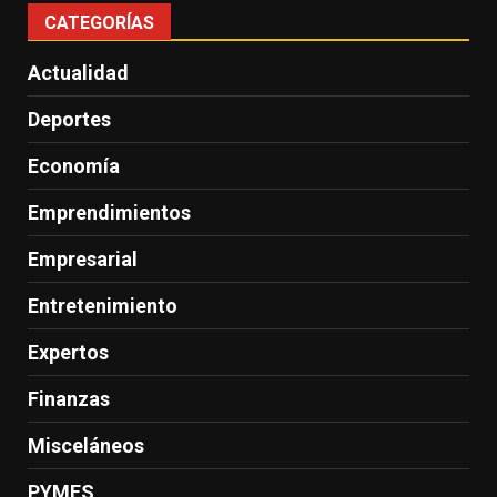
CATEGORÍAS
Actualidad
Deportes
Economía
Emprendimientos
Empresarial
Entretenimiento
Expertos
Finanzas
Misceláneos
PYMES