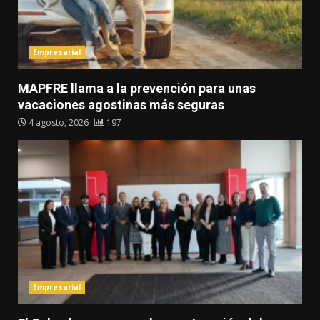
Empresarial
MAPFRE llama a la prevención para unas
vacaciones agostinas más seguras
4 agosto, 2026
197
Empresarial