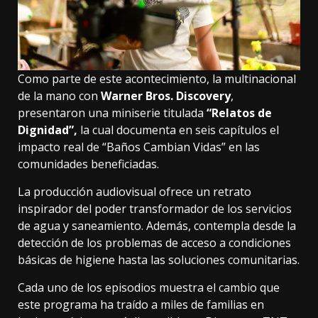
Como parte de este acontecimiento, la multinacional
de la mano con
Warner Bros. Discovery
,
presentaron una miniserie titulada
“Relatos de
Dignidad”,
la cual documenta en seis capítulos el
impacto real de “Baños Cambian Vidas” en las
comunidades beneficiadas.
La producción audiovisual ofrece un retrato
inspirador del poder transformador de los servicios
de agua y saneamiento. Además, contempla desde la
detección de los problemas de acceso a condiciones
básicas de higiene hasta las soluciones comunitarias.
Cada uno de los episodios muestra el cambio que
este programa ha traído a miles de familias en