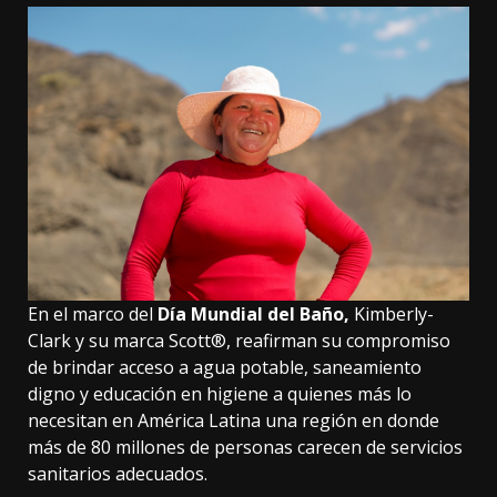
En el marco del
Día Mundial del Baño,
Kimberly-
Clark y su marca Scott®, reafirman su compromiso
de brindar acceso a agua potable, saneamiento
digno y educación en higiene a quienes más lo
necesitan en América Latina una región en donde
más de 80 millones de personas carecen de servicios
sanitarios adecuados.