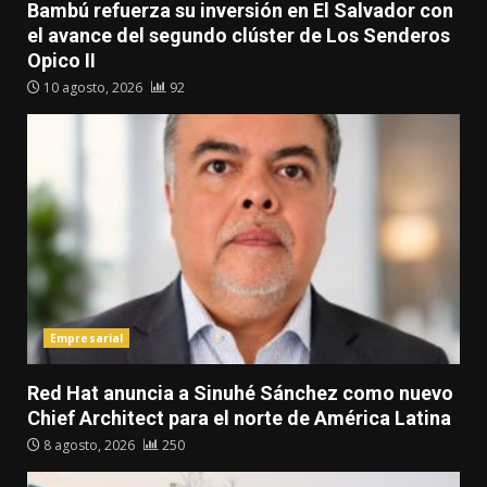
Bambú refuerza su inversión en El Salvador con
el avance del segundo clúster de Los Senderos
Opico II
10 agosto, 2026
92
Empresarial
Red Hat anuncia a Sinuhé Sánchez como nuevo
Chief Architect para el norte de América Latina
8 agosto, 2026
250