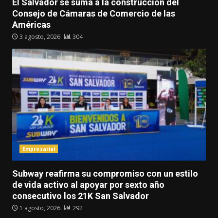
El Salvador se suma a la construcción del
Consejo de Cámaras de Comercio de las
Américas
3 agosto, 2026
304
Empresarial
Subway reafirma su compromiso con un estilo
de vida activo al apoyar por sexto año
consecutivo los 21K San Salvador
1 agosto, 2026
292