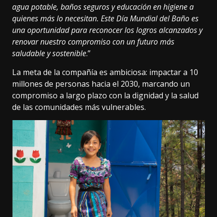
agua potable, baños seguros y educación en higiene a
quienes más lo necesitan. Este Día Mundial del Baño es
una oportunidad para reconocer los logros alcanzados y
renovar nuestro compromiso con un futuro más
saludable y sostenible
.”
La meta de la compañía es ambiciosa: impactar a 10
millones de personas hacia el 2030, marcando un
compromiso a largo plazo con la dignidad y la salud
de las comunidades más vulnerables.