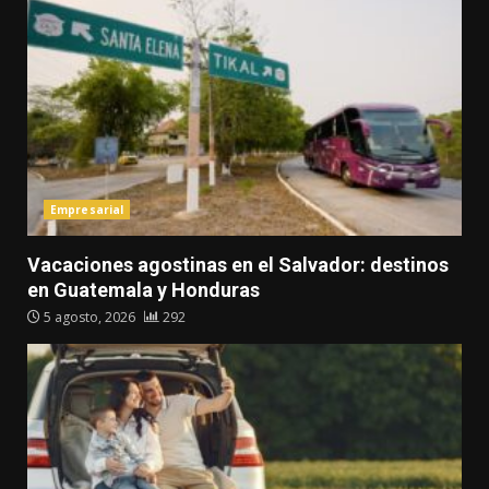
Empresarial
Vacaciones agostinas en el Salvador: destinos
en Guatemala y Honduras
5 agosto, 2026
292