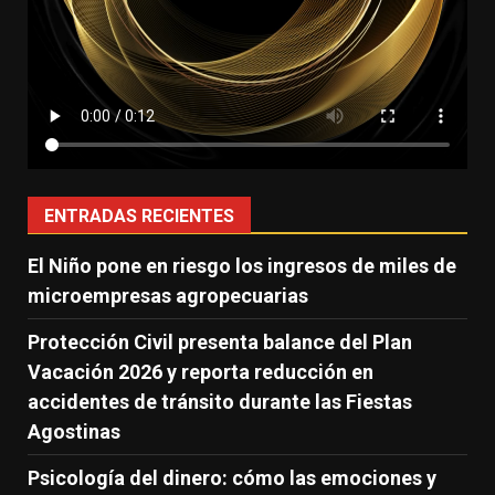
ENTRADAS RECIENTES
El Niño pone en riesgo los ingresos de miles de
microempresas agropecuarias
Protección Civil presenta balance del Plan
Vacación 2026 y reporta reducción en
accidentes de tránsito durante las Fiestas
Agostinas
Psicología del dinero: cómo las emociones y