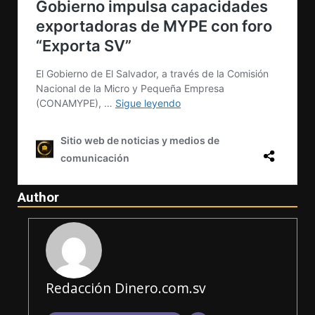
Author
Redacción Dinero.com.sv