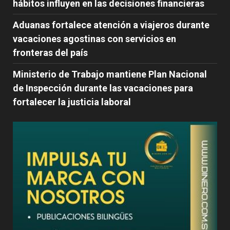
hábitos influyen en las decisiones financieras
Aduanas fortalece atención a viajeros durante
vacaciones agostinas con servicios en
fronteras del país
Ministerio de Trabajo mantiene Plan Nacional
de Inspección durante las vacaciones para
fortalecer la justicia laboral