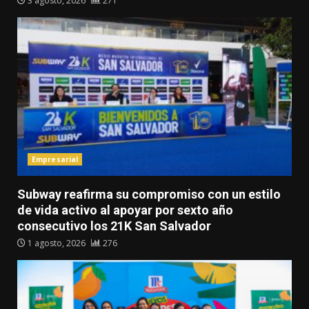
3 agosto, 2026
271
Empresarial
Subway reafirma su compromiso con un estilo
de vida activo al apoyar por sexto año
consecutivo los 21K San Salvador
1 agosto, 2026
276