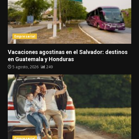
Empresarial
Vacaciones agostinas en el Salvador: destinos
en Guatemala y Honduras
5 agosto, 2026
249
Empresarial