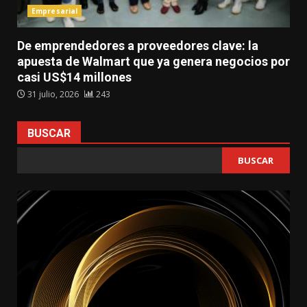
Empresarial
De emprendedores a proveedores clave: la
apuesta de Walmart que ya genera negocios por
casi US$14 millones
31 julio, 2026
243
BUSCAR
BUSCAR