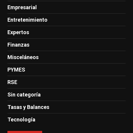
Empresarial
Entretenimiento
Expertos
Finanzas
Misceláneos
PYMES
RSE
Sin categoría
Tasas y Balances
Tecnología