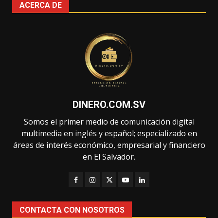
ACERCA DE
DINERO.COM.SV
Somos el primer medio de comunicación digital
multimedia en inglés y español; especializado en
áreas de interés económico, empresarial y financiero
en El Salvador.
CONTACTA CON NOSOTROS