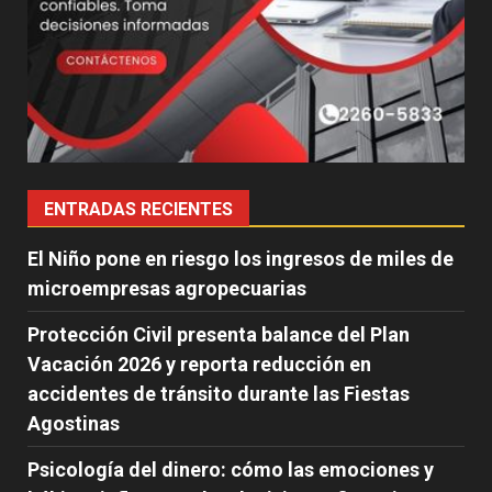
ENTRADAS RECIENTES
El Niño pone en riesgo los ingresos de miles de
microempresas agropecuarias
Protección Civil presenta balance del Plan
Vacación 2026 y reporta reducción en
accidentes de tránsito durante las Fiestas
Agostinas
Psicología del dinero: cómo las emociones y