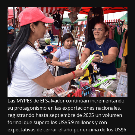
Las
MYPES
de El Salvador continúan incrementando
su protagonismo en las exportaciones nacionales,
registrando hasta septiembre de 2025 un volumen
formal que supera los US$5.9 millones y con
expectativas de cerrar el año por encima de los US$6