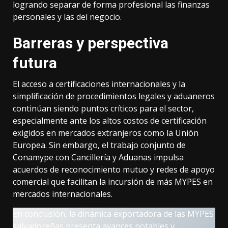
logrando separar de forma profesional las finanzas
personales y las del negocio.
Barreras y perspectiva
futura
El acceso a certificaciones internacionales y la
simplificación de procedimientos legales y aduaneros
continúan siendo puntos críticos para el sector,
especialmente ante los altos costos de certificación
exigidos en mercados extranjeros como la Unión
Europea. Sin embargo, el trabajo conjunto de
Conamype con Cancillería y Aduanas impulsa
acuerdos de reconocimiento mutuo y redes de apoyo
comercial que facilitan la incursión de más MYPES en
mercados internacionales.
En conclusión, la dinámica exportadora de las MYPES
salvadoreñas presenta avances notables y