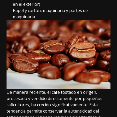
en el exterior)
Papel y cartón, maquinaria y partes de
maquinaria
De manera reciente, el café tostado en origen,
procesado y vendido directamente por pequeños
caficultores, ha crecido significativamente. Esta
tendencia permite conservar la autenticidad del