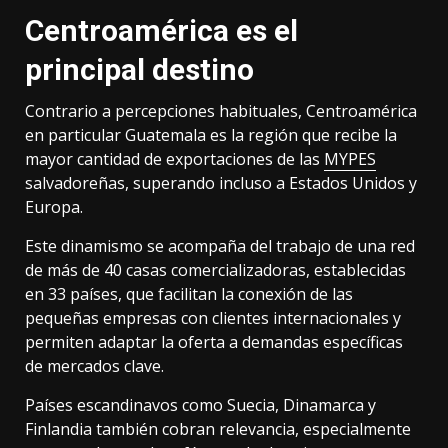
Centroamérica es el
principal destino
Contrario a percepciones habituales, Centroamérica
en particular Guatemala es la región que recibe la
mayor cantidad de exportaciones de las
MYPES
salvadoreñas, superando incluso a Estados Unidos y
Europa.
Este dinamismo se acompaña del trabajo de una red
de más de 40 casas comercializadoras, establecidas
en 33 países, que facilitan la conexión de las
pequeñas empresas con clientes internacionales y
permiten adaptar la oferta a demandas específicas
de mercados clave.
Países escandinavos como Suecia, Dinamarca y
Finlandia también cobran relevancia, especialmente