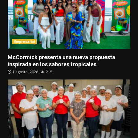
Empresarial
McCormick presenta una nueva propuesta
inspirada en los sabores tropicales
1 agosto, 2026
215