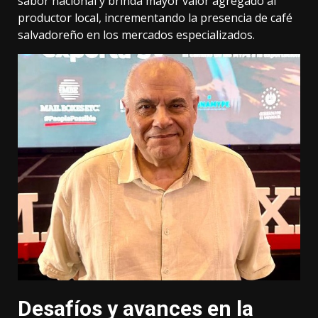
sabor nacional y brinda mayor valor agregado al
productor local, incrementando la presencia de café
salvadoreño en los mercados especializados.
Desafíos y avances en la