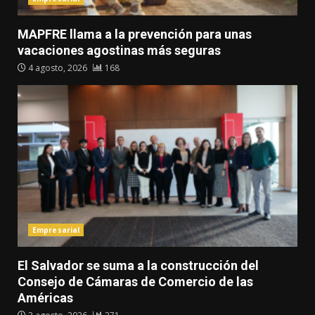
MAPFRE llama a la prevención para unas
vacaciones agostinas más seguras
4 agosto, 2026
168
Empresarial
El Salvador se suma a la construcción del
Consejo de Cámaras de Comercio de las
Américas