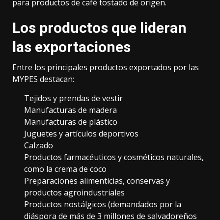
para productos de café tostado de origen.
Los productos que lideran
las exportaciones
Entre los principales productos exportados por las
MYPES destacan:
Tejidos y prendas de vestir
Manufacturas de madera
Manufacturas de plástico
Juguetes y artículos deportivos
Calzado
Productos farmacéuticos y cosméticos naturales,
como la crema de coco
Preparaciones alimenticias, conservas y
productos agroindustriales
Productos nostálgicos (demandados por la
diáspora de más de 3 millones de salvadoreños