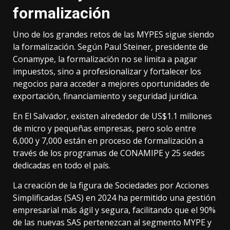
formalización
Uno de los grandes retos de las MYPES sigue siendo
la formalización. Según Paul Steiner, presidente de
Conamype, la formalización no se limita a pagar
impuestos, sino a profesionalizar y fortalecer los
negocios para acceder a mejores oportunidades de
exportación, financiamiento y seguridad jurídica.
En El Salvador, existen alrededor de US$1.1 millones
de micro y pequeñas empresas, pero solo entre
6,000 y 7,000 están en proceso de formalización a
través de los programas de CONAMIPE y 25 sedes
dedicadas en todo el país.
La creación de la figura de Sociedades por Acciones
Simplificadas (SAS) en 2024 ha permitido una gestión
empresarial más ágil y segura, facilitando que el 90%
de las nuevas SAS pertenezcan al segmento MYPE y