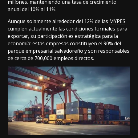
millones, manteniendo una tasa de crecimiento
anual del 10% al 11%.
Aunque solamente alrededor del 12% de las
MYPES
cumplen actualmente las condiciones formales para
exportar, su participación es estratégica para la
economía: estas empresas constituyen el 90% del
parque empresarial salvadoreño y son responsables
de cerca de 700,000 empleos directos.