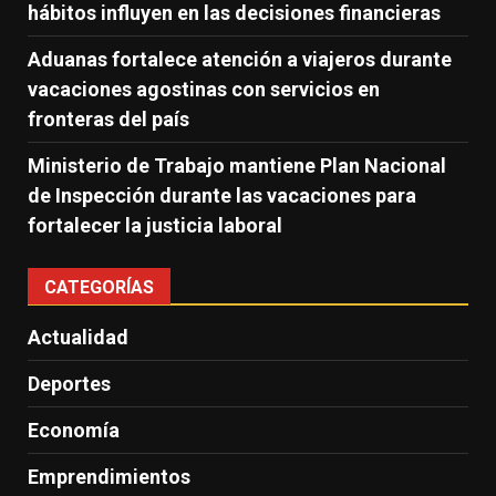
hábitos influyen en las decisiones financieras
Aduanas fortalece atención a viajeros durante
vacaciones agostinas con servicios en
fronteras del país
Ministerio de Trabajo mantiene Plan Nacional
de Inspección durante las vacaciones para
fortalecer la justicia laboral
CATEGORÍAS
Actualidad
Deportes
Economía
Emprendimientos