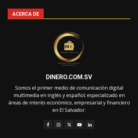
ACERCA DE
DINERO.COM.SV
Somos el primer medio de comunicación digital
multimedia en inglés y español; especializado en
áreas de interés económico, empresarial y financiero
en El Salvador.