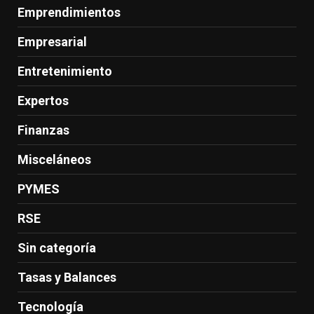
Emprendimientos
Empresarial
Entretenimiento
Expertos
Finanzas
Misceláneos
PYMES
RSE
Sin categoría
Tasas y Balances
Tecnología