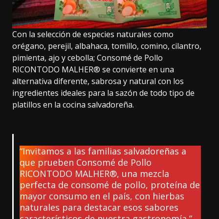
Con la selección de especies naturales como
orégano, perejil, albahaca, tomillo, comino, cilantro,
pimienta, ajo y cebolla; Consomé de Pollo
RICONTODO MALHER® se convierte en una
alternativa diferente, sabrosa y natural con los
ingredientes ideales para la sazón de todo tipo de
platillos en la cocina salvadoreña.
“Invitamos a las familias salvadoreñas a
que prueben Consomé de Pollo
RICONTODO MALHER®, una mezcla
perfecta de consomé de pollo, proteína de
mayor consumo en el país, con hierbas
naturales para destacar esos sabores
característicos de nuestra gastronomía,”