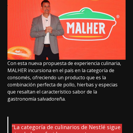
Con esta nueva propuesta de experiencia culinaria,
MALHER incursiona en el país en la categoría de
consomés, ofreciendo un producto que es la
combinación perfecta de pollo, hierbas y especias
que resaltan el característico sabor de la
gastronomía salvadoreña.
“La categoría de culinarios de Nestlé sigue