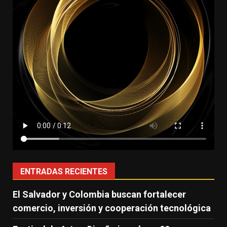
ENTRADAS RECIENTES
El Salvador y Colombia buscan fortalecer
comercio, inversión y cooperación tecnológica