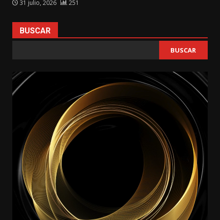
31 julio, 2026
251
BUSCAR
BUSCAR