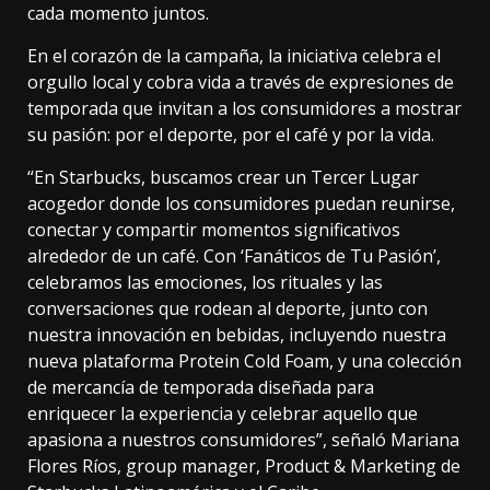
cada momento juntos.
En el corazón de la campaña, la iniciativa celebra el
orgullo local y cobra vida a través de expresiones de
temporada que invitan a los consumidores a mostrar
su pasión: por el deporte, por el café y por la vida.
“En Starbucks, buscamos crear un Tercer Lugar
acogedor donde los consumidores puedan reunirse,
conectar y compartir momentos significativos
alrededor de un café. Con ‘Fanáticos de Tu Pasión’,
celebramos las emociones, los rituales y las
conversaciones que rodean al deporte, junto con
nuestra innovación en bebidas, incluyendo nuestra
nueva plataforma Protein Cold Foam, y una colección
de mercancía de temporada diseñada para
enriquecer la experiencia y celebrar aquello que
apasiona a nuestros consumidores”, señaló Mariana
Flores Ríos, group manager, Product & Marketing de