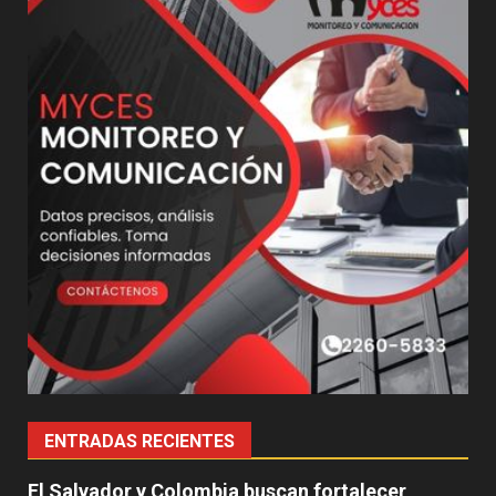
ENTRADAS RECIENTES
El Salvador y Colombia buscan fortalecer