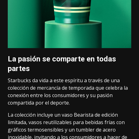
La pasión se comparte en todas
partes
Starbucks da vida a este espíritu a través de una
colección de mercancía de temporada que celebra la
conexión entre los consumidores y su pasión
compartida por el deporte.
La colección incluye un vaso Bearista de edición
limitada, vasos reutilizables para bebidas frías con
gráficos termosensibles y un tumbler de acero
inoxidable, invitando a los consumidores a hacer de