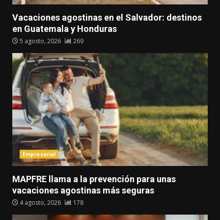
Vacaciones agostinas en el Salvador: destinos
en Guatemala y Honduras
5 agosto, 2026
269
Empresarial
MAPFRE llama a la prevención para unas
vacaciones agostinas más seguras
4 agosto, 2026
178