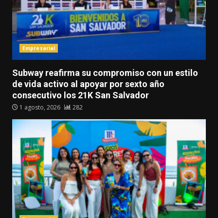
Empresarial
Subway reafirma su compromiso con un estilo
de vida activo al apoyar por sexto año
consecutivo los 21K San Salvador
1 agosto, 2026
282