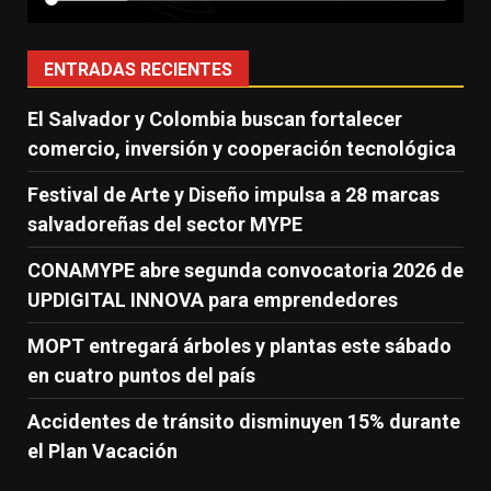
ENTRADAS RECIENTES
El Salvador y Colombia buscan fortalecer
comercio, inversión y cooperación tecnológica
Festival de Arte y Diseño impulsa a 28 marcas
salvadoreñas del sector MYPE
CONAMYPE abre segunda convocatoria 2026 de
UPDIGITAL INNOVA para emprendedores
MOPT entregará árboles y plantas este sábado
en cuatro puntos del país
Accidentes de tránsito disminuyen 15% durante
el Plan Vacación