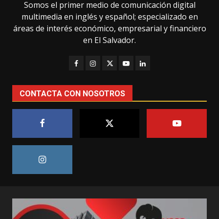
Somos el primer medio de comunicación digital
multimedia en inglés y español; especializado en
áreas de interés económico, empresarial y financiero
en El Salvador.
CONTACTA CON NOSOTROS