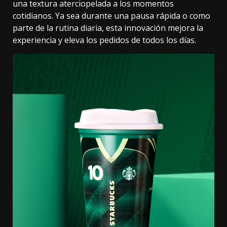
una textura aterciopelada a los momentos
cotidianos. Ya sea durante una pausa rápida o como
parte de la rutina diaria, esta innovación mejora la
experiencia y eleva los pedidos de todos los días.