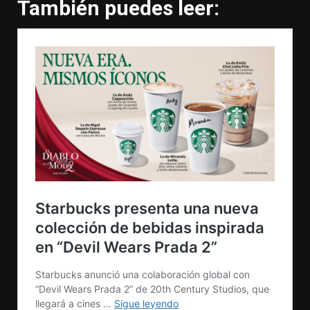
También puedes leer: