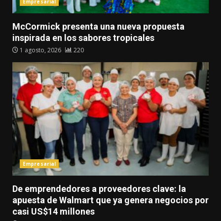
Empresarial
McCormick presenta una nueva propuesta
inspirada en los sabores tropicales
1 agosto, 2026
220
Empresarial
De emprendedores a proveedores clave: la
apuesta de Walmart que ya genera negocios por
casi US$14 millones