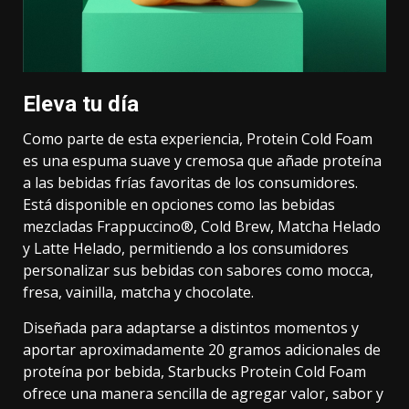
Eleva tu día
Como parte de esta experiencia, Protein Cold Foam
es una espuma suave y cremosa que añade proteína
a las bebidas frías favoritas de los consumidores.
Está disponible en opciones como las bebidas
mezcladas Frappuccino®, Cold Brew, Matcha Helado
y Latte Helado, permitiendo a los consumidores
personalizar sus bebidas con sabores como mocca,
fresa, vainilla, matcha y chocolate.
Diseñada para adaptarse a distintos momentos y
aportar aproximadamente 20 gramos adicionales de
proteína por bebida, Starbucks Protein Cold Foam
ofrece una manera sencilla de agregar valor, sabor y