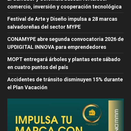
comercio, inversión y cooperación tecnológica
Festival de Arte y Diseño impulsa a 28 marcas
salvadoreñas del sector MYPE
CONAMYPE abre segunda convocatoria 2026 de
UPDIGITAL INNOVA para emprendedores
MOPT entregará árboles y plantas este sábado
en cuatro puntos del país
Accidentes de tránsito disminuyen 15% durante
el Plan Vacación