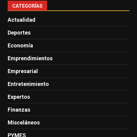
CATEGORÍAS
Actualidad
Deportes
Economía
Emprendimientos
Empresarial
Entretenimiento
Expertos
Finanzas
Misceláneos
PYMES