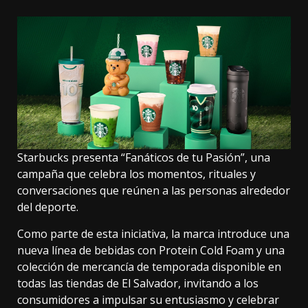
Starbucks presenta “Fanáticos de tu Pasión”, una
campaña que celebra los momentos, rituales y
conversaciones que reúnen a las personas alrededor
del deporte.
Como parte de esta iniciativa, la marca introduce una
nueva línea de bebidas con Protein Cold Foam y una
colección de mercancía de temporada disponible en
todas las tiendas de El Salvador, invitando a los
consumidores a impulsar su entusiasmo y celebrar