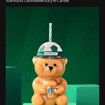
Starbucks Latinoamérica y el Caribe.