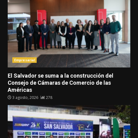
Empresarial
El Salvador se suma a la construcción del
Consejo de Cámaras de Comercio de las
Américas
3 agosto, 2026
278