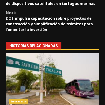
de dispositivos satelitales en tortugas marinas
Next:
DOT impulsa capacitación sobre proyectos de
construcción y simplificación de trámites para
fomentar la inversión
HISTORIAS RELACIONADAS
Empresarial