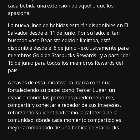
cada bebida una extensión de aquello que los
apasiona.
La nueva línea de bebidas estarán disponibles en El
Salvador desde el 11 de junio. Por su lado, el tan
buscado vaso Bearista edición limitada, está
disponible desde el 8 de junio –exclusivamente para
miembros Gold de Starbucks Rewards– y a partir del
15 de junio para todos los miembros Rewards del
país.
A través de esta iniciativa, la marca continúa
fortaleciendo su papel como Tercer Lugar: un
espacio donde las personas pueden reunirse,
compartir y conectar alrededor de sus intereses,
reforzando su identidad como la cafetería de la
comunidad, donde cada momento compartido es
mejor acompañado de una bebida de Starbucks.