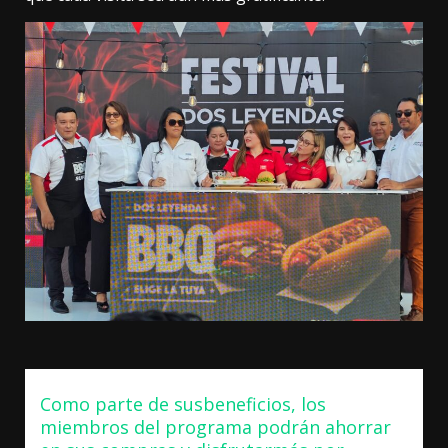
Como parte de susbeneficios, los
miembros del programa podrán ahorrar