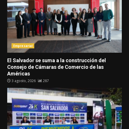
Empresarial
El Salvador se suma a la construcción del
Consejo de Cámaras de Comercio de las
Américas
3 agosto, 2026
287