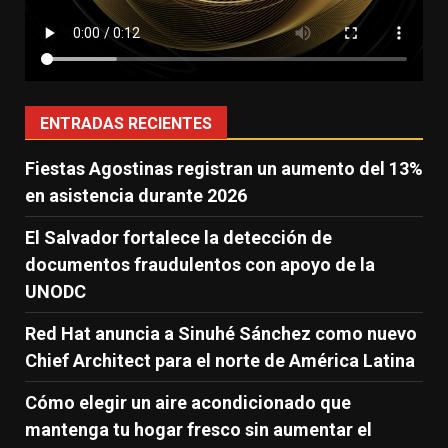
ENTRADAS RECIENTES
Fiestas Agostinas registran un aumento del 13%
en asistencia durante 2026
El Salvador fortalece la detección de
documentos fraudulentos con apoyo de la
UNODC
Red Hat anuncia a Sinuhé Sánchez como nuevo
Chief Architect para el norte de América Latina
Cómo elegir un aire acondicionado que
mantenga tu hogar fresco sin aumentar el