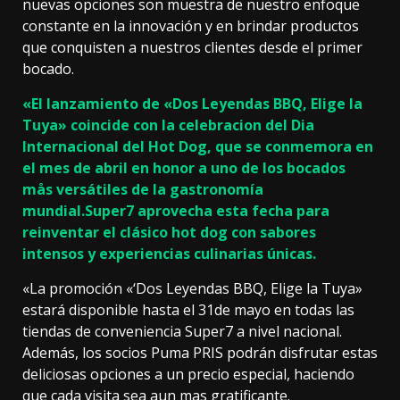
nuevas opciones son muestra de nuestro enfoque
constante en la innovación y en brindar productos
que conquisten a nuestros clientes desde el primer
bocado.
«El lanzamiento de «Dos Leyendas BBQ, Elige la
Tuya» coincide con la celebracion del Dia
Internacional del Hot Dog, que se conmemora en
el mes de abril en honor a uno de los bocados
mås versátiles de la gastronomía
mundial.Super7 aprovecha esta fecha para
reinventar el clásico hot dog con sabores
intensos y experiencias culinarias únicas.
«La promoción «‘Dos Leyendas BBQ, Elige la Tuya»
estará disponible hasta el 31de mayo en todas las
tiendas de conveniencia Super7 a nivel nacional.
Además, los socios Puma PRIS podrán disfrutar estas
deliciosas opciones a un precio especial, haciendo
que cada visita sea aun mas gratificante.