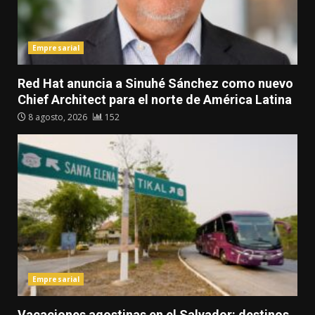
Empresarial
Red Hat anuncia a Sinuhé Sánchez como nuevo
Chief Architect para el norte de América Latina
8 agosto, 2026
152
Empresarial
Vacaciones agostinas en el Salvador: destinos