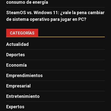
consumo de energía
SteamOS vs. Windows 11: ¿vale la pena cambiar
de sistema operativo para jugar en PC?
CATEGORÍAS
Actualidad
Deportes
Economía
Emprendimientos
Empresarial
Entretenimiento
Expertos