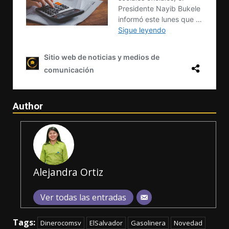
Author
Alejandra Ortiz
Ver todas las entradas
Tags:
Dinerocomsv
ElSalvador
Gasolinera
Novedad