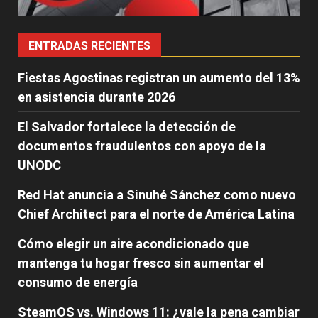
ENTRADAS RECIENTES
Fiestas Agostinas registran un aumento del 13%
en asistencia durante 2026
El Salvador fortalece la detección de
documentos fraudulentos con apoyo de la
UNODC
Red Hat anuncia a Sinuhé Sánchez como nuevo
Chief Architect para el norte de América Latina
Cómo elegir un aire acondicionado que
mantenga tu hogar fresco sin aumentar el
consumo de energía
SteamOS vs. Windows 11: ¿vale la pena cambiar