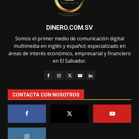
DINERO.COM.SV
Somos el primer medio de comunicación digital
multimedia en inglés y español; especializado en
áreas de interés económico, empresarial y financiero
en El Salvador.
CONTACTA CON NOSOTROS