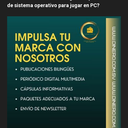
de sistema operativo para jugar en PC?