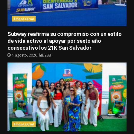
Empresarial
Subway reafirma su compromiso con un estilo
de vida activo al apoyar por sexto año
consecutivo los 21K San Salvador
1 agosto, 2026
288
Empresarial