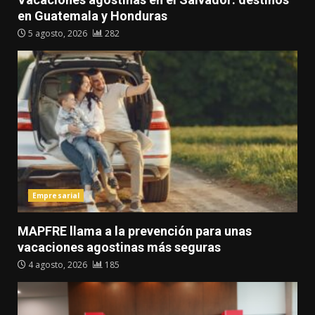
en Guatemala y Honduras
5 agosto, 2026
282
Empresarial
MAPFRE llama a la prevención para unas
vacaciones agostinas más seguras
4 agosto, 2026
185