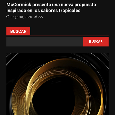
McCormick presenta una nueva propuesta
inspirada en los sabores tropicales
1 agosto, 2026
227
BUSCAR
BUSCAR