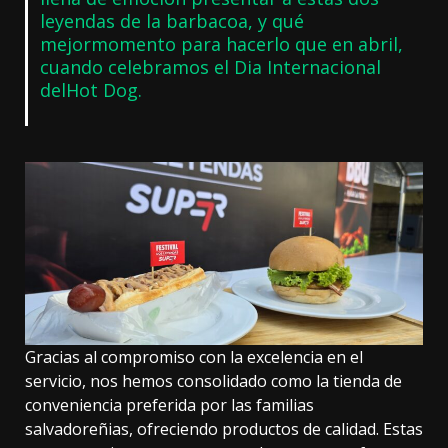
leyendas de la barbacoa, y qué
mejormomento para hacerlo que en abril,
cuando celebramos el Dia Internacional
delHot Dog.
Gracias al compromiso con la excelencia en el
servicio, nos hemos consolidado como la tienda de
conveniencia preferida por las familias
salvadoreñias, ofreciendo productos de calidad. Estas