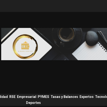
lidad
RSE
Empresarial
PYMES
Tasas y Balances
Expertos
Tecnol
Deportes