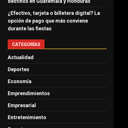
destinos en Guatemala y Honduras
¿Efectivo, tarjeta o billetera digital? La
opción de pago que más conviene
durante las fiestas
CATEGORÍAS
Actualidad
Deportes
Economía
Emprendimientos
Empresarial
Entretenimiento