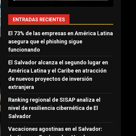
ENTRADAS RECIENTES
El 73% de las empresas en América Latina
asegura que el phishing sigue
funcionando
El Salvador alcanza el segundo lugar en
América Latina y el Caribe en atracción
de nuevos proyectos de inversión
extranjera
Ranking regional de SISAP analiza el
nivel de resiliencia cibernética de El
Salvador
Vacaciones agostinas en el Salvador: