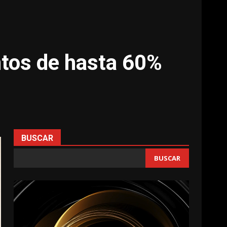
ntos de hasta 60%
BUSCAR
BUSCAR