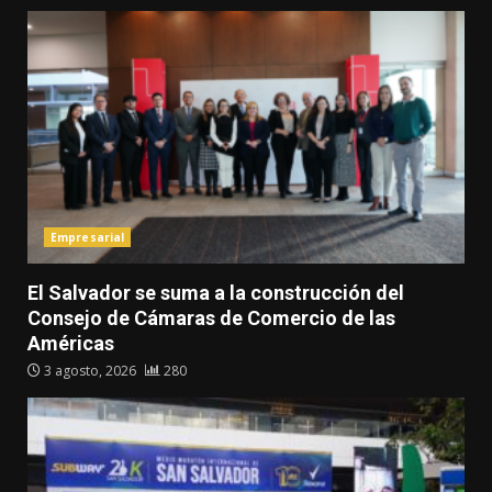
Empresarial
El Salvador se suma a la construcción del
Consejo de Cámaras de Comercio de las
Américas
3 agosto, 2026
280