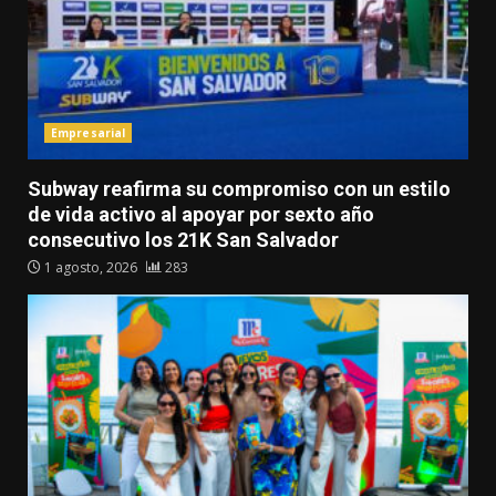
Empresarial
Subway reafirma su compromiso con un estilo
de vida activo al apoyar por sexto año
consecutivo los 21K San Salvador
1 agosto, 2026
283