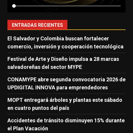
ENTRADAS RECIENTES
El Salvador y Colombia buscan fortalecer
comercio, inversión y cooperación tecnológica
Festival de Arte y Diseño impulsa a 28 marcas
salvadoreñas del sector MYPE
CONAMYPE abre segunda convocatoria 2026 de
UPDIGITAL INNOVA para emprendedores
MOPT entregará árboles y plantas este sábado
en cuatro puntos del país
Accidentes de tránsito disminuyen 15% durante
el Plan Vacación