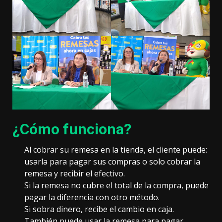
¿Cómo funciona?
Al cobrar su remesa en la tienda, el cliente puede:
usarla para pagar sus compras o solo cobrar la
remesa y recibir el efectivo.
Si la remesa no cubre el total de la compra, puede
pagar la diferencia con otro método.
Si sobra dinero, recibe el cambio en caja.
También puede usar la remesa para pagar