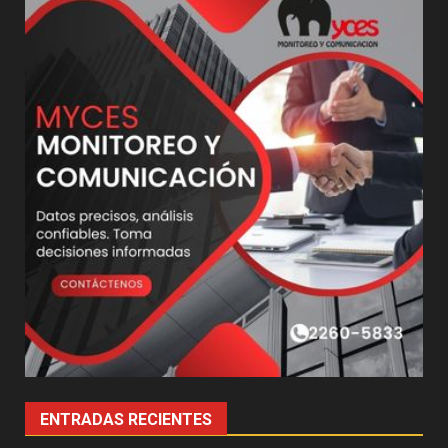
ENTRADAS RECIENTES