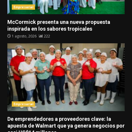
Empresarial
McCormick presenta una nueva propuesta
inspirada en los sabores tropicales
1 agosto, 2026
222
Empresarial
De emprendedores a proveedores clave: la
apuesta de Walmart que ya genera negocios por