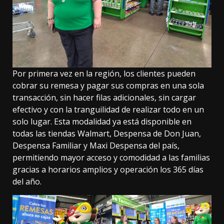
Por primera vez en la región, los clientes pueden
cobrar su remesa y pagar sus compras en una sola
transacción, sin hacer filas adicionales, sin cargar
efectivo y con la tranguilidad de realizar todo en un
solo lugar. Esta modalidad ya está disponible en
todas las tiendas Walmart, Despensa de Don Juan,
Despensa Familiar y Maxi Despensa del país,
permitiendo mayor acceso y comodidad a las familias
gracias a horarios amplios y operación los 365 días
del año.