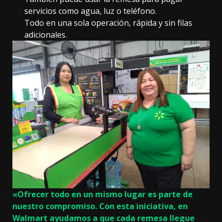
servicios como agua, luz o teléfono.
Todo en una sola operación, rápida y sin filas
adicionales.
«Ofrecer todo en un mismo lugar es parte de
nuestro compromiso. Con esta iniciativa, en
Walmart ayudamos a que cada remesa llegue