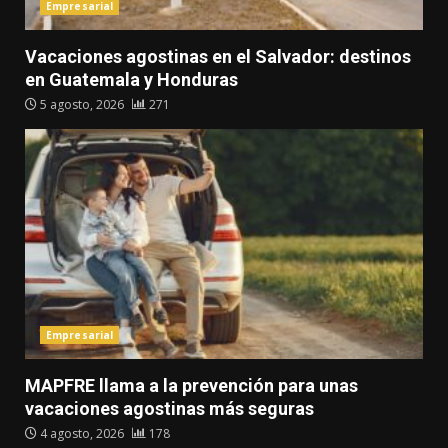
Empresarial
Vacaciones agostinas en el Salvador: destinos
en Guatemala y Honduras
5 agosto, 2026
271
Empresarial
MAPFRE llama a la prevención para unas
vacaciones agostinas más seguras
4 agosto, 2026
178