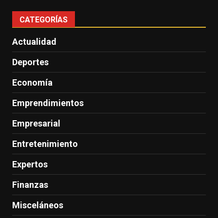
CATEGORÍAS
Actualidad
Deportes
Economía
Emprendimientos
Empresarial
Entretenimiento
Expertos
Finanzas
Misceláneos