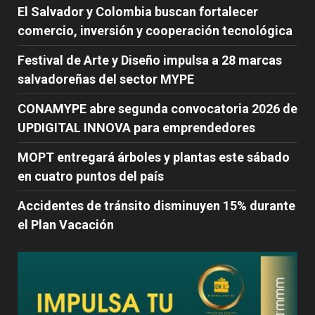
El Salvador y Colombia buscan fortalecer
comercio, inversión y cooperación tecnológica
Festival de Arte y Diseño impulsa a 28 marcas
salvadoreñas del sector MYPE
CONAMYPE abre segunda convocatoria 2026 de
UPDIGITAL INNOVA para emprendedores
MOPT entregará árboles y plantas este sábado
en cuatro puntos del país
Accidentes de tránsito disminuyen 15% durante
el Plan Vacación