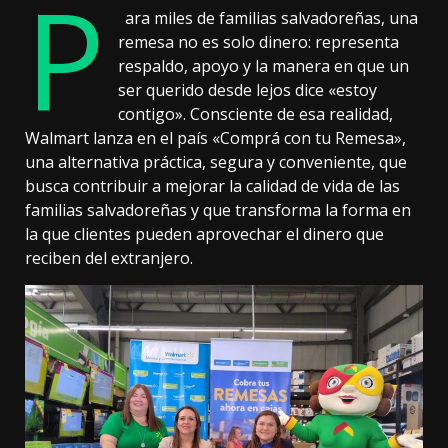
P
ara miles de familias salvadoreñas, una
remesa no es solo dinero: representa
respaldo, apoyo y la manera en que un
ser querido desde lejos dice «estoy
contigo». Consciente de esa realidad,
Walmart lanza en el país «Comprá con tu Remesa»,
una alternativa práctica, segura y conveniente, que
busca contribuir a mejorar la calidad de vida de las
familias salvadoreñas y que transforma la forma en
la que clientes pueden aprovechar el dinero que
reciben del extranjero.