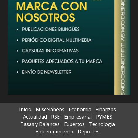
Inicio
Misceláneos
Economía
Finanzas
Actualidad
RSE
Empresarial
PYMES
Tasas y Balances
Expertos
Tecnología
Entretenimiento
Deportes