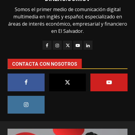
Somos el primer medio de comunicación digital
multimedia en inglés y español; especializado en
áreas de interés económico, empresarial y financiero
en El Salvador.
CONTACTA CON NOSOTROS