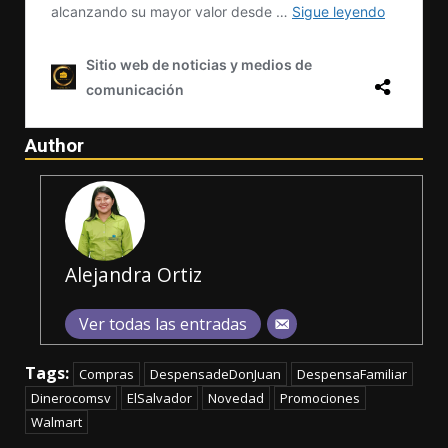
Author
Alejandra Ortiz
Ver todas las entradas
Tags:
Compras
DespensadeDonJuan
DespensaFamiliar
Dinerocomsv
ElSalvador
Novedad
Promociones
Walmart