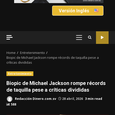
Versión Inglés
PRIMARY
MENU
Home
Entretenimiento
Biopic de Michael Jackson rompe récords de taquilla pese a
críticas divididas
Entretenimiento
Biopic de Michael Jackson rompe récords
de taquilla pese a críticas divididas
Redacción Dinero.com.sv
28 abril, 2026
3 min read
588