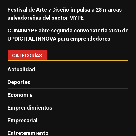
Festival de Arte y Diseño impulsa a 28 marcas
salvadoreñas del sector MYPE
CONAMYPE abre segunda convocatoria 2026 de
UPDIGITAL INNOVA para emprendedores
CATEGORÍAS
Actualidad
Deportes
Economía
Emprendimientos
Empresarial
Entretenimiento