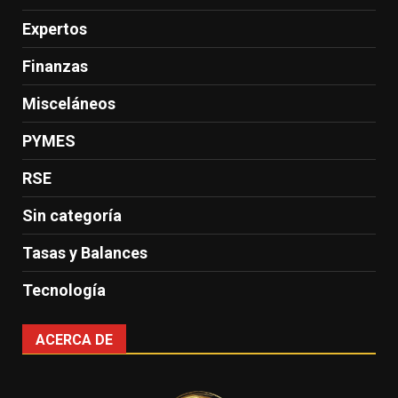
Expertos
Finanzas
Misceláneos
PYMES
RSE
Sin categoría
Tasas y Balances
Tecnología
ACERCA DE