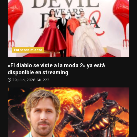
Entretenimiento
«El diablo se viste a la moda 2» ya está
disponible en streaming
29 julio, 2026
222