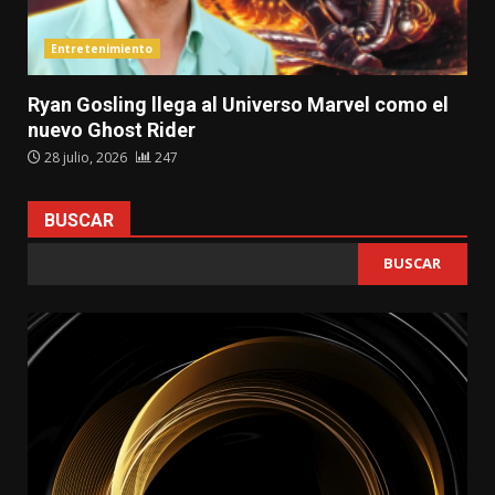
Entretenimiento
Ryan Gosling llega al Universo Marvel como el
nuevo Ghost Rider
28 julio, 2026
247
BUSCAR
BUSCAR