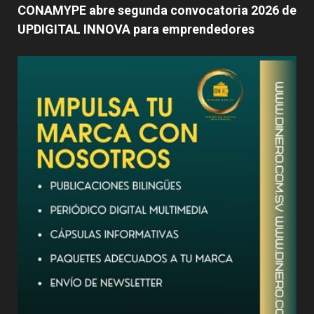
CONAMYPE abre segunda convocatoria 2026 de
UPDIGITAL INNOVA para emprendedores