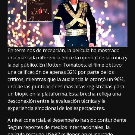
En términos de recepción, la película ha mostrado
una marcada diferencia entre la opinión de la crítica y
la del público. En Rotten Tomatoes, el filme obtuvo
una calificación de apenas 32% por parte de los
críticos, mientras que la audiencia le otorgó un 96%,
una de las puntuaciones más altas registradas para
un biopic en la plataforma. Esta brecha refleja una
desconexión entre la evaluación técnica y la
experiencia emocional de los espectadores.
A nivel comercial, el desempeño ha sido contundente.
Según reportes de medios internacionales, la
película recaudó US$97 millones en el mercado