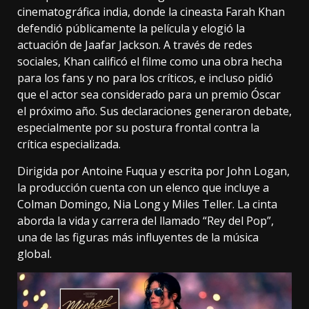
cinematográfica india, donde la cineasta Farah Khan
defendió públicamente la película y elogió la
actuación de Jaafar Jackson. A través de redes
sociales, Khan calificó el filme como una obra hecha
para los fans y no para los críticos, e incluso pidió
que el actor sea considerado para un premio Óscar
el próximo año. Sus declaraciones generaron debate,
especialmente por su postura frontal contra la
crítica especializada.
Dirigida por Antoine Fuqua y escrita por John Logan,
la producción cuenta con un elenco que incluye a
Colman Domingo, Nia Long y Miles Teller. La cinta
aborda la vida y carrera del llamado “Rey del Pop”,
una de las figuras más influyentes de la música
global.