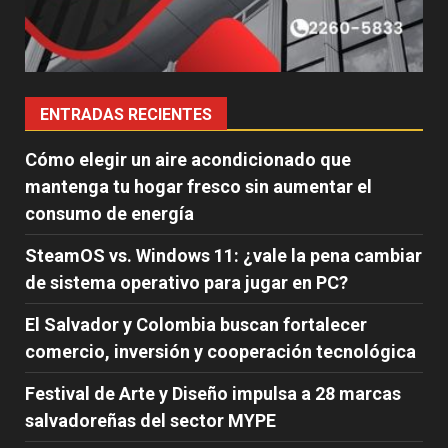
ENTRADAS RECIENTES
Cómo elegir un aire acondicionado que
mantenga tu hogar fresco sin aumentar el
consumo de energía
SteamOS vs. Windows 11: ¿vale la pena cambiar
de sistema operativo para jugar en PC?
El Salvador y Colombia buscan fortalecer
comercio, inversión y cooperación tecnológica
Festival de Arte y Diseño impulsa a 28 marcas
salvadoreñas del sector MYPE