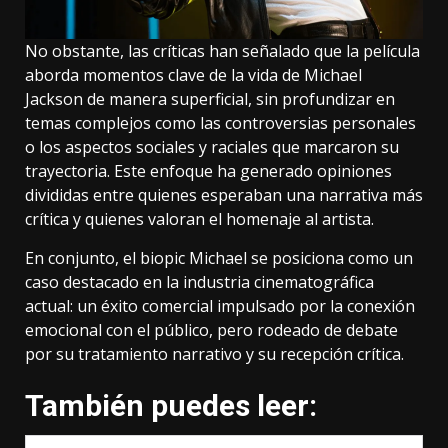
No obstante, las críticas han señalado que la película
aborda momentos clave de la vida de Michael
Jackson de manera superficial, sin profundizar en
temas complejos como las controversias personales
o los aspectos sociales y raciales que marcaron su
trayectoria. Este enfoque ha generado opiniones
divididas entre quienes esperaban una narrativa más
crítica y quienes valoran el homenaje al artista.
En conjunto, el biopic Michael se posiciona como un
caso destacado en la industria cinematográfica
actual: un éxito comercial impulsado por la conexión
emocional con el público, pero rodeado de debate
por su tratamiento narrativo y su recepción crítica.
También puedes leer: