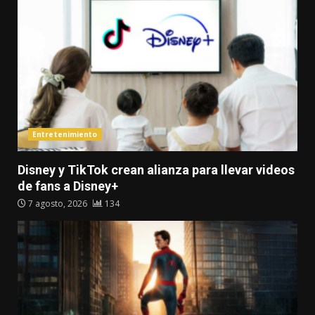
Entretenimiento
Disney y TikTok crean alianza para llevar videos
de fans a Disney+
7 agosto, 2026
134