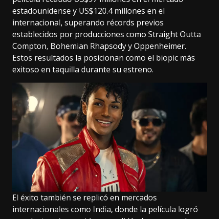
estadounidense y US$120.4 millones en el
internacional, superando récords previos
establecidos por producciones como Straight Outta
Compton, Bohemian Rhapsody y Oppenheimer.
Estos resultados la posicionan como el biopic más
exitoso en taquilla durante su estreno.
El éxito también se replicó en mercados
internacionales como India, donde la película logró