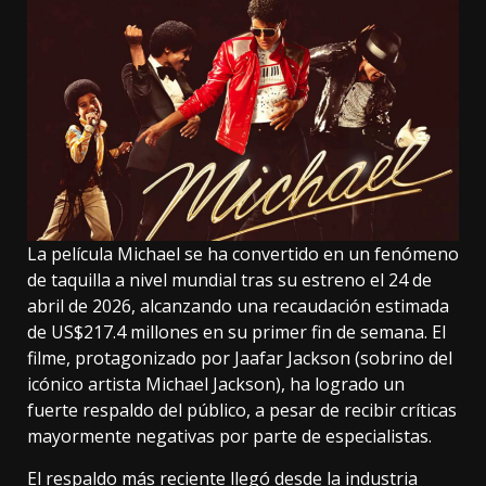
La película Michael se ha convertido en un fenómeno
de taquilla a nivel mundial tras su estreno el 24 de
abril de 2026, alcanzando una recaudación estimada
de US$217.4 millones en su primer fin de semana. El
filme, protagonizado por Jaafar Jackson (sobrino del
icónico artista Michael Jackson), ha logrado un
fuerte respaldo del público, a pesar de recibir críticas
mayormente negativas por parte de especialistas.
El respaldo más reciente llegó desde la industria