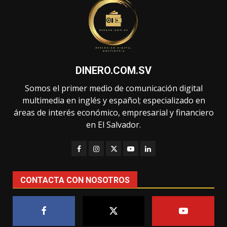
DINERO.COM.SV
Somos el primer medio de comunicación digital
multimedia en inglés y español; especializado en
áreas de interés económico, empresarial y financiero
en El Salvador.
CONTACTA CON NOSOTROS