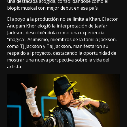
una destacada acogida, consolidándose como el
biopic musical con mejor debut en ese país.
El apoyo a la producción no se limita a Khan. El actor
Anupam Kher elogió la interpretación de Jaafar
Jackson, describiéndola como una experiencia
“mágica”. Asimismo, miembros de la familia Jackson,
como TJ Jackson y Taj Jackson, manifestaron su
respaldo al proyecto, destacando la oportunidad de
mostrar una nueva perspectiva sobre la vida del
artista.