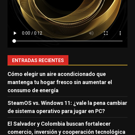
ENTRADAS RECIENTES
Cómo elegir un aire acondicionado que
mantenga tu hogar fresco sin aumentar el
consumo de energía
SteamOS vs. Windows 11: ¿vale la pena cambiar
de sistema operativo para jugar en PC?
El Salvador y Colombia buscan fortalecer
comercio, inversión y cooperación tecnológica