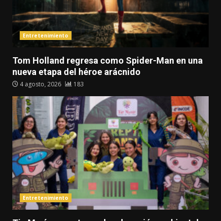
Entretenimiento
Tom Holland regresa como Spider-Man en una
nueva etapa del héroe arácnido
4 agosto, 2026
183
Entretenimiento