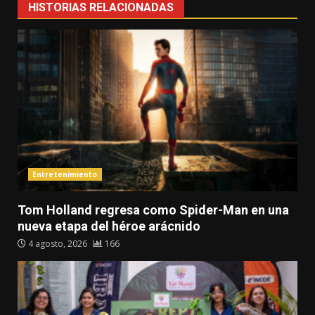
HISTORIAS RELACIONADAS
Entretenimiento
Tom Holland regresa como Spider-Man en una
nueva etapa del héroe arácnido
4 agosto, 2026
166