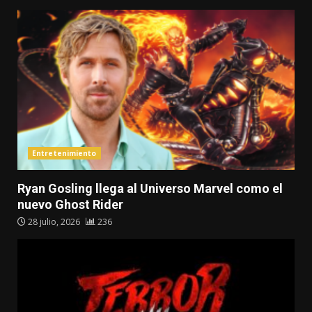
Entretenimiento
Ryan Gosling llega al Universo Marvel como el
nuevo Ghost Rider
28 julio, 2026
236