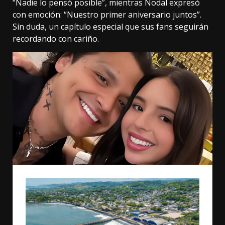
“Nadie lo pensó posible”, mientras Nodal expresó
con emoción: “Nuestro primer aniversario juntos”.
Sin duda, un capítulo especial que sus fans seguirán
recordando con cariño.