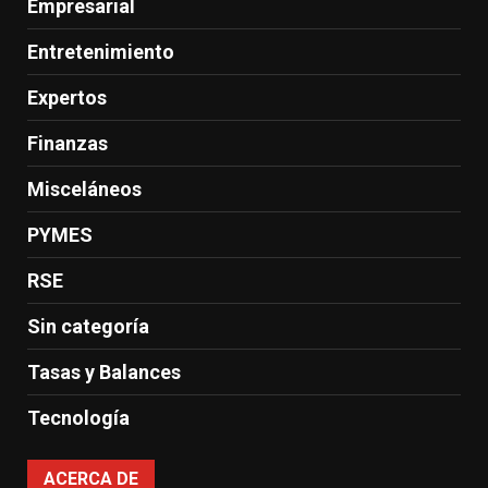
Empresarial
Entretenimiento
Expertos
Finanzas
Misceláneos
PYMES
RSE
Sin categoría
Tasas y Balances
Tecnología
ACERCA DE