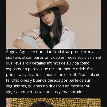
Ángela Aguilar y Christian Nodal sorprendieron a
sus fans al compartir un video en redes sociales en el
que revelaron detalles íntimos de su vida como
esposos. La pareja, que recientemente celebró su
primer aniversario de matrimonio, recibió una ola de
felicitaciones y buenos deseos por parte de sus
seguidores, quienes no dudaron en mostrar su
alegría por verlos tan unidos y enamorados.