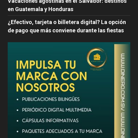
Vacaciones agostinas en el Salvador: destinos
en Guatemala y Honduras
¿Efectivo, tarjeta o billetera digital? La opción
de pago que más conviene durante las fiestas