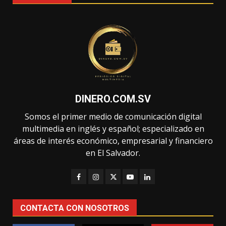
DINERO.COM.SV
Somos el primer medio de comunicación digital
multimedia en inglés y español; especializado en
áreas de interés económico, empresarial y financiero
en El Salvador.
CONTACTA CON NOSOTROS