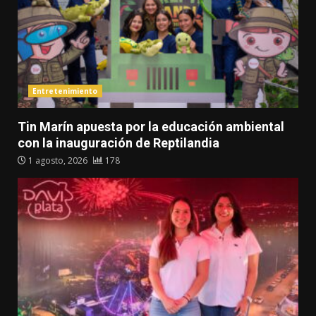
Entretenimiento
Tin Marín apuesta por la educación ambiental
con la inauguración de Reptilandia
1 agosto, 2026
178