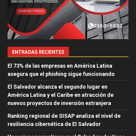
ENTRADAS RECIENTES
El 73% de las empresas en América Latina
asegura que el phishing sigue funcionando
El Salvador alcanza el segundo lugar en
América Latina y el Caribe en atracción de
nuevos proyectos de inversión extranjera
Ranking regional de SISAP analiza el nivel de
resiliencia cibernética de El Salvador