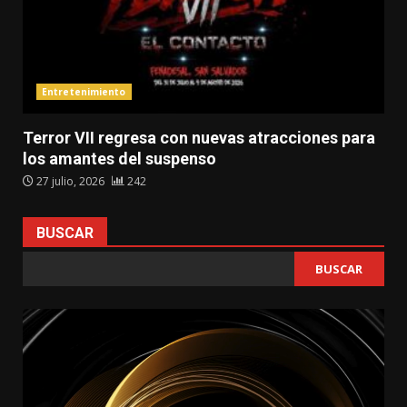
Entretenimiento
Terror VII regresa con nuevas atracciones para
los amantes del suspenso
27 julio, 2026
242
BUSCAR
BUSCAR