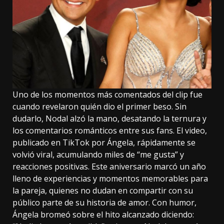
Uno de los momentos más comentados del clip fue
cuando revelaron quién dio el primer beso. Sin
dudarlo, Nodal alzó la mano, desatando la ternura y
los comentarios románticos entre sus fans. El video,
publicado en TikTok por Ángela, rápidamente se
volvió viral, acumulando miles de “me gusta” y
reacciones positivas. Este aniversario marcó un año
lleno de experiencias y momentos memorables para
la pareja, quienes no dudan en compartir con su
público parte de su historia de amor. Con humor,
Ángela bromeó sobre el hito alcanzado diciendo: