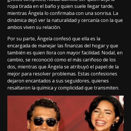
ropa tirada en el baño y quien suele llegar tarde,
mientras Ángela lo confirmaba con una sonrisa. La
dinámica dejó ver la naturalidad y cercanía con la que
ambos viven su relación.
Por su parte, Ángela confesó que ella es la
encargada de manejar las finanzas del hogar y que
también es quien llora con mayor facilidad. Nodal, en
cambio, se reconoció como el más cariñoso de los
dos, mientras que Ángela se atribuyó el papel de la
mejor para resolver problemas. Estas confesiones
dejaron encantados a sus seguidores, quienes
resaltaron la química y complicidad que transmiten.