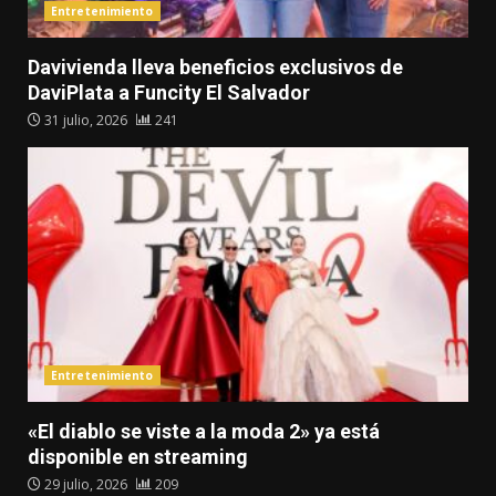
Entretenimiento
Davivienda lleva beneficios exclusivos de
DaviPlata a Funcity El Salvador
31 julio, 2026
241
Entretenimiento
«El diablo se viste a la moda 2» ya está
disponible en streaming
29 julio, 2026
209