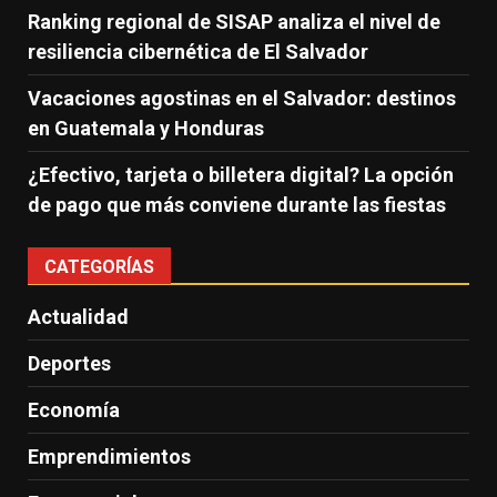
Ranking regional de SISAP analiza el nivel de
resiliencia cibernética de El Salvador
Vacaciones agostinas en el Salvador: destinos
en Guatemala y Honduras
¿Efectivo, tarjeta o billetera digital? La opción
de pago que más conviene durante las fiestas
CATEGORÍAS
Actualidad
Deportes
Economía
Emprendimientos