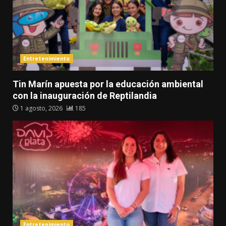
Entretenimiento
Tin Marín apuesta por la educación ambiental
con la inauguración de Reptilandia
1 agosto, 2026
185
Entretenimiento