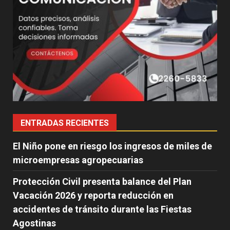
ENTRADAS RECIENTES
El Niño pone en riesgo los ingresos de miles de
microempresas agropecuarias
Protección Civil presenta balance del Plan
Vacación 2026 y reporta reducción en
accidentes de tránsito durante las Fiestas
Agostinas