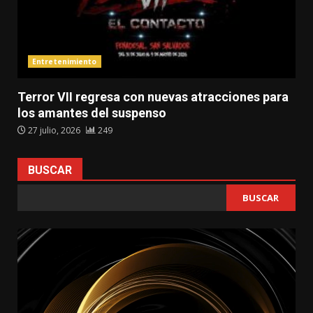
Entretenimiento
Terror VII regresa con nuevas atracciones para
los amantes del suspenso
27 julio, 2026
249
BUSCAR
BUSCAR