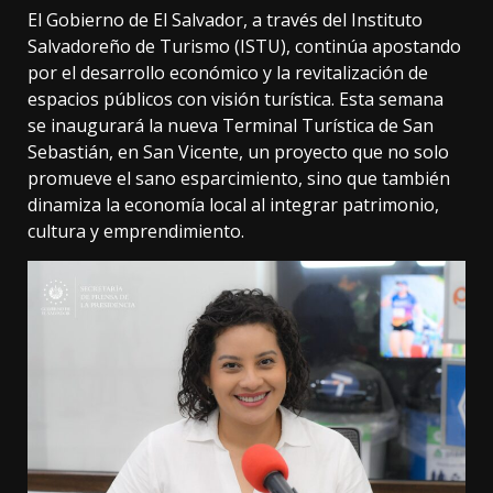
El Gobierno de El Salvador, a través del Instituto
Salvadoreño de Turismo (ISTU), continúa apostando
por el desarrollo económico y la revitalización de
espacios públicos con visión turística. Esta semana
se inaugurará la nueva Terminal Turística de San
Sebastián, en San Vicente, un proyecto que no solo
promueve el sano esparcimiento, sino que también
dinamiza la economía local al integrar patrimonio,
cultura y emprendimiento.