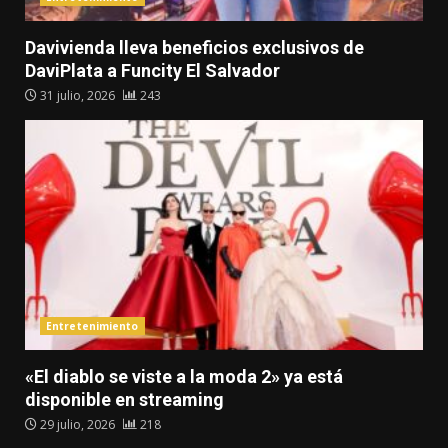
Davivienda lleva beneficios exclusivos de
DaviPlata a Funcity El Salvador
31 julio, 2026
243
Entretenimiento
«El diablo se viste a la moda 2» ya está
disponible en streaming
29 julio, 2026
218