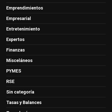
Emprendimientos
Empresarial
Entretenimiento
Expertos
Finanzas
Misceláneos
PYMES
RSE
Sin categoría
Tasas y Balances