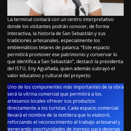
La terminal contará con un centro interpretativo
donde los visitantes podrán conocer, de forma
interactiva, la historia de San Sebastián y sus
tradiciones artesanales, especialmente los
emblemáticos telares de palanca. “Este espacio
permitirá promover ese patrimonio y conservar lo
que identifica a San Sebastián”, destacó la presidenta
del ISTU, Eny Aguiñada, quien además subrayó el
valor educativo y cultural del proyecto.
Uno de los componentes más importantes de la obra
será la vitrina comercial que permitirá a los
artesanos locales ofrecer sus productos
directamente a los turistas. Cada espacio comercial
llevará el nombre de la textilera que lo elaboró,
reforzando el reconocimiento al trabajo artesanal y
generando oportunidades de ingreso para decenas