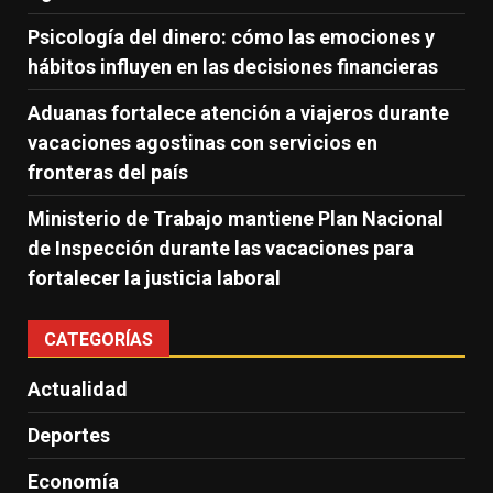
Psicología del dinero: cómo las emociones y
hábitos influyen en las decisiones financieras
Aduanas fortalece atención a viajeros durante
vacaciones agostinas con servicios en
fronteras del país
Ministerio de Trabajo mantiene Plan Nacional
de Inspección durante las vacaciones para
fortalecer la justicia laboral
CATEGORÍAS
Actualidad
Deportes
Economía