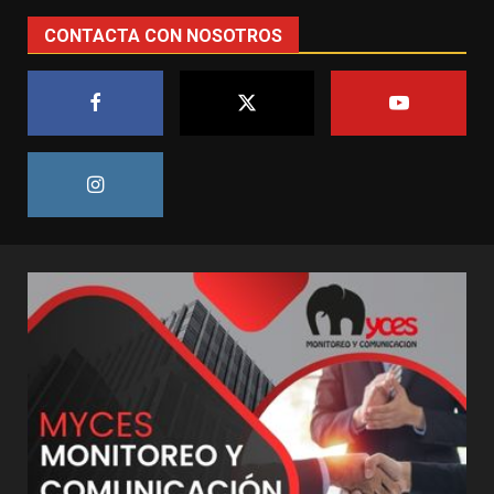
CONTACTA CON NOSOTROS