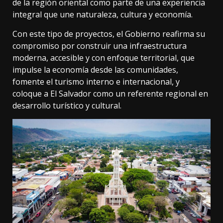
de la región oriental como parte de una experiencia
integral que une naturaleza, cultura y economía.
Con este tipo de proyectos, el Gobierno reafirma su
compromiso por construir una infraestructura
moderna, accesible y con enfoque territorial, que
impulse la economía desde las comunidades,
fomente el turismo interno e internacional, y
coloque a El Salvador como un referente regional en
desarrollo turístico y cultural.