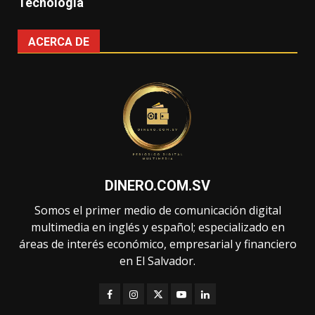
Tecnología
ACERCA DE
DINERO.COM.SV
Somos el primer medio de comunicación digital
multimedia en inglés y español; especializado en
áreas de interés económico, empresarial y financiero
en El Salvador.