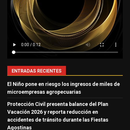
ENTRADAS RECIENTES
El Niño pone en riesgo los ingresos de miles de
microempresas agropecuarias
Protección Civil presenta balance del Plan
Vacación 2026 y reporta reducción en
accidentes de tránsito durante las Fiestas
Agostinas