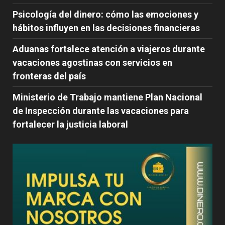
Psicología del dinero: cómo las emociones y
hábitos influyen en las decisiones financieras
Aduanas fortalece atención a viajeros durante
vacaciones agostinas con servicios en
fronteras del país
Ministerio de Trabajo mantiene Plan Nacional
de Inspección durante las vacaciones para
fortalecer la justicia laboral