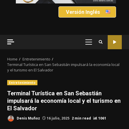
Versión Inglés
PRIMARY
MENU
Home
Entretenimiento
Terminal Turística en San Sebastián impulsará la economía local
y el turismo en El Salvador
Entretenimiento
Terminal Turística en San Sebastián
impulsará la economía local y el turismo en
El Salvador
Denis Muñoz
16 julio, 2025
2 min read
1061