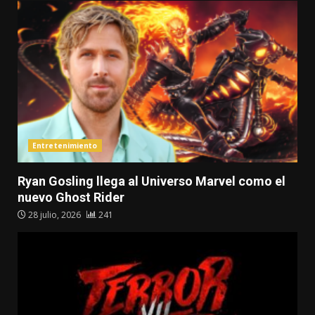
Entretenimiento
Ryan Gosling llega al Universo Marvel como el
nuevo Ghost Rider
28 julio, 2026
241