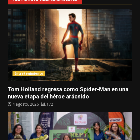
Entretenimiento
Tom Holland regresa como Spider-Man en una
nueva etapa del héroe arácnido
4 agosto, 2026
172