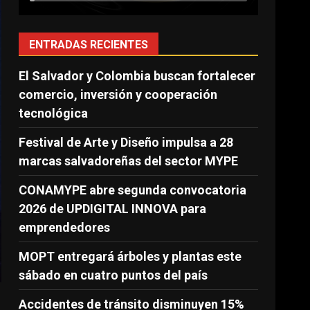
ENTRADAS RECIENTES
El Salvador y Colombia buscan fortalecer
comercio, inversión y cooperación
tecnológica
Festival de Arte y Diseño impulsa a 28
marcas salvadoreñas del sector MYPE
CONAMYPE abre segunda convocatoria
2026 de UPDIGITAL INNOVA para
emprendedores
MOPT entregará árboles y plantas este
sábado en cuatro puntos del país
Accidentes de tránsito disminuyen 15%