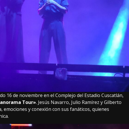
ado 16 de noviembre en el Complejo del Estadio Cuscatlán,
anorama Tour»
. Jesús Navarro, Julio Ramírez y Gilberto
a, emociones y conexión con sus fanáticos, quienes
nica.