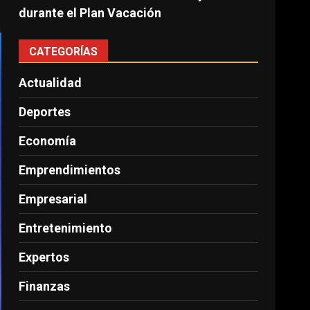
durante el Plan Vacación
CATEGORÍAS
Actualidad
Deportes
Economía
Emprendimientos
Empresarial
Entretenimiento
Expertos
Finanzas