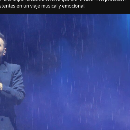
istentes en un viaje musical y emocional.