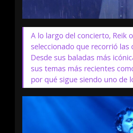
A lo largo del concierto, Reik
seleccionado que recorrió las 
Desde sus baladas más icóni
sus temas más recientes co
por qué sigue siendo uno de lo