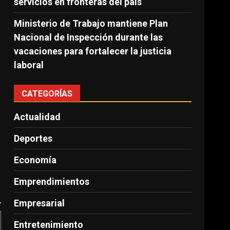
servicios en fronteras del país
Ministerio de Trabajo mantiene Plan
Nacional de Inspección durante las
vacaciones para fortalecer la justicia
laboral
CATEGORÍAS
Actualidad
Deportes
Economía
Emprendimientos
Empresarial
Entretenimiento