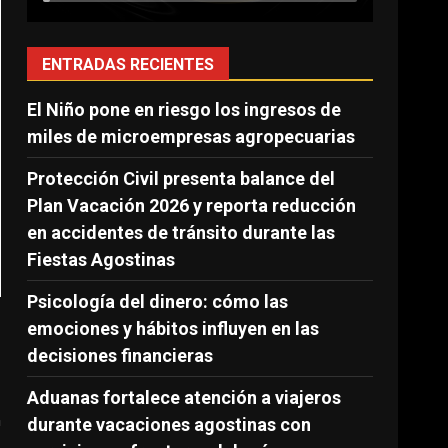
ENTRADAS RECIENTES
El Niño pone en riesgo los ingresos de
miles de microempresas agropecuarias
Protección Civil presenta balance del
Plan Vacación 2026 y reporta reducción
en accidentes de tránsito durante las
Fiestas Agostinas
Psicología del dinero: cómo las
emociones y hábitos influyen en las
decisiones financieras
Aduanas fortalece atención a viajeros
n
durante vacaciones agostinas con