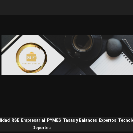
lidad
RSE
Empresarial
PYMES
Tasas y Balances
Expertos
Tecnol
Deportes