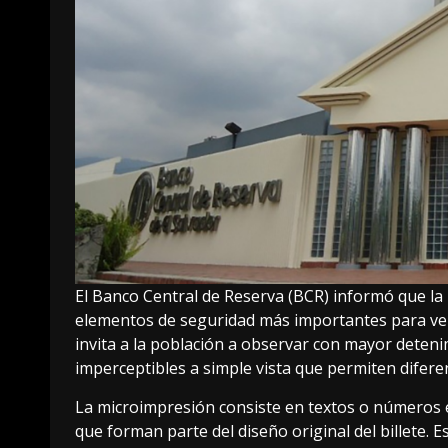
El Banco Central de Reserva (BCR) informó que la 
elementos de seguridad más importantes para verif
invita a la población a observar con mayor deteni
imperceptibles a simple vista que permiten diferen
La microimpresión consiste en textos o números
que forman parte del diseño original del billete. 