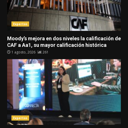
Expertos
Moody’s mejora en dos niveles la calificación de
CAF a Aa1, su mayor calificación histórica
1 agosto, 2026
261
Expertos