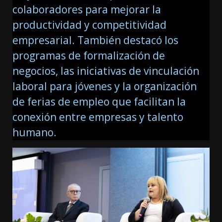
colaboradores para mejorar la
productividad y competitividad
empresarial. También destacó los
programas de formalización de
negocios, las iniciativas de vinculación
laboral para jóvenes y la organización
de ferias de empleo que facilitan la
conexión entre empresas y talento
humano.