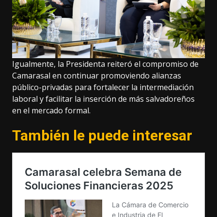
Igualmente, la Presidenta reiteró el compromiso de
Camarasal en continuar promoviendo alianzas
público-privadas para fortalecer la intermediación
laboral y facilitar la inserción de más salvadoreños
en el mercado formal.
También le puede interesar