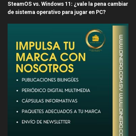
SteamOS vs. Windows 11: ¿vale la pena cambiar
de sistema operativo para jugar en PC?