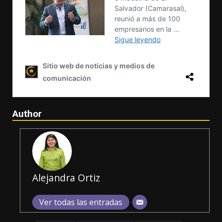
Author
Alejandra Ortiz
Ver todas las entradas