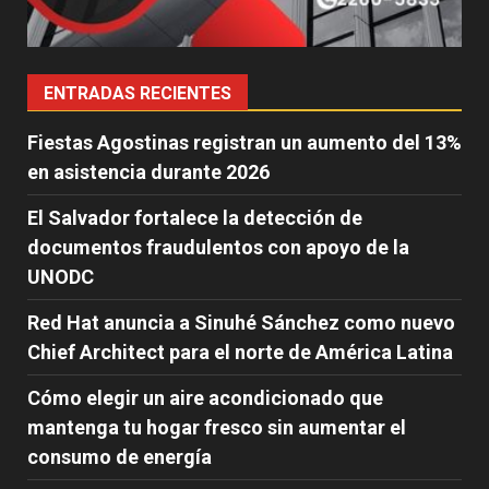
ENTRADAS RECIENTES
Fiestas Agostinas registran un aumento del 13%
en asistencia durante 2026
El Salvador fortalece la detección de
documentos fraudulentos con apoyo de la
UNODC
Red Hat anuncia a Sinuhé Sánchez como nuevo
Chief Architect para el norte de América Latina
Cómo elegir un aire acondicionado que
mantenga tu hogar fresco sin aumentar el
consumo de energía