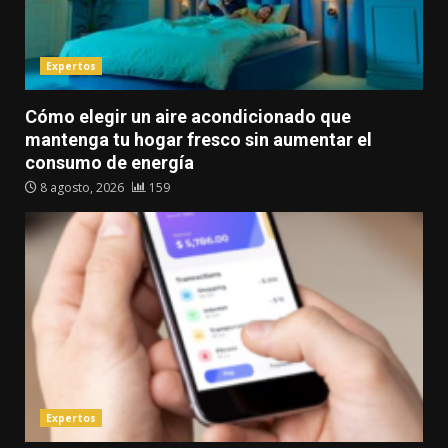
Expertos
Cómo elegir un aire acondicionado que
mantenga tu hogar fresco sin aumentar el
consumo de energía
8 agosto, 2026
159
Expertos