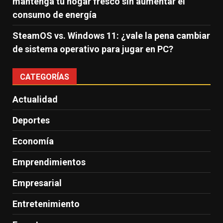
mantenga tu hogar fresco sin aumentar el
consumo de energía
SteamOS vs. Windows 11: ¿vale la pena cambiar
de sistema operativo para jugar en PC?
CATEGORÍAS
Actualidad
Deportes
Economía
Emprendimientos
Empresarial
Entretenimiento