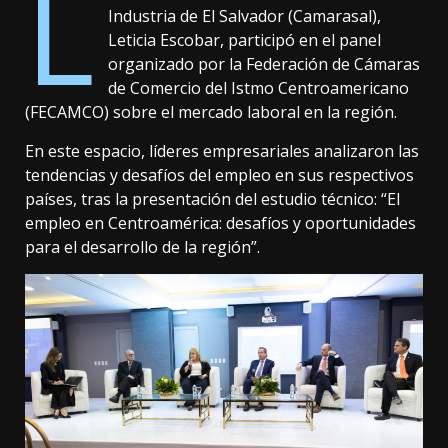
L
Industria de El Salvador (Camarasal),
Leticia Escobar, participó en el panel
organizado por la Federación de Cámaras
de Comercio del Istmo Centroamericano
(FECAMCO) sobre el mercado laboral en la región.
En este espacio, líderes empresariales analizaron las
tendencias y desafíos del empleo en sus respectivos
países, tras la presentación del estudio técnico: “El
empleo en Centroamérica: desafíos y oportunidades
para el desarrollo de la región”.