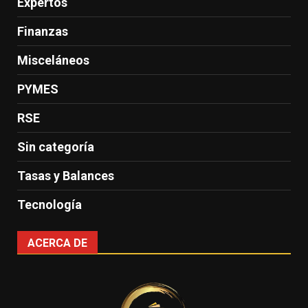
Expertos
Finanzas
Misceláneos
PYMES
RSE
Sin categoría
Tasas y Balances
Tecnología
ACERCA DE