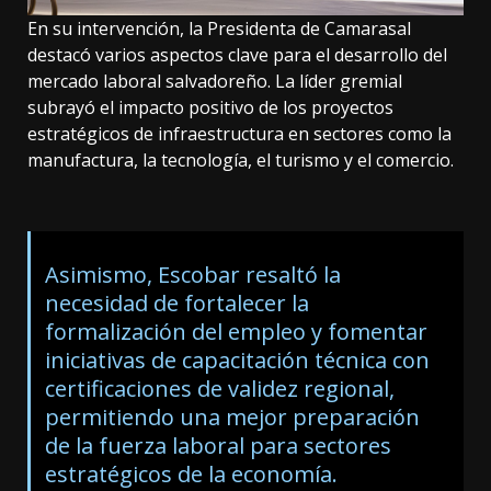
En su intervención, la Presidenta de Camarasal
destacó varios aspectos clave para el desarrollo del
mercado laboral salvadoreño. La líder gremial
subrayó el impacto positivo de los proyectos
estratégicos de infraestructura en sectores como la
manufactura, la tecnología, el turismo y el comercio.
Asimismo, Escobar resaltó la
necesidad de fortalecer la
formalización del empleo y fomentar
iniciativas de capacitación técnica con
certificaciones de validez regional,
permitiendo una mejor preparación
de la fuerza laboral para sectores
estratégicos de la economía.