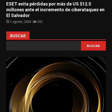
ESET evita pérdidas por más de US $12.5
millones ante el incremento de ciberataques en
El Salvador
1 agosto, 2026
332
BUSCAR
BUSCAR