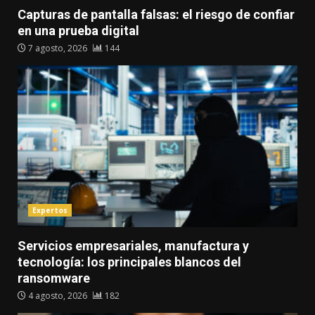
Capturas de pantalla falsas: el riesgo de confiar
en una prueba digital
7 agosto, 2026
144
Expertos
Servicios empresariales, manufactura y
tecnología: los principales blancos del
ransomware
4 agosto, 2026
182