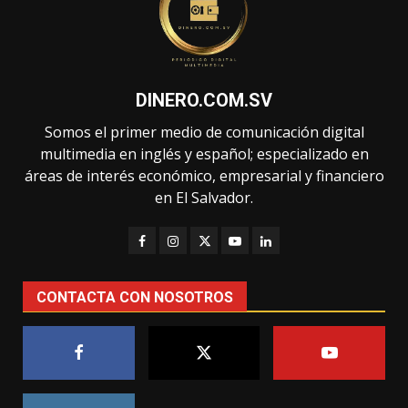
DINERO.COM.SV
Somos el primer medio de comunicación digital
multimedia en inglés y español; especializado en
áreas de interés económico, empresarial y financiero
en El Salvador.
CONTACTA CON NOSOTROS