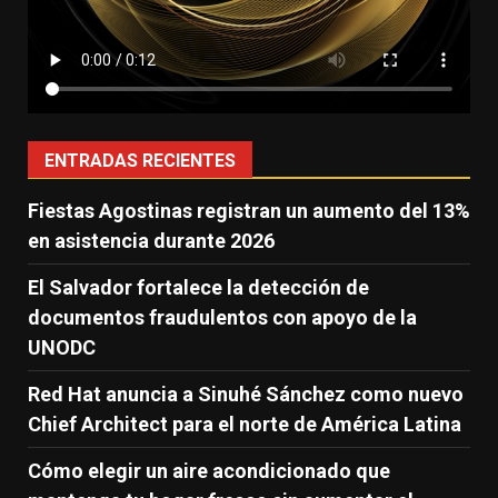
ENTRADAS RECIENTES
Fiestas Agostinas registran un aumento del 13%
en asistencia durante 2026
El Salvador fortalece la detección de
documentos fraudulentos con apoyo de la
UNODC
Red Hat anuncia a Sinuhé Sánchez como nuevo
Chief Architect para el norte de América Latina
Cómo elegir un aire acondicionado que