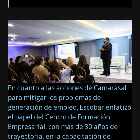
En cuanto a las acciones de Camarasal
para mitigar los problemas de
generación de empleo, Escobar enfatizó
el papel del Centro de Formación
Empresarial, con más de 30 años de
trayectoria, en la capacitación de