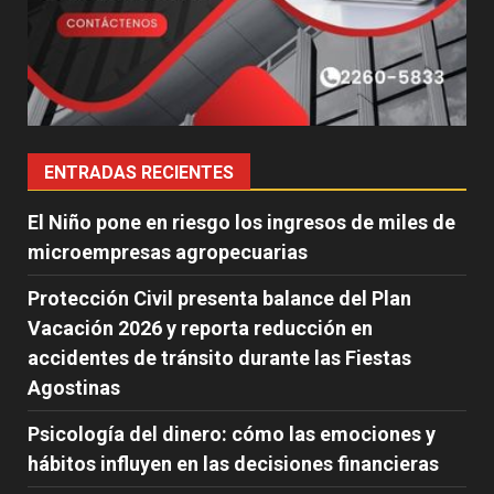
ENTRADAS RECIENTES
El Niño pone en riesgo los ingresos de miles de
microempresas agropecuarias
Protección Civil presenta balance del Plan
Vacación 2026 y reporta reducción en
accidentes de tránsito durante las Fiestas
Agostinas
Psicología del dinero: cómo las emociones y
hábitos influyen en las decisiones financieras