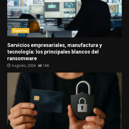
Expertos
Servicios empresariales, manufactura y
tecnología: los principales blancos del
ransomware
4 agosto, 2026
166