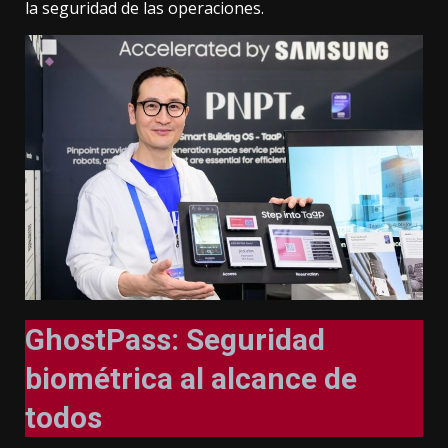
la seguridad de las operaciones.
GhostPass: Seguridad
biométrica al alcance de
todos