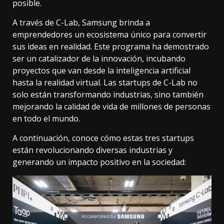
posible.
A través de C-Lab, Samsung brinda a
emprendedores un ecosistema único para convertir
sus ideas en realidad. Este programa ha demostrado
ser un catalizador de la innovación, incubando
proyectos que van desde la inteligencia artificial
hasta la realidad virtual. Las startups de C-Lab no
solo están transformando industrias, sino también
mejorando la calidad de vida de millones de personas
en todo el mundo.
A continuación, conoce cómo estas tres startups
están revolucionando diversas industrias y
generando un impacto positivo en la sociedad: