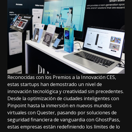
Reconocidas con los Premios a la Innovación CES,
estas startups han demostrado un nivel de
innovación tecnológica y creatividad sin precedentes.
Desde la optimización de ciudades inteligentes con
Pinpoint hasta la inmersión en nuevos mundos
virtuales con Quester, pasando por soluciones de
seguridad financiera de vanguardia con GhostPass,
estas empresas están redefiniendo los límites de lo