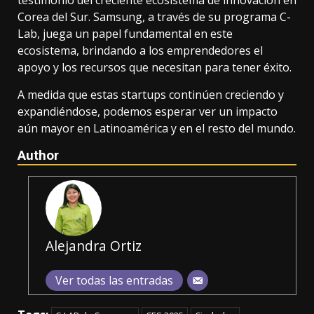
testimonio del creciente ecosistema de innovación en
Corea del Sur. Samsung, a través de su programa C-
Lab, juega un papel fundamental en este
ecosistema, brindando a los emprendedores el
apoyo y los recursos que necesitan para tener éxito.
A medida que estas startups continúen creciendo y
expandiéndose, podemos esperar ver un impacto
aún mayor en Latinoamérica y en el resto del mundo.
Author
Alejandra Ortiz
Ver todas las entradas