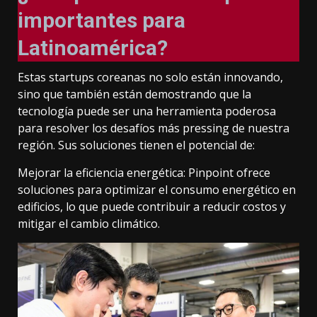
importantes para
Latinoamérica?
Estas startups coreanas no solo están innovando,
sino que también están demostrando que la
tecnología puede ser una herramienta poderosa
para resolver los desafíos más pressing de nuestra
región. Sus soluciones tienen el potencial de:
Mejorar la eficiencia energética: Pinpoint ofrece
soluciones para optimizar el consumo energético en
edificios, lo que puede contribuir a reducir costos y
mitigar el cambio climático.