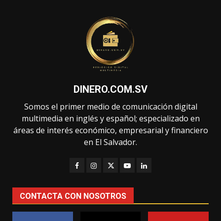
DINERO.COM.SV
Somos el primer medio de comunicación digital
multimedia en inglés y español; especializado en
áreas de interés económico, empresarial y financiero
en El Salvador.
CONTACTA CON NOSOTROS