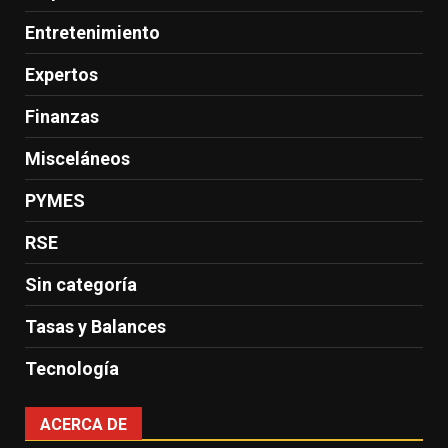
Entretenimiento
Expertos
Finanzas
Misceláneos
PYMES
RSE
Sin categoría
Tasas y Balances
Tecnología
ACERCA DE