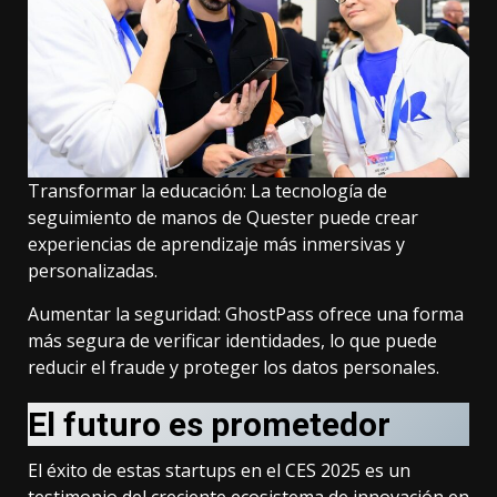
Transformar la educación: La tecnología de
seguimiento de manos de Quester puede crear
experiencias de aprendizaje más inmersivas y
personalizadas.
Aumentar la seguridad: GhostPass ofrece una forma
más segura de verificar identidades, lo que puede
reducir el fraude y proteger los datos personales.
El futuro es prometedor
El éxito de estas startups en el CES 2025 es un