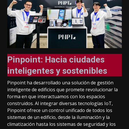
Pinpoint: Hacia ciudades
inteligentes y sostenibles
Pinpoint ha desarrollado una solución de gestión
inteligente de edificios que promete revolucionar la
forma en que interactuamos con los espacios
construidos. Al integrar diversas tecnologías IoT,
Pinpoint ofrece un control unificado de todos los
sistemas de un edificio, desde la iluminación y la
climatización hasta los sistemas de seguridad y los