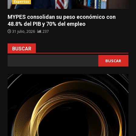
Expertos
MYPES consolidan su peso económico con
48.8% del PIB y 70% del empleo
31 julio, 2026
237
BUSCAR
BUSCAR