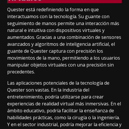
Quester está redefiniendo la forma en que
interactuamos con la tecnología. Su guante con
seguimiento de manos permite una interacción más
natural e intuitiva con dispositivos virtuales y
aumentados. Gracias a una combinación de sensores
avanzados y algoritmos de inteligencia artificial, el
guante de Quester captura con precisión los
movimientos de la mano, permitiendo a los usuarios
manipular objetos virtuales con una precisión sin
precedentes.
Las aplicaciones potenciales de la tecnología de
Quester son vastas. En la industria del
entretenimiento, podría utilizarse para crear
experiencias de realidad virtual más inmersivas. En el
ámbito educativo, podría facilitar la enseñanza de
habilidades prácticas, como la cirugía o la ingeniería.
Y en el sector industrial, podría mejorar la eficiencia y