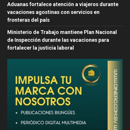
Aduanas fortalece atención a viajeros durante
vacaciones agostinas con servicios en
fronteras del país
Ministerio de Trabajo mantiene Plan Nacional
de Inspección durante las vacaciones para
fortalecer la justicia laboral