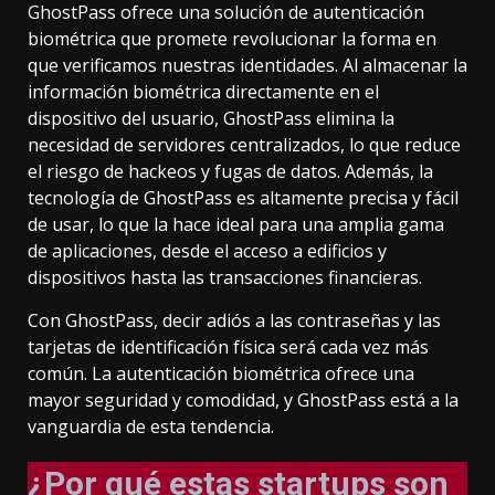
GhostPass ofrece una solución de autenticación
biométrica que promete revolucionar la forma en
que verificamos nuestras identidades. Al almacenar la
información biométrica directamente en el
dispositivo del usuario, GhostPass elimina la
necesidad de servidores centralizados, lo que reduce
el riesgo de hackeos y fugas de datos. Además, la
tecnología de GhostPass es altamente precisa y fácil
de usar, lo que la hace ideal para una amplia gama
de aplicaciones, desde el acceso a edificios y
dispositivos hasta las transacciones financieras.
Con GhostPass, decir adiós a las contraseñas y las
tarjetas de identificación física será cada vez más
común. La autenticación biométrica ofrece una
mayor seguridad y comodidad, y GhostPass está a la
vanguardia de esta tendencia.
¿Por qué estas startups son