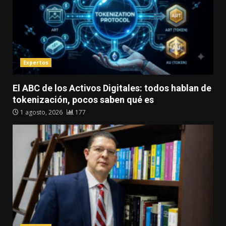
Expertos
El ABC de los Activos Digitales: todos hablan de
tokenización, pocos saben qué es
1 agosto, 2026
177