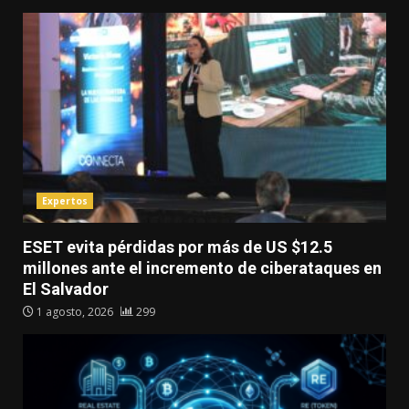
Expertos
ESET evita pérdidas por más de US $12.5
millones ante el incremento de ciberataques en
El Salvador
1 agosto, 2026
299