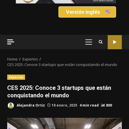
Versión Inglés
PRIMARY
MENU
Home
Expertos
CES 2025: Conoce 3 startups que están conquistando el mundo
Expertos
CES 2025: Conoce 3 startups que están
conquistando el mundo
Alejandra Ortiz
18 enero, 2025
4 min read
800