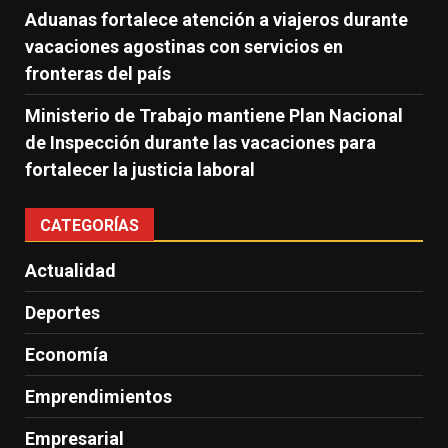
Aduanas fortalece atención a viajeros durante
vacaciones agostinas con servicios en
fronteras del país
Ministerio de Trabajo mantiene Plan Nacional
de Inspección durante las vacaciones para
fortalecer la justicia laboral
CATEGORÍAS
Actualidad
Deportes
Economía
Emprendimientos
Empresarial