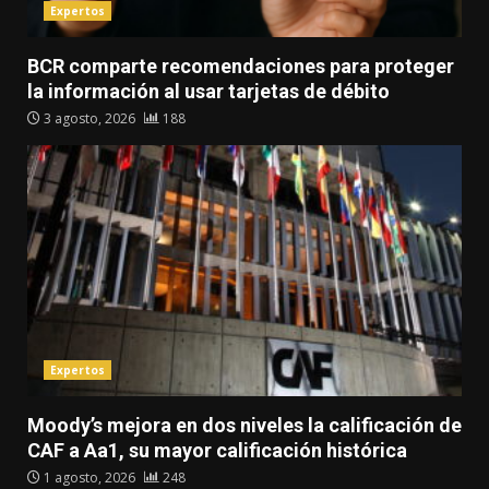
Expertos
BCR comparte recomendaciones para proteger
la información al usar tarjetas de débito
3 agosto, 2026
188
Expertos
Moody’s mejora en dos niveles la calificación de
CAF a Aa1, su mayor calificación histórica
1 agosto, 2026
248