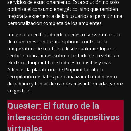
servicios de estacionamiento. Esta solución no solo
optimiza el consumo energético, sino que también
mejora la experiencia de los usuarios al permitir una
personalización completa de los ambientes.
Imagina un edificio donde puedes reservar una sala
de reuniones con tu smartphone, controlar la
temperatura de tu oficina desde cualquier lugar o
recibir notificaciones sobre el estado de tu vehículo
eléctrico. Pinpoint hace todo esto posible y más.
Además, la plataforma de Pinpoint facilita la
recopilación de datos para analizar el rendimiento
del edificio y tomar decisiones más informadas sobre
su gestión.
Quester: El futuro de la
interacción con dispositivos
virtuales