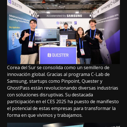
Corea del Sur se consolida como un semillero de
innovación global. Gracias al programa C-Lab de
Samsung, startups como Pinpoint, Quester y
GhostPass están revolucionando diversas industrias
con soluciones disruptivas. Su destacada
participación en el CES 2025 ha puesto de manifiesto
el potencial de estas empresas para transformar la
forma en que vivimos y trabajamos.