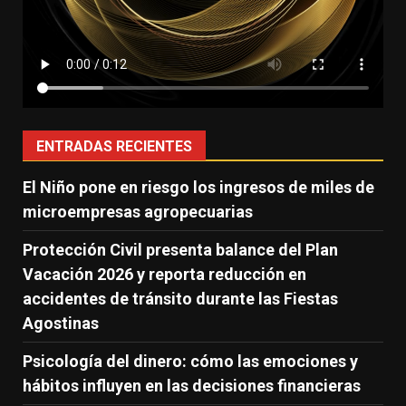
ENTRADAS RECIENTES
El Niño pone en riesgo los ingresos de miles de
microempresas agropecuarias
Protección Civil presenta balance del Plan
Vacación 2026 y reporta reducción en
accidentes de tránsito durante las Fiestas
Agostinas
Psicología del dinero: cómo las emociones y
hábitos influyen en las decisiones financieras