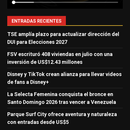
ENTRADAS RECIENTES
TSE amplía plazo para actualizar dirección del
DUI para Elecciones 2027
FSV escrituró 408 viviendas en julio con una
inversión de US$12.43 millones
Disney y TikTok crean alianza para llevar videos
de fans a Disney+
La Selecta Femenina conquista el bronce en
Santo Domingo 2026 tras vencer a Venezuela
Parque Surf City ofrece aventura y naturaleza
con entradas desde US$5