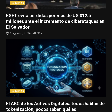
Expertos
ESET evita pérdidas por más de US $12.5
millones ante el incremento de ciberataques en
El Salvador
1 agosto, 2026
319
Expertos
El ABC de los Activos Digitales: todos hablan de
tokenización, pocos saben qué es