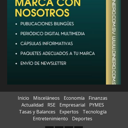
Inicio
Misceláneos
Economía
Finanzas
Actualidad
RSE
Empresarial
PYMES
Tasas y Balances
Expertos
Tecnología
Entretenimiento
Deportes