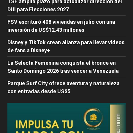
TSE amplía plazo para actualizar dirección del
DUI para Elecciones 2027
FSV escrituró 408 viviendas en julio con una
inversión de US$12.43 millones
Disney y TikTok crean alianza para llevar videos
de fans a Disney+
La Selecta Femenina conquista el bronce en
Santo Domingo 2026 tras vencer a Venezuela
Parque Surf City ofrece aventura y naturaleza
con entradas desde US$5