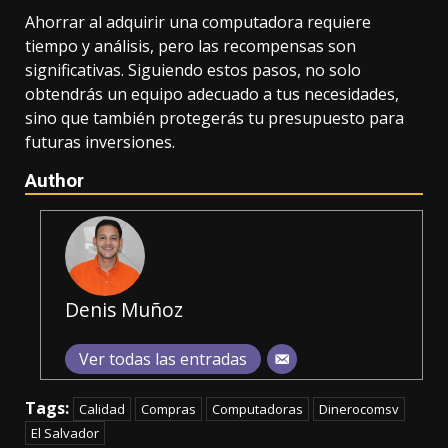
Ahorrar al adquirir una computadora requiere
tiempo y análisis, pero las recompensas son
significativas. Siguiendo estos pasos, no solo
obtendrás un equipo adecuado a tus necesidades,
sino que también protegerás tu presupuesto para
futuras inversiones.
Author
Denis Muñoz
Ver todas las entradas
Tags:
Calidad
Compras
Computadoras
Dinerocomsv
El Salvador