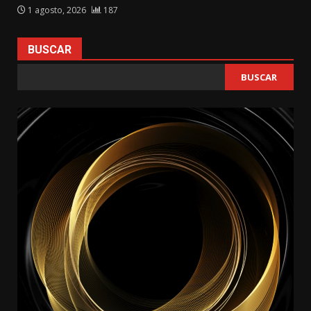
1 agosto, 2026
187
BUSCAR
BUSCAR