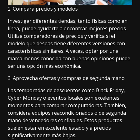
2. Compara precios y modelos
Investigar diferentes tiendas, tanto físicas como en
línea, puede ayudarte a encontrar mejores precios.
Utiliza comparadores de precios y verifica si el
modelo que deseas tiene diferentes versiones con
características similares. A veces, optar por una
marca menos conocida con buenas opiniones puede
ser una opción más económica.
3. Aprovecha ofertas y compras de segunda mano
Las temporadas de descuentos como Black Friday,
Cyber Monday o eventos locales son excelentes
momentos para comprar computadoras. También,
considera equipos reacondicionados o de segunda
mano de vendedores confiables. Estos productos
suelen estar en excelente estado y a precios
significativamente más bajos.