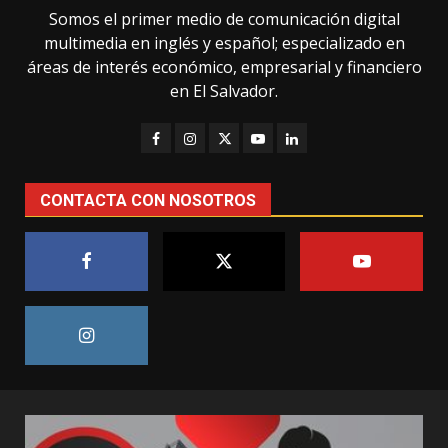
Somos el primer medio de comunicación digital
multimedia en inglés y español; especializado en
áreas de interés económico, empresarial y financiero
en El Salvador.
CONTACTA CON NOSOTROS