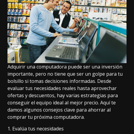
Adquirir una computadora puede ser una inversión
importante, pero no tiene que ser un golpe para tu
bolsillo si tomas decisiones informadas. Desde
evaluar tus necesidades reales hasta aprovechar
ofertas y descuentos, hay varias estrategias para
conseguir el equipo ideal al mejor precio. Aquí te
damos algunos consejos clave para ahorrar al
comprar tu próxima computadora.
1. Evalúa tus necesidades