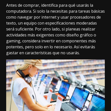
Antes de comprar, identifica para qué usarás la
computadora. Si solo la necesitas para tareas básicas
como navegar por internet y usar procesadores de
texto, un equipo con especificaciones moderadas
será suficiente. Por otro lado, si planeas realizar
actividades más exigentes como diseño gráfico o
gaming, considera invertir en componentes más
potentes, pero solo en lo necesario. Así evitarás
gastar en características que no usarás.