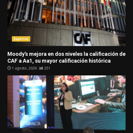
Expertos
Moody’s mejora en dos niveles la calificación de
CAF a Aa1, su mayor calificación histórica
1 agosto, 2026
251