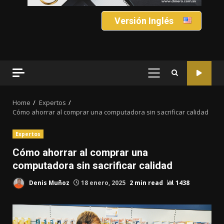
Versión Inglés
PRIMARY
MENU
Home
Expertos
Cómo ahorrar al comprar una computadora sin sacrificar calidad
Expertos
Cómo ahorrar al comprar una
computadora sin sacrificar calidad
Denis Muñoz
18 enero, 2025
2 min read
1438