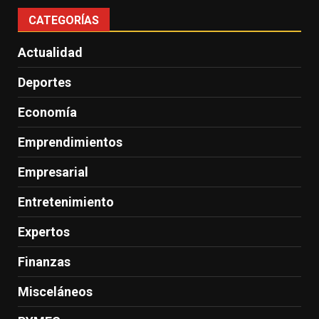
CATEGORÍAS
Actualidad
Deportes
Economía
Emprendimientos
Empresarial
Entretenimiento
Expertos
Finanzas
Misceláneos