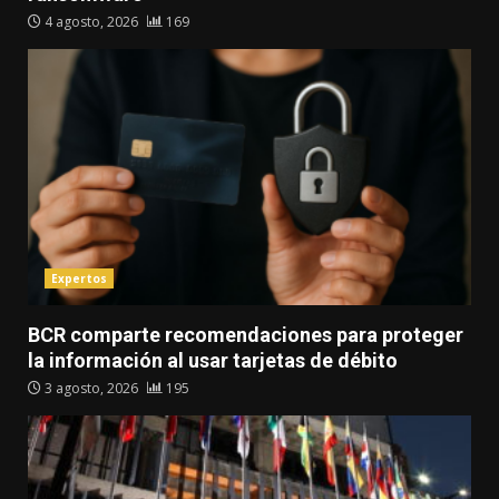
4 agosto, 2026
169
Expertos
BCR comparte recomendaciones para proteger
la información al usar tarjetas de débito
3 agosto, 2026
195