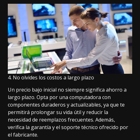
4. No olvides los costos a largo plazo
Un precio bajo inicial no siempre significa ahorro a
largo plazo. Opta por una computadora con
componentes duraderos y actualizables, ya que te
permitirá prolongar su vida útil y reducir la
necesidad de reemplazos frecuentes. Además,
verifica la garantía y el soporte técnico ofrecido por
el fabricante.