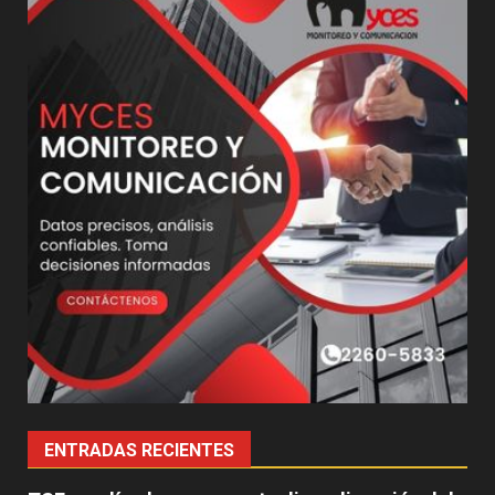
ENTRADAS RECIENTES