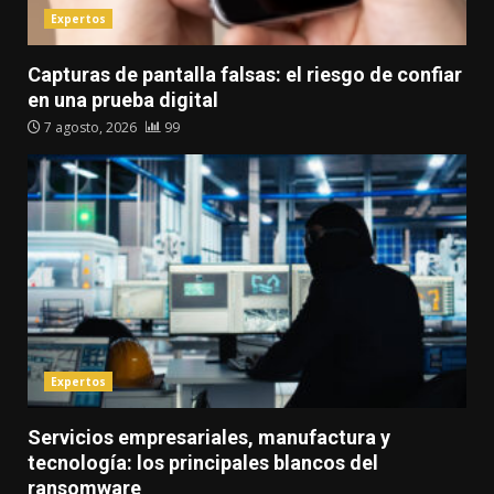
Expertos
Capturas de pantalla falsas: el riesgo de confiar
en una prueba digital
7 agosto, 2026
99
Expertos
Servicios empresariales, manufactura y
tecnología: los principales blancos del
ransomware