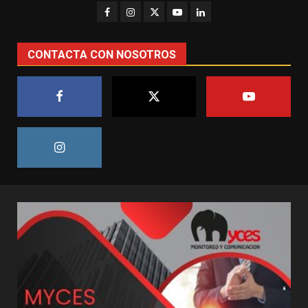
CONTACTA CON NOSOTROS