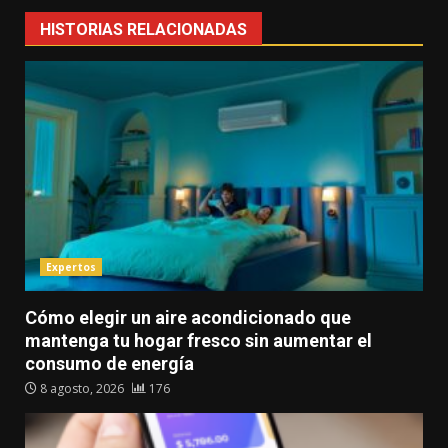
HISTORIAS RELACIONADAS
Expertos
Cómo elegir un aire acondicionado que
mantenga tu hogar fresco sin aumentar el
consumo de energía
8 agosto, 2026
176