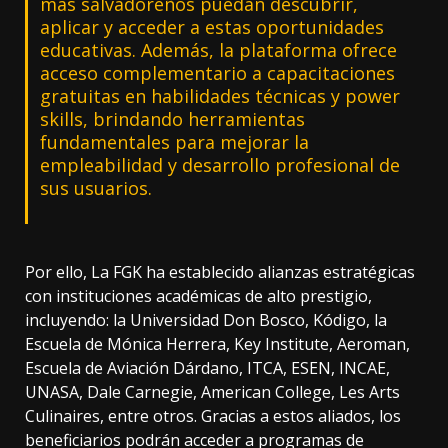
más salvadoreños puedan descubrir,
aplicar y acceder a estas oportunidades
educativas. Además, la plataforma ofrece
acceso complementario a capacitaciones
gratuitas en habilidades técnicas y power
skills, brindando herramientas
fundamentales para mejorar la
empleabilidad y desarrollo profesional de
sus usuarios.
Por ello, La FGK ha establecido alianzas estratégicas
con instituciones académicas de alto prestigio,
incluyendo: la Universidad Don Bosco, Kódigo, la
Escuela de Mónica Herrera, Key Institute, Aeroman,
Escuela de Aviación Dárdano, ITCA, ESEN, INCAE,
UNASA, Dale Carnegie, American College, Les Arts
Culinaires, entre otros. Gracias a estos aliados, los
beneficiarios podrán acceder a programas de