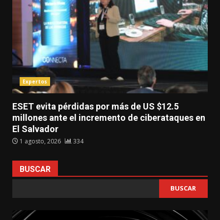
Expertos
ESET evita pérdidas por más de US $12.5
millones ante el incremento de ciberataques en
El Salvador
1 agosto, 2026
334
BUSCAR
BUSCAR