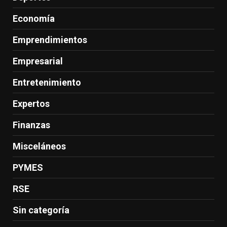
Economía
Emprendimientos
Empresarial
Entretenimiento
Expertos
Finanzas
Misceláneos
PYMES
RSE
Sin categoría