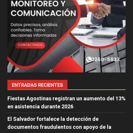
ENTRADAS RECIENTES
Fiestas Agostinas registran un aumento del 13%
en asistencia durante 2026
El Salvador fortalece la detección de
documentos fraudulentos con apoyo de la