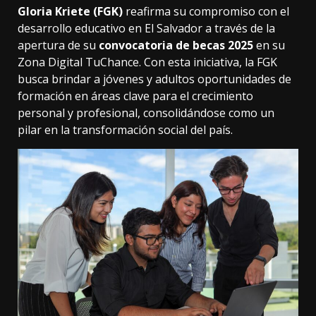
Gloria Kriete (FGK)
reafirma su compromiso con el
desarrollo educativo en El Salvador a través de la
apertura de su
convocatoria de becas 2025
en su
Zona Digital TuChance. Con esta iniciativa, la FGK
busca brindar a jóvenes y adultos oportunidades de
formación en áreas clave para el crecimiento
personal y profesional, consolidándose como un
pilar en la transformación social del país.