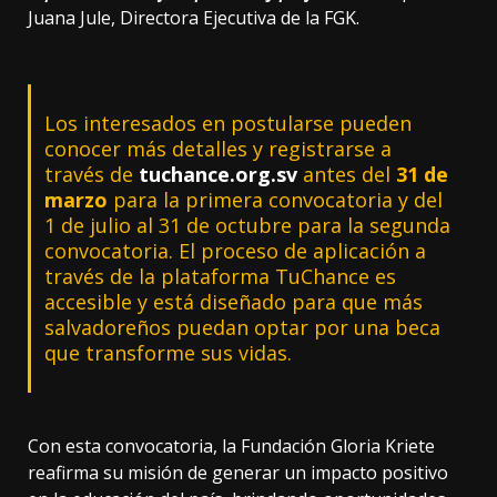
Juana Jule, Directora Ejecutiva de la FGK.
Los interesados en postularse pueden
conocer más detalles y registrarse a
través de
tuchance.org.sv
antes del
31 de
marzo
para la primera convocatoria y del
1 de julio al 31 de octubre para la segunda
convocatoria. El proceso de aplicación a
través de la plataforma TuChance es
accesible y está diseñado para que más
salvadoreños puedan optar por una beca
que transforme sus vidas.
Con esta convocatoria, la Fundación Gloria Kriete
reafirma su misión de generar un impacto positivo