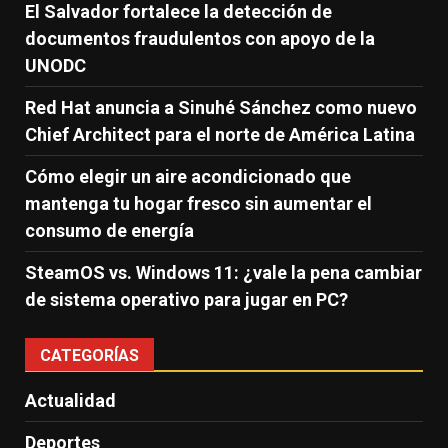
El Salvador fortalece la detección de
documentos fraudulentos con apoyo de la
UNODC
Red Hat anuncia a Sinuhé Sánchez como nuevo
Chief Architect para el norte de América Latina
Cómo elegir un aire acondicionado que
mantenga tu hogar fresco sin aumentar el
consumo de energía
SteamOS vs. Windows 11: ¿vale la pena cambiar
de sistema operativo para jugar en PC?
CATEGORÍAS
Actualidad
Deportes