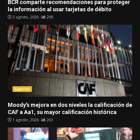
BCR comparte recomendaciones para proteger
la información al usar tarjetas de débito
3 agosto, 2026
208
Expertos
Moody’s mejora en dos niveles la calificación de
CAF a Aa1, su mayor calificación histórica
1 agosto, 2026
263