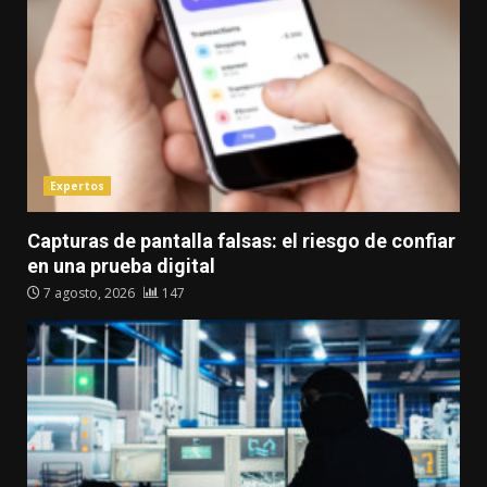
Expertos
Capturas de pantalla falsas: el riesgo de confiar
en una prueba digital
7 agosto, 2026
147