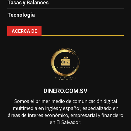
Tasas y Balances
Tecnología
ACERCA DE
DINERO.COM.SV
Somos el primer medio de comunicación digital
multimedia en inglés y español; especializado en
áreas de interés económico, empresarial y financiero
en El Salvador.