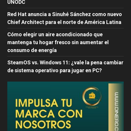
UNODC
Red Hat anuncia a Sinuhé Sánchez como nuevo
Chief Architect para el norte de América Latina
Cómo elegir un aire acondicionado que
mantenga tu hogar fresco sin aumentar el
consumo de energía
SteamOS vs. Windows 11: ¿vale la pena cambiar
de sistema operativo para jugar en PC?