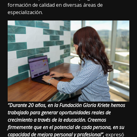
formación de calidad en diversas áreas de
especialización.
“Durante 20 años, en la Fundación Gloria Kriete hemos
trabajado para generar oportunidades reales de
crecimiento a través de la educación. Creemos
firmemente que en el potencial de cada persona, en su
capacidad de mejora personal y profesional”,
expresó