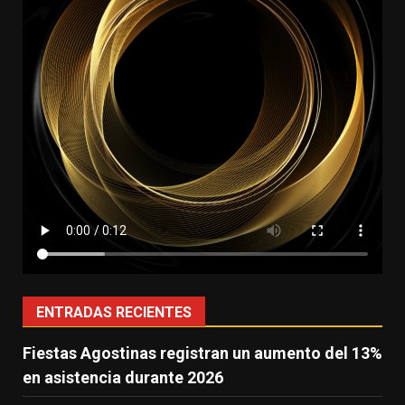
ENTRADAS RECIENTES
Fiestas Agostinas registran un aumento del 13%
en asistencia durante 2026