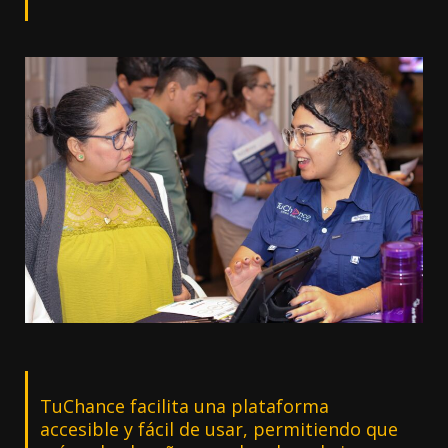
TuChance facilita una plataforma
accesible y fácil de usar, permitiendo que