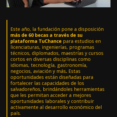
Este año, la fundación pone a disposición
más de 60 becas a través de su
plataforma TuChance
para estudios en
licenciaturas, ingenierías, programas
técnicos, diplomados, maestrías y cursos
cortos en diversas disciplinas como
idiomas, tecnología, gastronomía,
negocios, aviación y más
.
Estas
oportunidades están diseñadas para
fortalecer las capacidades de los
salvadoreños, brindándoles herramientas
que les permitan acceder a mejores
oportunidades laborales y contribuir
activamente al desarrollo económico del
país.