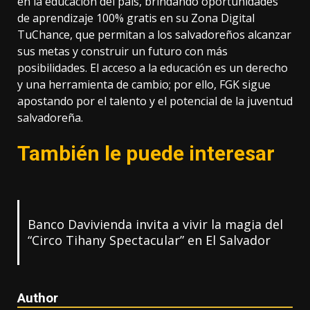
en la educación del país, brindando oportunidades
de aprendizaje 100% gratis en su Zona Digital
TuChance, que permitan a los salvadoreños alcanzar
sus metas y construir un futuro con más
posibilidades. El acceso a la educación es un derecho
y una herramienta de cambio; por ello, FGK sigue
apostando por el talento y el potencial de la juventud
salvadoreña.
También le puede interesar
Banco Davivienda invita a vivir la magia del
“Circo Tihany Spectacular” en El Salvador
Author