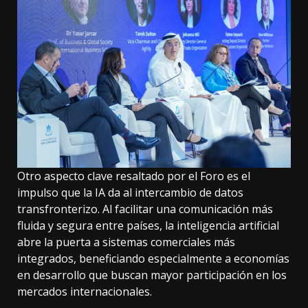
Otro aspecto clave resaltado por el Foro es el
impulso que la IA da al intercambio de datos
transfronterizo. Al facilitar una comunicación más
fluida y segura entre países, la inteligencia artificial
abre la puerta a sistemas comerciales más
integrados, beneficiando especialmente a economías
en desarrollo que buscan mayor participación en los
mercados internacionales.