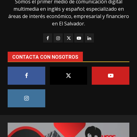
Somos el primer medio de comunicación digital
multimedia en inglés y español; especializado en
áreas de interés económico, empresarial y financiero
en El Salvador.
CONTACTA CON NOSOTROS