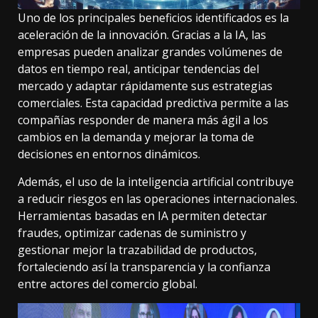
Uno de los principales beneficios identificados es la
aceleración de la innovación. Gracias a la IA, las
empresas pueden analizar grandes volúmenes de
datos en tiempo real, anticipar tendencias del
mercado y adaptar rápidamente sus estrategias
comerciales. Esta capacidad predictiva permite a las
compañías responder de manera más ágil a los
cambios en la demanda y mejorar la toma de
decisiones en entornos dinámicos.
Además, el uso de la inteligencia artificial contribuye
a reducir riesgos en las operaciones internacionales.
Herramientas basadas en IA permiten detectar
fraudes, optimizar cadenas de suministro y
gestionar mejor la trazabilidad de productos,
fortaleciendo así la transparencia y la confianza
entre actores del comercio global.