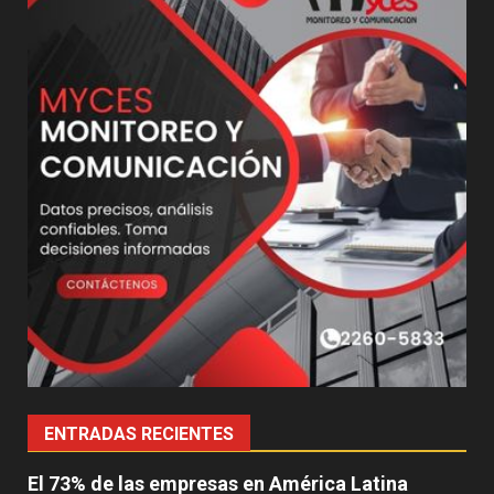
ENTRADAS RECIENTES
El 73% de las empresas en América Latina