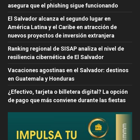
asegura que el phishing sigue funcionando
El Salvador alcanza el segundo lugar en
América Latina y el Caribe en atracción de
nuevos proyectos de inversión extranjera
Ranking regional de SISAP analiza el nivel de
resiliencia cibernética de El Salvador
Vacaciones agostinas en el Salvador: destinos
en Guatemala y Honduras
¿Efectivo, tarjeta o billetera digital? La opción
de pago que más conviene durante las fiestas