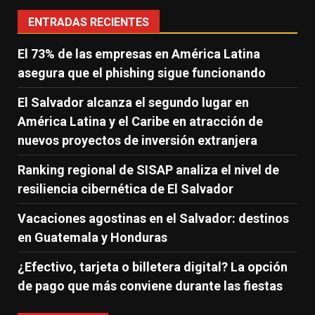
ENTRADAS RECIENTES
El 73% de las empresas en América Latina
asegura que el phishing sigue funcionando
El Salvador alcanza el segundo lugar en
América Latina y el Caribe en atracción de
nuevos proyectos de inversión extranjera
Ranking regional de SISAP analiza el nivel de
resiliencia cibernética de El Salvador
Vacaciones agostinas en el Salvador: destinos
en Guatemala y Honduras
¿Efectivo, tarjeta o billetera digital? La opción
de pago que más conviene durante las fiestas