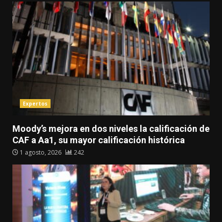
Expertos
Moody’s mejora en dos niveles la calificación de
CAF a Aa1, su mayor calificación histórica
1 agosto, 2026
242