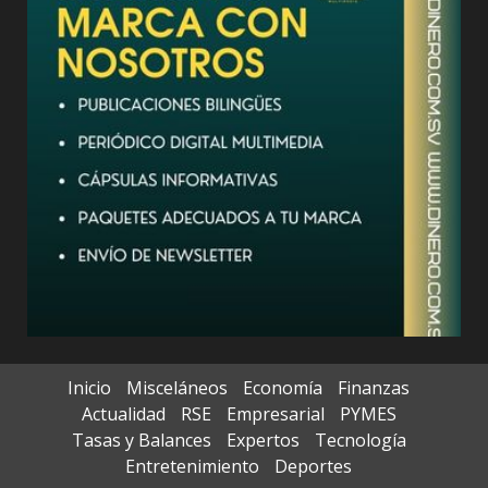
Inicio
Misceláneos
Economía
Finanzas
Actualidad
RSE
Empresarial
PYMES
Tasas y Balances
Expertos
Tecnología
Entretenimiento
Deportes