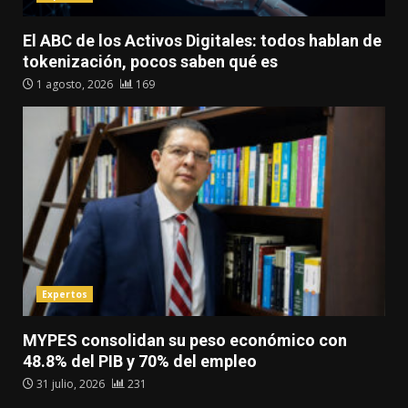
El ABC de los Activos Digitales: todos hablan de
tokenización, pocos saben qué es
1 agosto, 2026
169
Expertos
MYPES consolidan su peso económico con
48.8% del PIB y 70% del empleo
31 julio, 2026
231