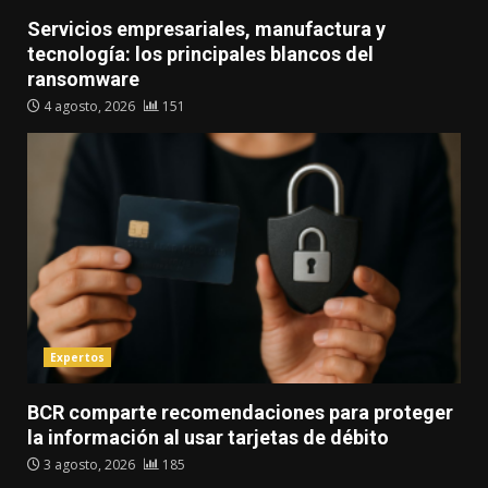
Servicios empresariales, manufactura y
tecnología: los principales blancos del
ransomware
4 agosto, 2026
151
Expertos
BCR comparte recomendaciones para proteger
la información al usar tarjetas de débito
3 agosto, 2026
185