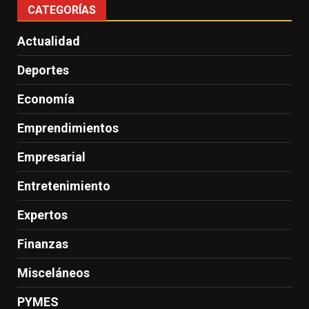
CATEGORÍAS
Actualidad
Deportes
Economía
Emprendimientos
Empresarial
Entretenimiento
Expertos
Finanzas
Misceláneos
PYMES