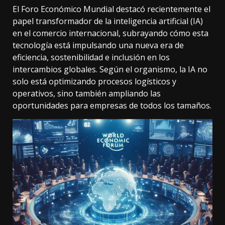
El Foro Económico Mundial destacó recientemente el
papel transformador de la inteligencia artificial (IA)
en el comercio internacional, subrayando cómo esta
tecnología está impulsando una nueva era de
eficiencia, sostenibilidad e inclusión en los
intercambios globales. Según el organismo, la IA no
solo está optimizando procesos logísticos y
operativos, sino también ampliando las
oportunidades para empresas de todos los tamaños.