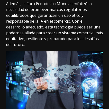
Además, el Foro Económico Mundial enfatizó la
necesidad de promover marcos regulatorios
equilibrados que garanticen un uso ético y
responsable de la IA en el comercio. Con el
desarrollo adecuado, esta tecnología puede ser una
poderosa aliada para crear un sistema comercial más
equitativo, resiliente y preparado para los desafíos
del futuro.