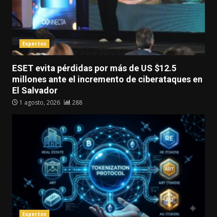
Expertos
ESET evita pérdidas por más de US $12.5
millones ante el incremento de ciberataques en
El Salvador
1 agosto, 2026
288
Expertos