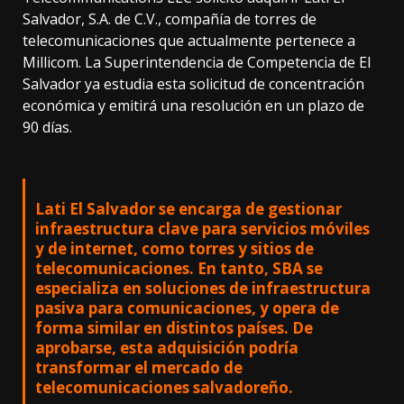
Salvador, S.A. de C.V., compañía de torres de
telecomunicaciones que actualmente pertenece a
Millicom. La Superintendencia de Competencia de El
Salvador ya estudia esta solicitud de concentración
económica y emitirá una resolución en un plazo de
90 días.
Lati El Salvador se encarga de gestionar
infraestructura clave para servicios móviles
y de internet, como torres y sitios de
telecomunicaciones. En tanto, SBA se
especializa en soluciones de infraestructura
pasiva para comunicaciones, y opera de
forma similar en distintos países. De
aprobarse, esta adquisición podría
transformar el mercado de
telecomunicaciones salvadoreño.