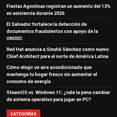
Fiestas Agostinas registran un aumento del 13%
en asistencia durante 2026
El Salvador fortalece la detección de
documentos fraudulentos con apoyo de la
UNODC
Red Hat anuncia a Sinuhé Sánchez como nuevo
Chief Architect para el norte de América Latina
Cómo elegir un aire acondicionado que
mantenga tu hogar fresco sin aumentar el
consumo de energía
SteamOS vs. Windows 11: ¿vale la pena cambiar
de sistema operativo para jugar en PC?
CATEGORÍAS