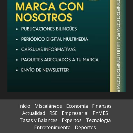
Inicio
Misceláneos
Economía
Finanzas
Actualidad
RSE
Empresarial
PYMES
Tasas y Balances
Expertos
Tecnología
Entretenimiento
Deportes