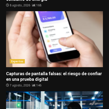
8 agosto, 2026
168
Expertos
Capturas de pantalla falsas: el riesgo de confiar
en una prueba digital
7 agosto, 2026
146