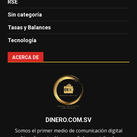
RSE
Sin categoría
Tasas y Balances
Tecnología
ACERCA DE
DINERO.COM.SV
Somos el primer medio de comunicación digital