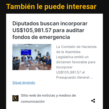
También le puede interesar