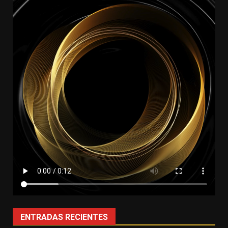
ENTRADAS RECIENTES