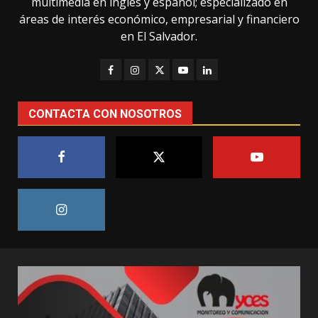
multimedia en inglés y español; especializado en
áreas de interés económico, empresarial y financiero
en El Salvador.
CONTACTA CON NOSOTROS