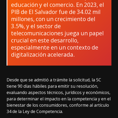
educación y el comercio. En 2023, el
PIB de El Salvador fue de 34.02 mil
millones, con un crecimiento del
3.5%, y el sector de
telecomunicaciones juega un papel
crucial en este desarrollo,
especialmente en un contexto de
digitalización acelerada.
Desde que se admitió a trámite la solicitud, la SC
tiene 90 días hábiles para emitir su resolución,
evaluando aspectos técnicos, jurídicos y económicos,
para determinar el impacto en la competencia y en el
bienestar de los consumidores, conforme al artículo
34 de la Ley de Competencia.