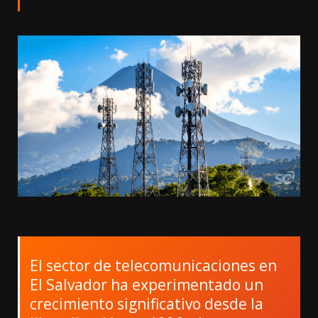
El sector de telecomunicaciones en
El Salvador ha experimentado un
crecimiento significativo desde la