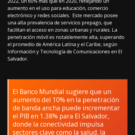
2022, un 60% más que en 2020, reflejando un
aumento en el uso para educación, comercio
electrónico y redes sociales. Este mercado posee
una alta prevalencia de servicios prepago, que
facilitan el acceso en zonas urbanas y rurales. La
penetración móvil es notablemente alta, superando
el promedio de América Latina y el Caribe, según
Información y Tecnología de Comunicaciones en El
Salvador.
El Banco Mundial sugiere que un
aumento del 10% en la penetración
de banda ancha puede incrementar
el PIB en 1.38% para El Salvador,
donde la conectividad impulsa
sectores clave como la salud, la