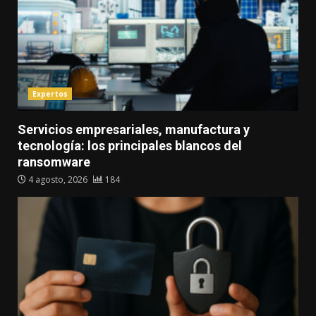
Expertos
Servicios empresariales, manufactura y
tecnología: los principales blancos del
ransomware
4 agosto, 2026
184