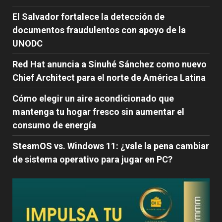
El Salvador fortalece la detección de
documentos fraudulentos con apoyo de la
UNODC
Red Hat anuncia a Sinuhé Sánchez como nuevo
Chief Architect para el norte de América Latina
Cómo elegir un aire acondicionado que
mantenga tu hogar fresco sin aumentar el
consumo de energía
SteamOS vs. Windows 11: ¿vale la pena cambiar
de sistema operativo para jugar en PC?