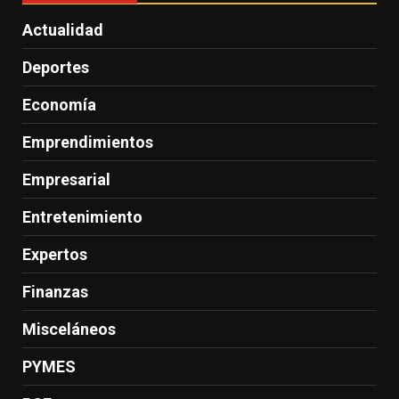
Actualidad
Deportes
Economía
Emprendimientos
Empresarial
Entretenimiento
Expertos
Finanzas
Misceláneos
PYMES