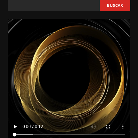
BUSCAR