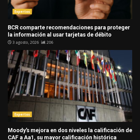
Expertos
BCR comparte recomendaciones para proteger
la información al usar tarjetas de débito
3 agosto, 2026
206
Expertos
Moody’s mejora en dos niveles la calificación de
CAF a Aa1, su mayor calificación histórica