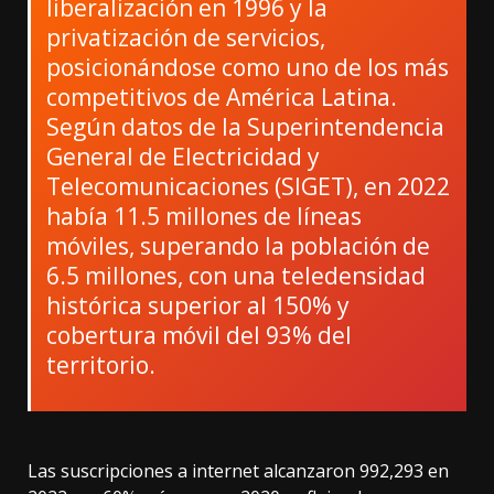
liberalización en 1996 y la
privatización de servicios,
posicionándose como uno de los más
competitivos de América Latina.
Según datos de la Superintendencia
General de Electricidad y
Telecomunicaciones (SIGET), en 2022
había 11.5 millones de líneas
móviles, superando la población de
6.5 millones, con una teledensidad
histórica superior al 150% y
cobertura móvil del 93% del
territorio.
Las suscripciones a internet alcanzaron 992,293 en