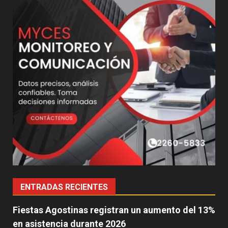
ENTRADAS RECIENTES
Fiestas Agostinas registran un aumento del 13%
en asistencia durante 2026