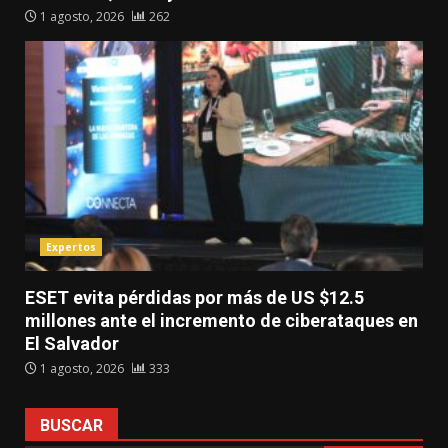
1 agosto, 2026
262
Expertos
ESET evita pérdidas por más de US $12.5
millones ante el incremento de ciberataques en
El Salvador
1 agosto, 2026
333
BUSCAR