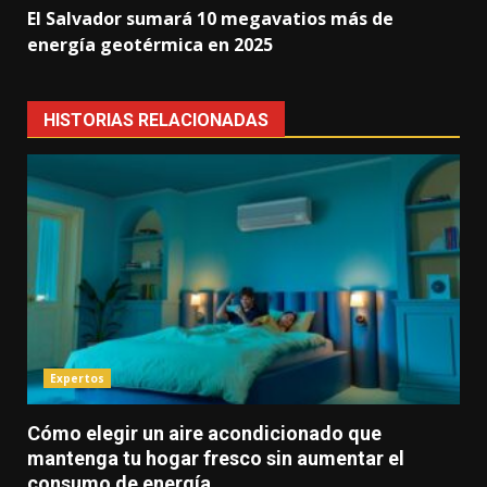
El Salvador sumará 10 megavatios más de
energía geotérmica en 2025
HISTORIAS RELACIONADAS
Expertos
Cómo elegir un aire acondicionado que
mantenga tu hogar fresco sin aumentar el
consumo de energía