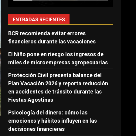
ENTRADAS RECIENTES
BCR recomienda evitar errores
financieros durante las vacaciones
El Niño pone en riesgo los ingresos de
miles de microempresas agropecuarias
Protección Civil presenta balance del
Plan Vacación 2026 y reporta reducción
en accidentes de tránsito durante las
Fiestas Agostinas
Psicología del dinero: cómo las
emociones y hábitos influyen en las
decisiones financieras