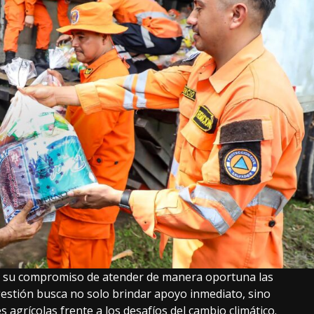
za su compromiso de atender de manera oportuna las
gestión busca no solo brindar apoyo inmediato, sino
 agrícolas frente a los desafíos del cambio climático.