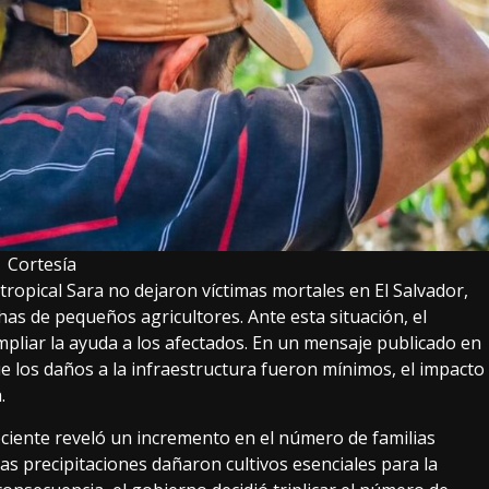
Cortesía
tropical Sara no dejaron víctimas mortales en El Salvador,
has de pequeños agricultores. Ante esta situación, el
liar la ayuda a los afectados. En un mensaje publicado en
e los daños a la infraestructura fueron mínimos, el impacto
.
ciente reveló un incremento en el número de familias
tas precipitaciones dañaron cultivos esenciales para la