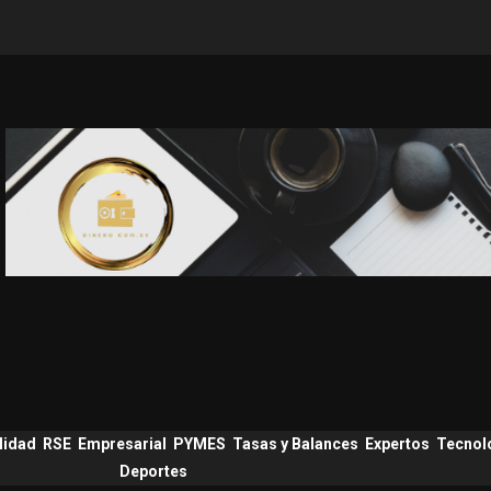
lidad
RSE
Empresarial
PYMES
Tasas y Balances
Expertos
Tecnol
Deportes