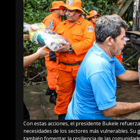
Con estas acciones, el presidente Bukele refuer
necesidades de los sectores más vulnerables. Su 
también fomentar la resiliencia de las comunidades