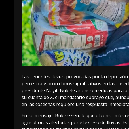
Las recientes lluvias provocadas por la depresión 
pero sí causaron daños significativos en las cosec
presidente Nayib Bukele anunció medidas para amp
su cuenta de X, el mandatario subrayó que, aunqu
en las cosechas requiere una respuesta inmediata
En su mensaje, Bukele señaló que el censo más re
agricultoras afectadas por el exceso de lluvias. Es