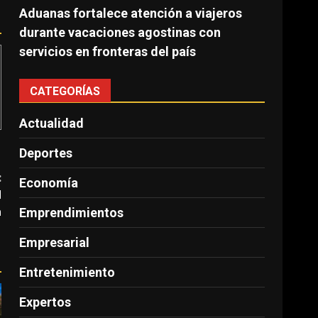
Aduanas fortalece atención a viajeros
durante vacaciones agostinas con
servicios en fronteras del país
CATEGORÍAS
Actualidad
Deportes
:
Economía
d
a
Emprendimientos
Empresarial
Entretenimiento
Expertos