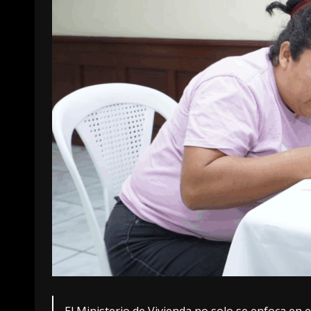
El Ministerio de Vivienda no solo se enfoca en e