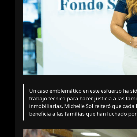
Un caso emblemático en este esfuerzo ha sid
trabajo técnico para hacer justicia a las fam
inmobiliarias. Michelle Sol reiteró que cada 
beneficia a las familias que han luchado por