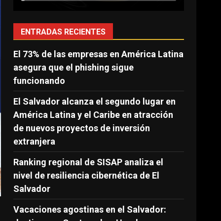
ENTRADAS RECIENTES
El 73% de las empresas en América Latina
asegura que el phishing sigue
funcionando
El Salvador alcanza el segundo lugar en
América Latina y el Caribe en atracción
de nuevos proyectos de inversión
extranjera
Ranking regional de SISAP analiza el
nivel de resiliencia cibernética de El
Salvador
Vacaciones agostinas en el Salvador: