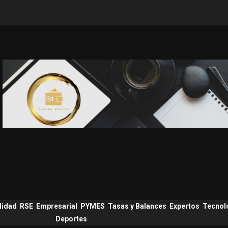
lidad
RSE
Empresarial
PYMES
Tasas y Balances
Expertos
Tecnol
Deportes