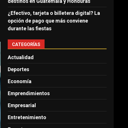
destinos en Guatemala y Honduras
¿Efectivo, tarjeta o billetera digital? La
opción de pago que más conviene
durante las fiestas
CATEGORÍAS
Actualidad
Deportes
Economía
Emprendimientos
Empresarial
Entretenimiento