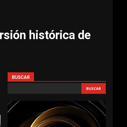
rsión histórica de
BUSCAR
BUSCAR