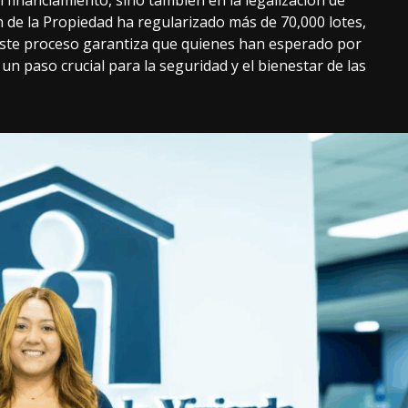
ón de la Propiedad ha regularizado más de 70,000 lotes,
. Este proceso garantiza que quienes han esperado por
un paso crucial para la seguridad y el bienestar de las