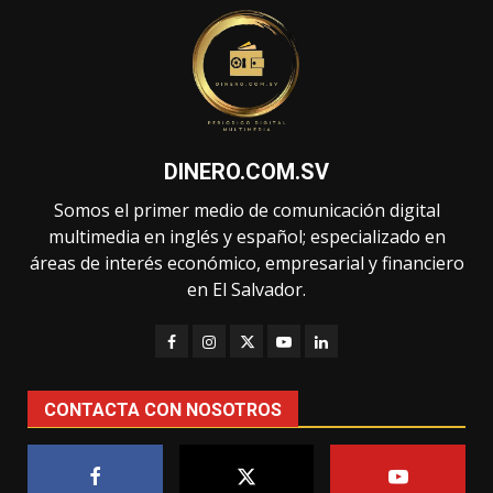
DINERO.COM.SV
Somos el primer medio de comunicación digital
multimedia en inglés y español; especializado en
áreas de interés económico, empresarial y financiero
en El Salvador.
CONTACTA CON NOSOTROS