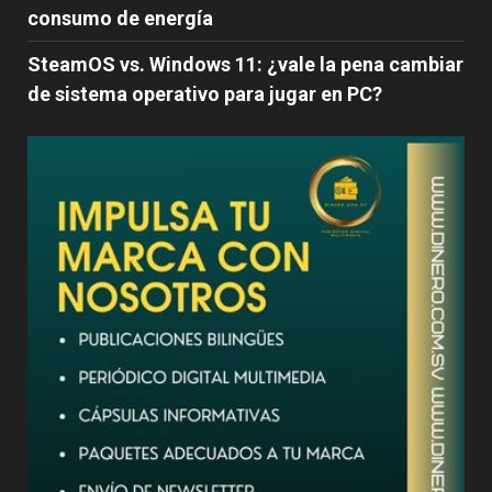
consumo de energía
SteamOS vs. Windows 11: ¿vale la pena cambiar
de sistema operativo para jugar en PC?