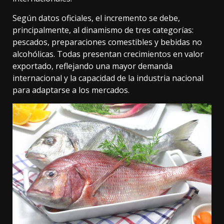
Según datos oficiales, el incremento se debe,
principalmente, al dinamismo de tres categorías:
pescados, preparaciones comestibles y bebidas no
alcohólicas. Todas presentan crecimientos en valor
exportado, reflejando una mayor demanda
internacional y la capacidad de la industria nacional
para adaptarse a los mercados.