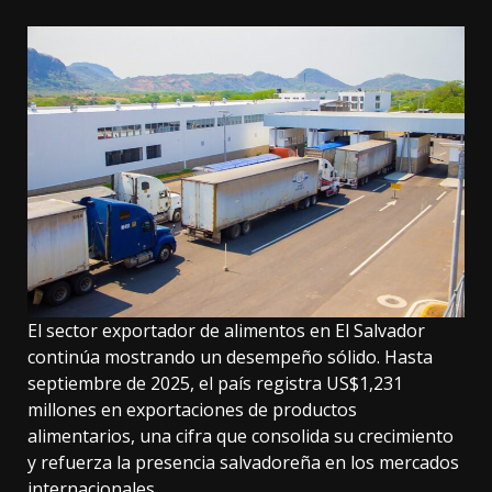
El sector exportador de alimentos en El Salvador
continúa mostrando un desempeño sólido. Hasta
septiembre de 2025, el país registra US$1,231
millones en exportaciones de productos
alimentarios, una cifra que consolida su crecimiento
y refuerza la presencia salvadoreña en los mercados
internacionales.