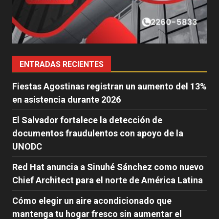
ENTRADAS RECIENTES
Fiestas Agostinas registran un aumento del 13%
en asistencia durante 2026
El Salvador fortalece la detección de
documentos fraudulentos con apoyo de la
UNODC
Red Hat anuncia a Sinuhé Sánchez como nuevo
Chief Architect para el norte de América Latina
Cómo elegir un aire acondicionado que
mantenga tu hogar fresco sin aumentar el