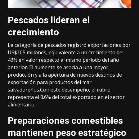
Pescados lideran el
crecimiento
La categoría de pescados registró exportaciones por
US$105 millones, equivalente a un crecimiento del
43% en valor respecto al mismo período del año
anterior. El aumento se asocia a una mayor
producción y a la apertura de nuevos destinos de
exportación para productos del mar
salvadoreños.Con este desempeño, el rubro
representa el 8.6% del total exportado en el sector
alimentario.
Preparaciones comestibles
mantienen peso estratégico