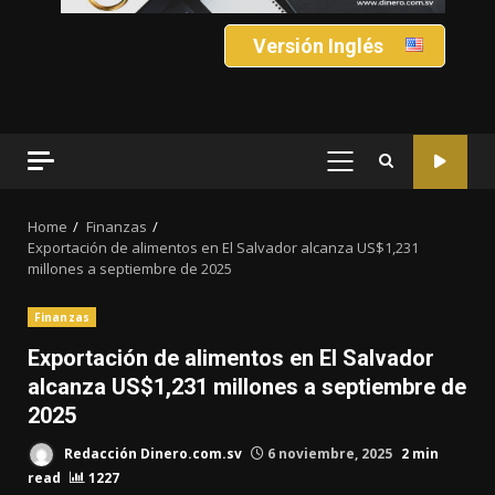
Versión Inglés
PRIMARY
MENU
Home
Finanzas
Exportación de alimentos en El Salvador alcanza US$1,231
millones a septiembre de 2025
Finanzas
Exportación de alimentos en El Salvador
alcanza US$1,231 millones a septiembre de
2025
Redacción Dinero.com.sv
6 noviembre, 2025
2 min
read
1227