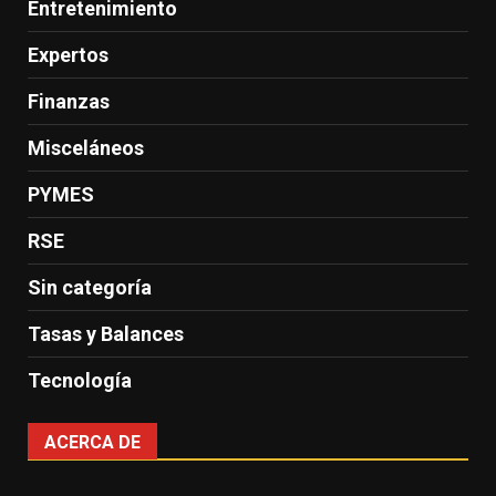
Entretenimiento
Expertos
Finanzas
Misceláneos
PYMES
RSE
Sin categoría
Tasas y Balances
Tecnología
ACERCA DE