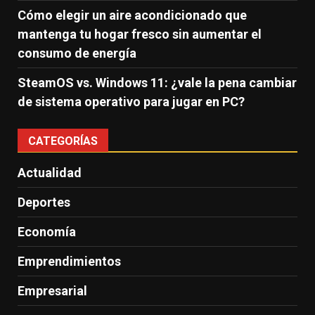
Cómo elegir un aire acondicionado que
mantenga tu hogar fresco sin aumentar el
consumo de energía
SteamOS vs. Windows 11: ¿vale la pena cambiar
de sistema operativo para jugar en PC?
CATEGORÍAS
Actualidad
Deportes
Economía
Emprendimientos
Empresarial