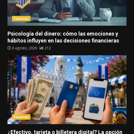
Finanzas
Psicología del dinero: cómo las emociones y
hábitos influyen en las decisiones financieras
6 agosto, 2026
212
Finanzas
¿Efectivo, tarjeta o billetera digital? La opción