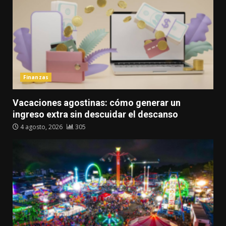
Finanzas
Vacaciones agostinas: cómo generar un
ingreso extra sin descuidar el descanso
4 agosto, 2026
305