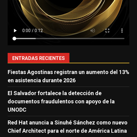
ENTRADAS RECIENTES
Fiestas Agostinas registran un aumento del 13%
en asistencia durante 2026
El Salvador fortalece la detección de
documentos fraudulentos con apoyo de la
UNODC
Red Hat anuncia a Sinuhé Sánchez como nuevo
Chief Architect para el norte de América Latina