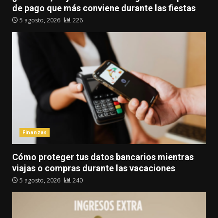
de pago que más conviene durante las fiestas
5 agosto, 2026
226
Finanzas
Cómo proteger tus datos bancarios mientras
viajas o compras durante las vacaciones
5 agosto, 2026
240