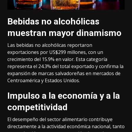
Bebidas no alcohólicas
muestran mayor dinamismo
Las bebidas no alcohólicas reportaron
exportaciones por US$299 millones, con un
crecimiento del 15.9% en valor. Esta categoría
representa el 24.3% del total exportado y confirma la
expansión de marcas salvadoreñas en mercados de
Centroamérica y Estados Unidos.
Impulso a la economía y a la
competitividad
El desempeño del sector alimentario contribuye
directamente a la actividad económica nacional, tanto