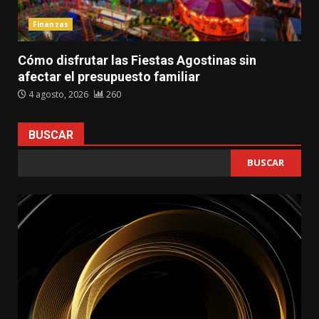
Finanzas
Cómo disfrutar las Fiestas Agostinas sin
afectar el presupuesto familiar
4 agosto, 2026
260
BUSCAR
BUSCAR