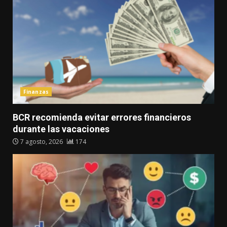
Finanzas
BCR recomienda evitar errores financieros
durante las vacaciones
7 agosto, 2026
174