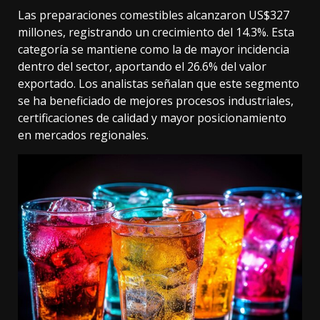
Las preparaciones comestibles alcanzaron US$327
millones, registrando un crecimiento del 14.3%. Esta
categoría se mantiene como la de mayor incidencia
dentro del sector, aportando el 26.6% del valor
exportado. Los analistas señalan que este segmento
se ha beneficiado de mejores procesos industriales,
certificaciones de calidad y mayor posicionamiento
en mercados regionales.