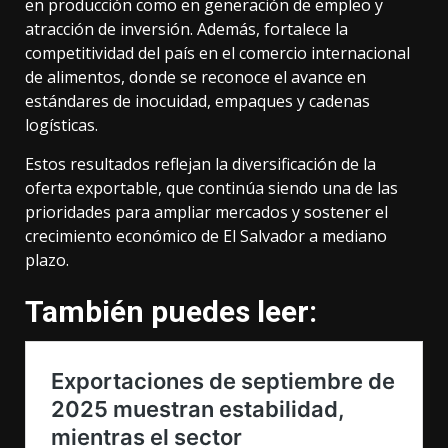
en producción como en generación de empleo y
atracción de inversión. Además, fortalece la
competitividad del país en el comercio internacional
de alimentos, donde se reconoce el avance en
estándares de inocuidad, empaques y cadenas
logísticas.
Estos resultados reflejan la diversificación de la
oferta exportable, que continúa siendo una de las
prioridades para ampliar mercados y sostener el
crecimiento económico de El Salvador a mediano
plazo.
También puedes leer: