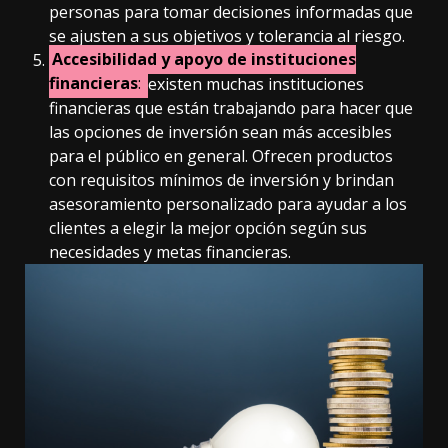
personas para tomar decisiones informadas que
se ajusten a sus objetivos y tolerancia al riesgo.
Accesibilidad y apoyo de instituciones
financieras
:
existen muchas instituciones
financieras que están trabajando para hacer que
las opciones de inversión sean más accesibles
para el público en general. Ofrecen productos
con requisitos mínimos de inversión y brindan
asesoramiento personalizado para ayudar a los
clientes a elegir la mejor opción según sus
necesidades y metas financieras.