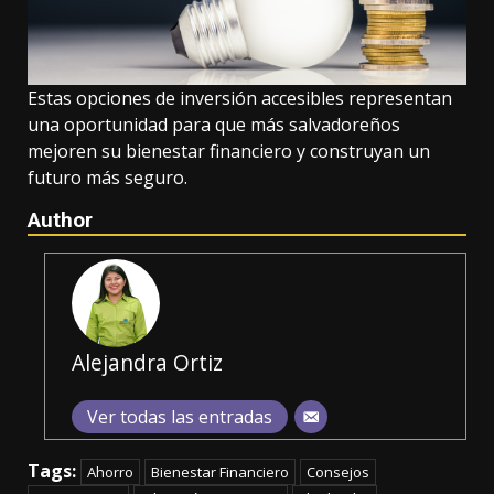
Estas opciones de inversión accesibles representan
una oportunidad para que más salvadoreños
mejoren su bienestar financiero y construyan un
futuro más seguro.
Author
Alejandra Ortiz
Ver todas las entradas
Tags:
Ahorro
Bienestar Financiero
Consejos