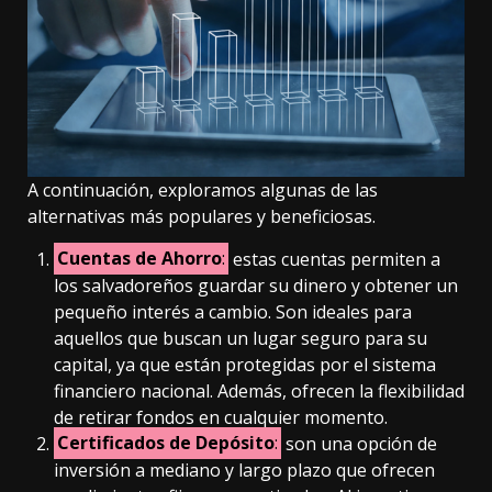
A continuación, exploramos algunas de las
alternativas más populares y beneficiosas.
Cuentas de Ahorro
:
estas cuentas permiten a
los salvadoreños guardar su dinero y obtener un
pequeño interés a cambio. Son ideales para
aquellos que buscan un lugar seguro para su
capital, ya que están protegidas por el sistema
financiero nacional. Además, ofrecen la flexibilidad
de retirar fondos en cualquier momento.
Certificados de Depósito
:
son una opción de
inversión a mediano y largo plazo que ofrecen