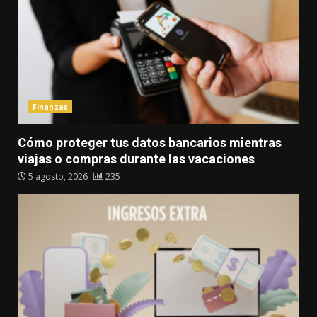
Finanzas
Cómo proteger tus datos bancarios mientras
viajas o compras durante las vacaciones
5 agosto, 2026
235