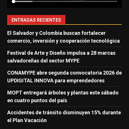
ENTRADAS RECIENTES
El Salvador y Colombia buscan fortalecer
comercio, inversión y cooperación tecnológica
Festival de Arte y Diseño impulsa a 28 marcas
salvadoreñas del sector MYPE
CONAMYPE abre segunda convocatoria 2026 de
UPDIGITAL INNOVA para emprendedores
MOPT entregará árboles y plantas este sábado
en cuatro puntos del país
Accidentes de tránsito disminuyen 15% durante
el Plan Vacación