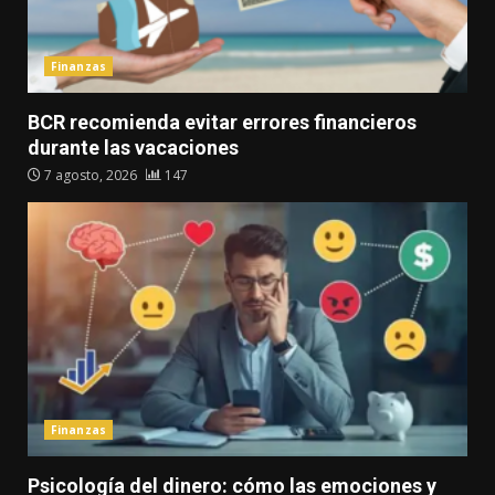
Finanzas
BCR recomienda evitar errores financieros
durante las vacaciones
7 agosto, 2026
147
Finanzas
Psicología del dinero: cómo las emociones y