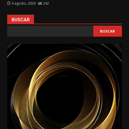
4 agosto, 2026
242
BUSCAR
BUSCAR