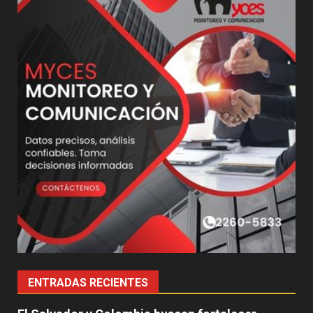
ENTRADAS RECIENTES