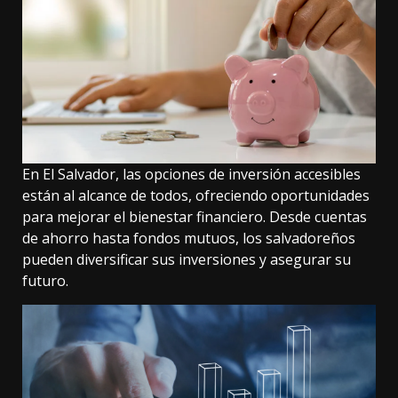
En El Salvador, las opciones de inversión accesibles
están al alcance de todos, ofreciendo oportunidades
para mejorar el bienestar financiero. Desde cuentas
de ahorro hasta fondos mutuos, los salvadoreños
pueden diversificar sus inversiones y asegurar su
futuro.