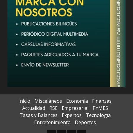
Inicio
Misceláneos
Economía
Finanzas
Actualidad
RSE
Empresarial
PYMES
Tasas y Balances
Expertos
Tecnología
Entretenimiento
Deportes