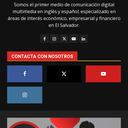
Somos el primer medio de comunicación digital
multimedia en inglés y español; especializado en
áreas de interés económico, empresarial y financiero
en El Salvador.
CONTACTA CON NOSOTROS