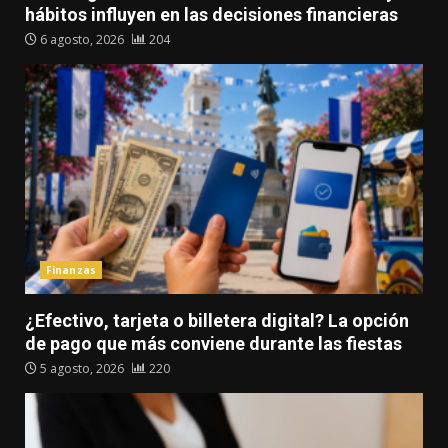
hábitos influyen en las decisiones financieras
6 agosto, 2026
204
Finanzas
¿Efectivo, tarjeta o billetera digital? La opción
de pago que más conviene durante las fiestas
5 agosto, 2026
220