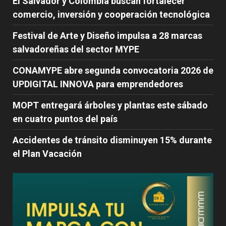
El Salvador y Colombia buscan fortalecer
comercio, inversión y cooperación tecnológica
Festival de Arte y Diseño impulsa a 28 marcas
salvadoreñas del sector MYPE
CONAMYPE abre segunda convocatoria 2026 de
UPDIGITAL INNOVA para emprendedores
MOPT entregará árboles y plantas este sábado
en cuatro puntos del país
Accidentes de tránsito disminuyen 15% durante
el Plan Vacación