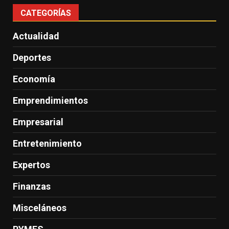
CATEGORÍAS
Actualidad
Deportes
Economía
Emprendimientos
Empresarial
Entretenimiento
Expertos
Finanzas
Misceláneos