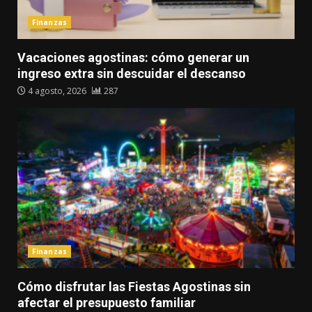
Finanzas
Vacaciones agostinas: cómo generar un
ingreso extra sin descuidar el descanso
4 agosto, 2026
287
Finanzas
Cómo disfrutar las Fiestas Agostinas sin
afectar el presupuesto familiar