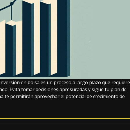
a inversión en bolsa es un proceso a largo plazo que requiere
ado. Evita tomar decisiones apresuradas y sigue tu plan de
ina te permitirán aprovechar el potencial de crecimiento de