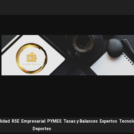
lidad
RSE
Empresarial
PYMES
Tasas y Balances
Expertos
Tecnol
Deportes