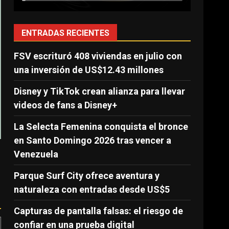
ENTRADAS RECIENTES
FSV escrituró 408 viviendas en julio con
una inversión de US$12.43 millones
Disney y TikTok crean alianza para llevar
videos de fans a Disney+
La Selecta Femenina conquista el bronce
en Santo Domingo 2026 tras vencer a
Venezuela
Parque Surf City ofrece aventura y
naturaleza con entradas desde US$5
Capturas de pantalla falsas: el riesgo de
confiar en una prueba digital