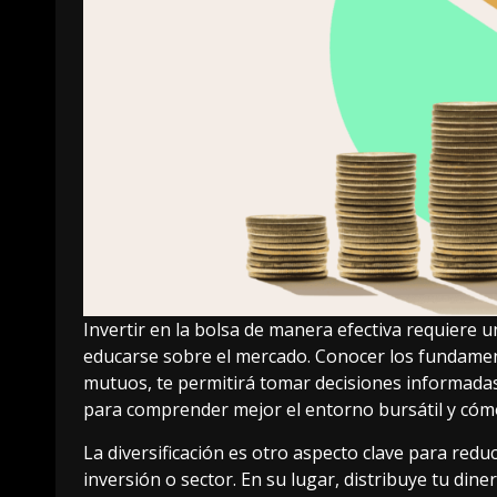
Invertir en la bolsa de manera efectiva requiere u
educarse sobre el mercado. Conocer los fundamen
mutuos, te permitirá tomar decisiones informadas. 
para comprender mejor el entorno bursátil y cóm
La diversificación es otro aspecto clave para redu
inversión o sector. En su lugar, distribuye tu dine