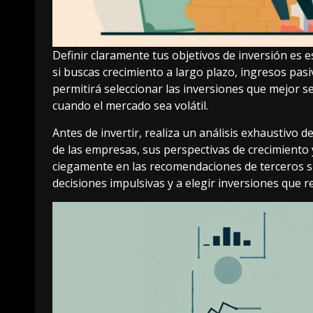
Definir claramente tus objetivos de inversión es e
si buscas crecimiento a largo plazo, ingresos pa
permitirá seleccionar las inversiones que mejor s
cuando el mercado sea volátil.
Antes de invertir, realiza un análisis exhaustivo 
de las empresas, sus perspectivas de crecimiento 
ciegamente en las recomendaciones de terceros sin
decisiones impulsivas y a elegir inversiones que r