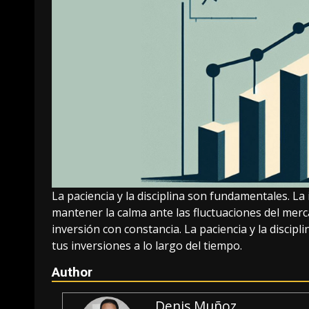
La paciencia y la disciplina son fundamentales. L
mantener la calma ante las fluctuaciones del merc
inversión con constancia. La paciencia y la discipl
tus inversiones a lo largo del tiempo.
Author
Denis Muñoz