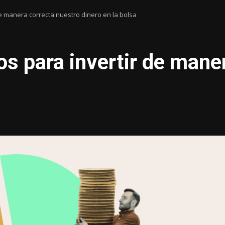
e manera correcta nuestro dinero en la bolsa
 para invertir de maner