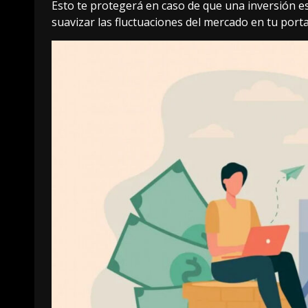
Esto te protegerá en caso de que una inversión e
suavizar las fluctuaciones del mercado en tu porta