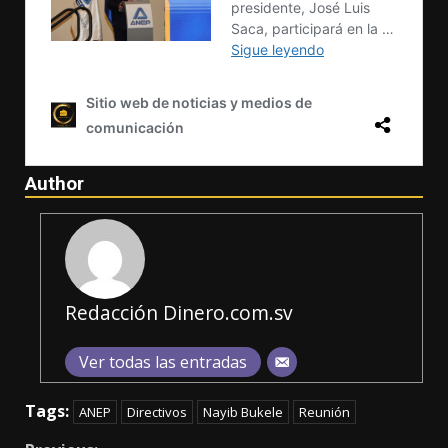
Author
Redacción Dinero.com.sv
Ver todas las entradas
Tags:
ANEP
Directivos
Nayib Bukele
Reunión