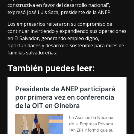
constructiva en favor del desarrollo nacional”,
expresó José Luis Saca, presidente de la ANEP.
Los empresarios reiteraron su compromiso de
continuar invirtiendo y expandiendo sus operaciones
en El Salvador, generando empleo digno,
oportunidades y desarrollo sostenible para miles de
familias salvadoreñas.
También puedes leer: