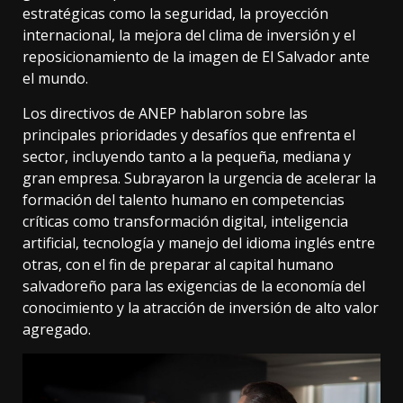
estratégicas como la seguridad, la proyección
internacional, la mejora del clima de inversión y el
reposicionamiento de la imagen de El Salvador ante
el mundo.
Los directivos de ANEP hablaron sobre las
principales prioridades y desafíos que enfrenta el
sector, incluyendo tanto a la pequeña, mediana y
gran empresa. Subrayaron la urgencia de acelerar la
formación del talento humano en competencias
críticas como transformación digital, inteligencia
artificial, tecnología y manejo del idioma inglés entre
otras, con el fin de preparar al capital humano
salvadoreño para las exigencias de la economía del
conocimiento y la atracción de inversión de alto valor
agregado.