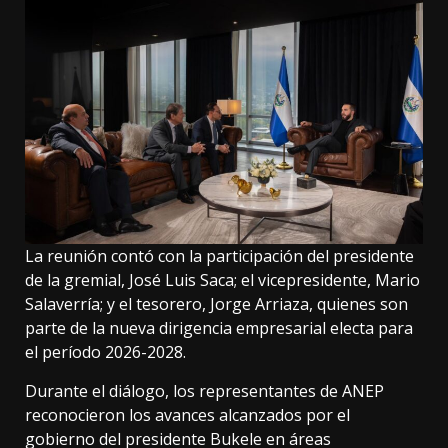
La reunión contó con la participación del presidente
de la gremial, José Luis Saca; el vicepresidente, Mario
Salaverría; y el tesorero, Jorge Arriaza, quienes son
parte de la nueva dirigencia empresarial electa para
el período 2026-2028.
Durante el diálogo, los representantes de ANEP
reconocieron los avances alcanzados por el
gobierno del presidente Bukele en áreas