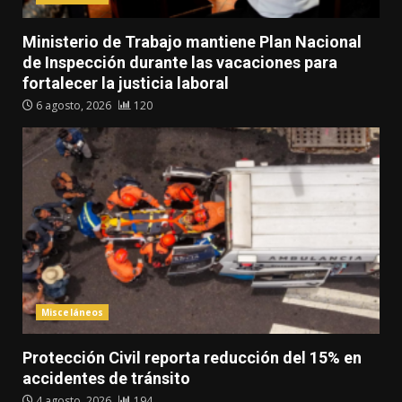
Ministerio de Trabajo mantiene Plan Nacional
de Inspección durante las vacaciones para
fortalecer la justicia laboral
6 agosto, 2026
120
Misceláneos
Protección Civil reporta reducción del 15% en
accidentes de tránsito
4 agosto, 2026
194