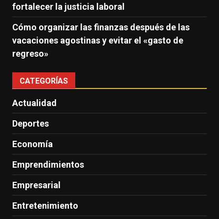
fortalecer la justicia laboral
Cómo organizar las finanzas después de las
vacaciones agostinas y evitar el «gasto de
regreso»
CATEGORÍAS
Actualidad
Deportes
Economía
Emprendimientos
Empresarial
Entretenimiento