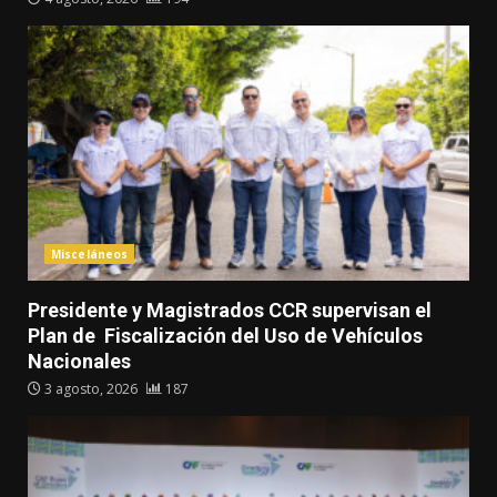
Misceláneos
Presidente y Magistrados CCR supervisan el
Plan de Fiscalización del Uso de Vehículos
Nacionales
3 agosto, 2026
187