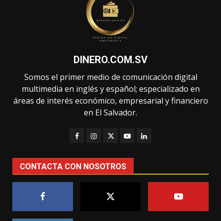
DINERO.COM.SV
Somos el primer medio de comunicación digital
multimedia en inglés y español; especializado en
áreas de interés económico, empresarial y financiero
en El Salvador.
CONTACTA CON NOSOTROS