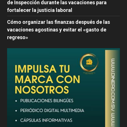
de Inspección durante las vacaciones para
fortalecer la justicia laboral
Cómo organizar las finanzas después de las
vacaciones agostinas y evitar el «gasto de
regreso»