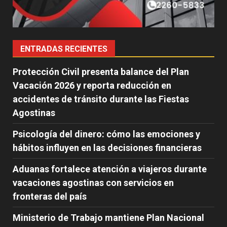
ENTRADAS RECIENTES
Protección Civil presenta balance del Plan
Vacación 2026 y reporta reducción en
accidentes de tránsito durante las Fiestas
Agostinas
Psicología del dinero: cómo las emociones y
hábitos influyen en las decisiones financieras
Aduanas fortalece atención a viajeros durante
vacaciones agostinas con servicios en
fronteras del país
Ministerio de Trabajo mantiene Plan Nacional