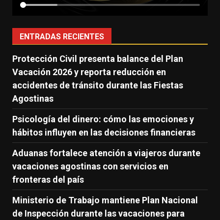
ENTRADAS RECIENTES
Protección Civil presenta balance del Plan
Vacación 2026 y reporta reducción en
accidentes de tránsito durante las Fiestas
Agostinas
Psicología del dinero: cómo las emociones y
hábitos influyen en las decisiones financieras
Aduanas fortalece atención a viajeros durante
vacaciones agostinas con servicios en
fronteras del país
Ministerio de Trabajo mantiene Plan Nacional
de Inspección durante las vacaciones para