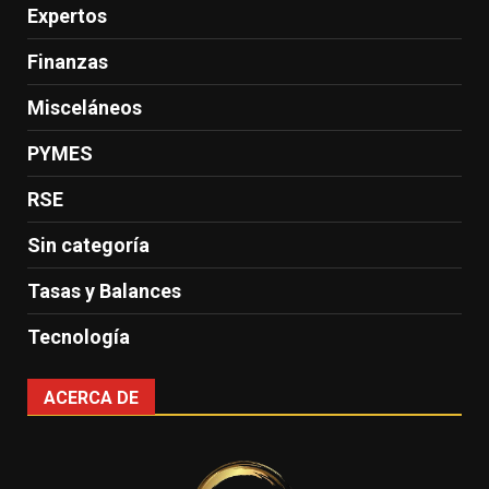
Expertos
Finanzas
Misceláneos
PYMES
RSE
Sin categoría
Tasas y Balances
Tecnología
ACERCA DE