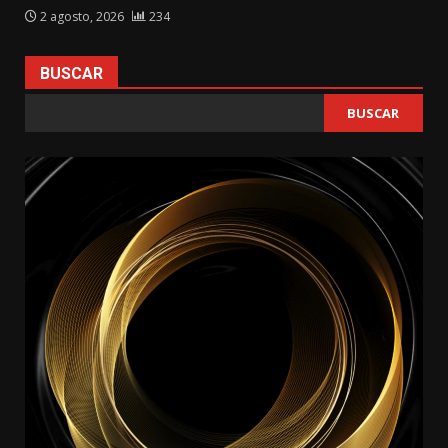
2 agosto, 2026
234
BUSCAR
BUSCAR