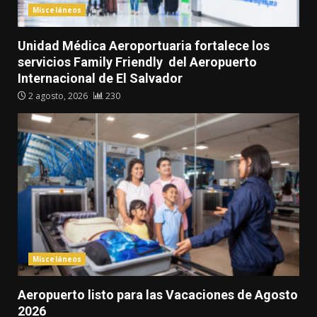
Misceláneos
Unidad Médica Aeroportuaria fortalece los
servicios Family Friendly del Aeropuerto
Internacional de El Salvador
2 agosto, 2026
230
Misceláneos
Aeropuerto listo para las Vacaciones de Agosto
2026