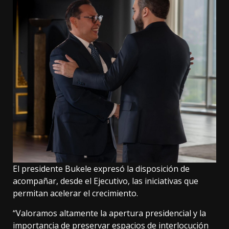
El presidente Bukele expresó la disposición de
acompañar, desde el Ejecutivo, las iniciativas que
permitan acelerar el crecimiento.
“Valoramos altamente la apertura presidencial y la
importancia de preservar espacios de interlocución