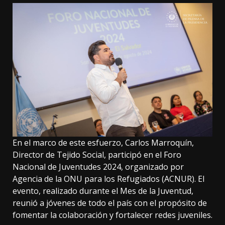
En el marco de este esfuerzo, Carlos Marroquín,
Director de Tejido Social, participó en el Foro
Nacional de Juventudes 2024, organizado por
Agencia de la ONU para los Refugiados (ACNUR). El
evento, realizado durante el Mes de la Juventud,
reunió a jóvenes de todo el país con el propósito de
fomentar la colaboración y fortalecer redes juveniles.