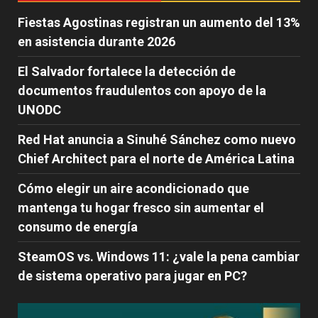
Fiestas Agostinas registran un aumento del 13%
en asistencia durante 2026
El Salvador fortalece la detección de
documentos fraudulentos con apoyo de la
UNODC
Red Hat anuncia a Sinuhé Sánchez como nuevo
Chief Architect para el norte de América Latina
Cómo elegir un aire acondicionado que
mantenga tu hogar fresco sin aumentar el
consumo de energía
SteamOS vs. Windows 11: ¿vale la pena cambiar
de sistema operativo para jugar en PC?