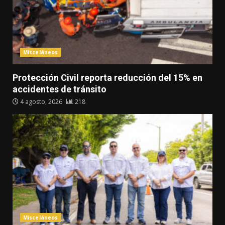
Misceláneos
Protección Civil reporta reducción del 15% en
accidentes de tránsito
4 agosto, 2026
218
Misceláneos