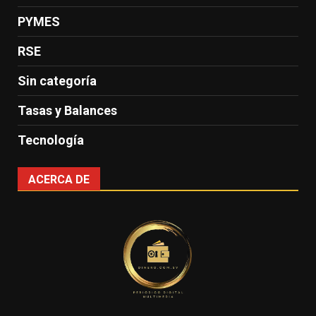
PYMES
RSE
Sin categoría
Tasas y Balances
Tecnología
ACERCA DE