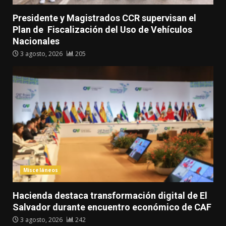
Presidente y Magistrados CCR supervisan el
Plan de Fiscalización del Uso de Vehículos
Nacionales
3 agosto, 2026
205
Misceláneos
Hacienda destaca transformación digital de El
Salvador durante encuentro económico de CAF
3 agosto, 2026
242