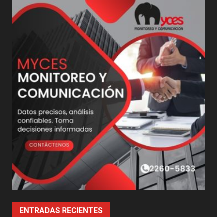
ENTRADAS RECIENTES