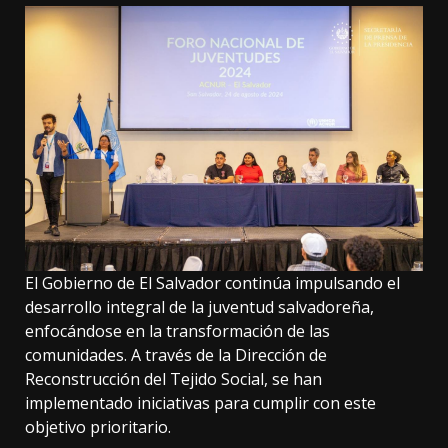
El Gobierno de El Salvador continúa impulsando el
desarrollo integral de la juventud salvadoreña,
enfocándose en la transformación de las
comunidades. A través de la Dirección de
Reconstrucción del Tejido Social, se han
implementado iniciativas para cumplir con este
objetivo prioritario.