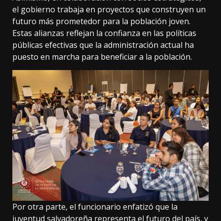
el gobierno trabaja en proyectos que construyen un
futuro más prometedor para la población joven.
Estas alianzas reflejan la confianza en las políticas
públicas efectivas que la administración actual ha
puesto en marcha para beneficiar a la población.
Por otra parte, el funcionario enfatizó que la
juventud salvadoreña representa el futuro del país, y