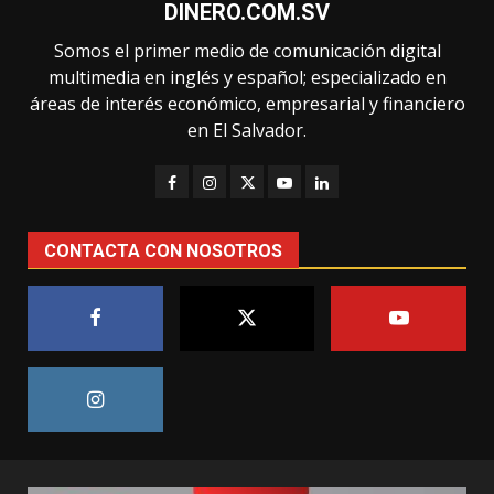
DINERO.COM.SV
Somos el primer medio de comunicación digital
multimedia en inglés y español; especializado en
áreas de interés económico, empresarial y financiero
en El Salvador.
CONTACTA CON NOSOTROS