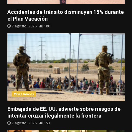
Accidentes de tránsito disminuyen 15% durante
el Plan Vacación
7 agosto, 2026
180
Misceláneos
Embajada de EE. UU. advierte sobre riesgos de
intentar cruzar ilegalmente la frontera
7 agosto, 2026
153