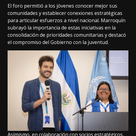
El foro permitió a los jóvenes conocer mejor sus
comunidades y establecer conexiones estratégicas
para articular esfuerzos a nivel nacional. Marroquín
subrayó la importancia de estas iniciativas en la
consolidación de prioridades comunitarias y destacó
el compromiso del Gobierno con la juventud.
Asímismo, en colaboración con socios estratégicos,