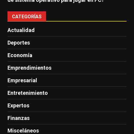
CATEGORÍAS
Actualidad
Deportes
Economía
Emprendimientos
Empresarial
Entretenimiento
Expertos
Finanzas
Misceláneos