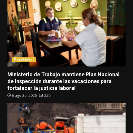
Misceláneos
Ministerio de Trabajo mantiene Plan Nacional
de Inspección durante las vacaciones para
fortalecer la justicia laboral
6 agosto, 2026
226