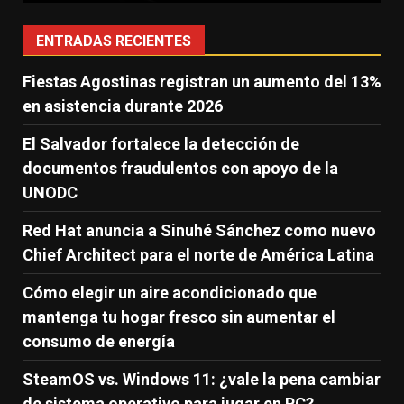
ENTRADAS RECIENTES
Fiestas Agostinas registran un aumento del 13%
en asistencia durante 2026
El Salvador fortalece la detección de
documentos fraudulentos con apoyo de la
UNODC
Red Hat anuncia a Sinuhé Sánchez como nuevo
Chief Architect para el norte de América Latina
Cómo elegir un aire acondicionado que
mantenga tu hogar fresco sin aumentar el
consumo de energía
SteamOS vs. Windows 11: ¿vale la pena cambiar
de sistema operativo para jugar en PC?