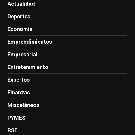
Actualidad
Deportes
Economía
Emprendimientos
Empresarial
Entretenimiento
Expertos
Finanzas
Misceláneos
PYMES
RSE