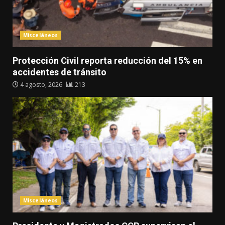
Misceláneos
Protección Civil reporta reducción del 15% en
accidentes de tránsito
4 agosto, 2026
213
Misceláneos