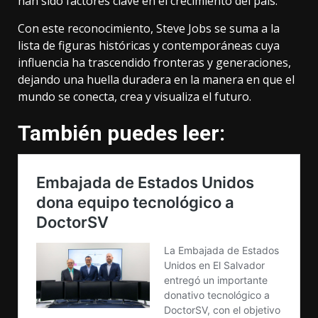
han sido factores clave en el crecimiento del país.
Con este reconocimiento, Steve Jobs se suma a la
lista de figuras históricas y contemporáneas cuya
influencia ha trascendido fronteras y generaciones,
dejando una huella duradera en la manera en que el
mundo se conecta, crea y visualiza el futuro.
También puedes leer: