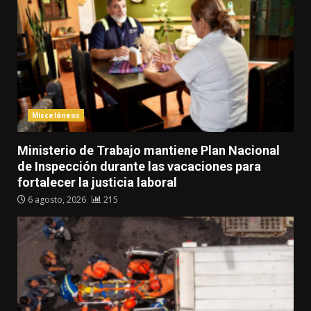
Misceláneos
Ministerio de Trabajo mantiene Plan Nacional
de Inspección durante las vacaciones para
fortalecer la justicia laboral
6 agosto, 2026
215