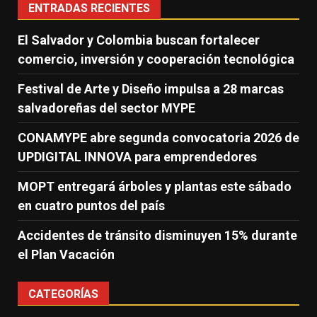
ENTRADAS RECIENTES
El Salvador y Colombia buscan fortalecer
comercio, inversión y cooperación tecnológica
Festival de Arte y Diseño impulsa a 28 marcas
salvadoreñas del sector MYPE
CONAMYPE abre segunda convocatoria 2026 de
UPDIGITAL INNOVA para emprendedores
MOPT entregará árboles y plantas este sábado
en cuatro puntos del país
Accidentes de tránsito disminuyen 15% durante
el Plan Vacación
CATEGORÍAS