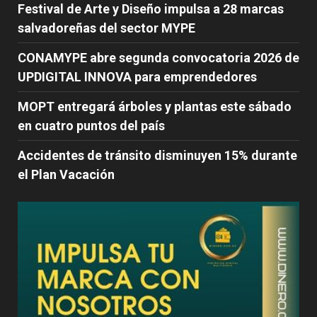
Festival de Arte y Diseño impulsa a 28 marcas
salvadoreñas del sector MYPE
CONAMYPE abre segunda convocatoria 2026 de
UPDIGITAL INNOVA para emprendedores
MOPT entregará árboles y plantas este sábado
en cuatro puntos del país
Accidentes de tránsito disminuyen 15% durante
el Plan Vacación