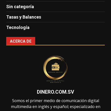
Sin categoría
Tasas y Balances
Tecnología
ACERCA DE
DINERO.COM.SV
Somos el primer medio de comunicación digital
multimedia en inglés y español; especializado en