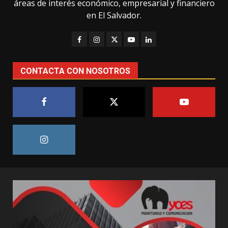
áreas de interés económico, empresarial y financiero
en El Salvador.
CONTACTA CON NOSOTROS