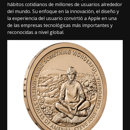
hábitos cotidianos de millones de usuarios alrededor
del mundo. Su enfoque en la innovación, el diseño y
la experiencia del usuario convirtió a Apple en una
de las empresas tecnológicas más importantes y
reconocidas a nivel global.