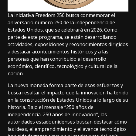
La iniciativa Freedom 250 busca conmemorar el
aniversario número 250 de la independencia de
Estados Unidos, que se celebrará en 2026. Como
parte de este programa, se están desarrollando
actividades, exposiciones y reconocimientos dirigidos
a destacar acontecimientos históricos y a las
personas que han contribuido al desarrollo
económico, científico, tecnológico y cultural de la
nación.
La nueva moneda forma parte de esos esfuerzos y
busca resaltar el impacto que la innovación ha tenido
en la construcción de Estados Unidos a lo largo de su
historia. Bajo el mensaje “250 años de
independencia. 250 años de innovación”, las
autoridades estadounidenses buscan destacar cómo
las ideas, el emprendimiento y el avance tecnológico