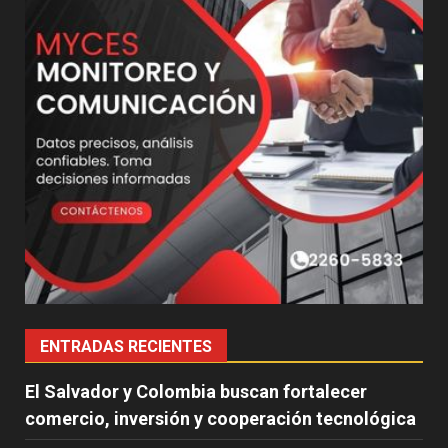
ENTRADAS RECIENTES
El Salvador y Colombia buscan fortalecer
comercio, inversión y cooperación tecnológica