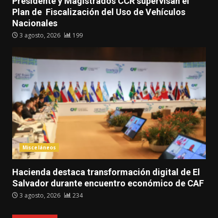
Presidente y Magistrados CCR supervisan el
Plan de Fiscalización del Uso de Vehículos
Nacionales
3 agosto, 2026
199
Misceláneos
Hacienda destaca transformación digital de El
Salvador durante encuentro económico de CAF
3 agosto, 2026
234