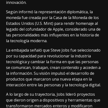
innovación.
Según informó la representación diplomática, la
moneda fue creada por la Casa de la Moneda de los
Estados Unidos (U.S. Mint) para rendir homenaje al
legado del cofundador de Apple, considerado una de
las personalidades más influyentes en la historia de
la tecnología moderna.
La embajada señaló que Steve Jobs fue seleccionado
por su capacidad para revolucionar la industria
tecnológica y cambiar la forma en que las personas
se comunican, trabajan, crean contenido y acceden a
la información. Su visión impulsó el desarrollo de
productos que marcaron una nueva etapa en la
interacción entre las personas y la tecnología digital.
A lo largo de su trayectoria, Jobs lideró proyectos
que dieron origen a dispositivos y herramientas que
transformaron mercados enteros y modificaron