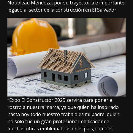
Noubleau Mendoza, por su trayectoria e importante
legado al sector de la construcción en El Salvador.
“Expo El Constructor 2025 servirá para ponerle
rostro a nuestra marca, ya que quien ha inspirado
hasta hoy todo nuestro trabajo es mi padre, quien
no solo fue un gran profesional, edificador de
muchas obras emblemáticas en el país, como el