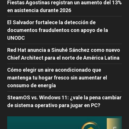
Fiestas Agostinas registran un aumento del 13%
en asistencia durante 2026
El Salvador fortalece la detección de
documentos fraudulentos con apoyo de la
UNODC
Red Hat anuncia a Sinuhé Sánchez como nuevo
Chief Architect para el norte de América Latina
Cómo elegir un aire acondicionado que
mantenga tu hogar fresco sin aumentar el
consumo de energía
SteamOS vs. Windows 11: ¿vale la pena cambiar
de sistema operativo para jugar en PC?