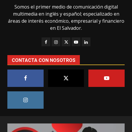
Somos el primer medio de comunicación digital
multimedia en inglés y español; especializado en
áreas de interés económico, empresarial y financiero
en El Salvador.
CONTACTA CON NOSOTROS