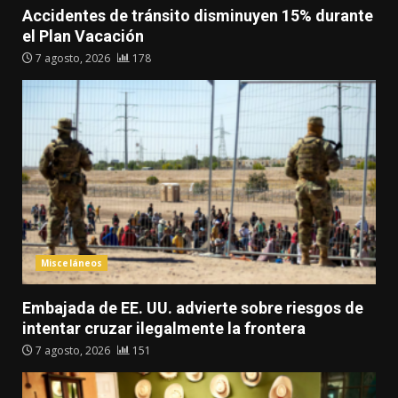
Accidentes de tránsito disminuyen 15% durante
el Plan Vacación
7 agosto, 2026
178
Misceláneos
Embajada de EE. UU. advierte sobre riesgos de
intentar cruzar ilegalmente la frontera
7 agosto, 2026
151