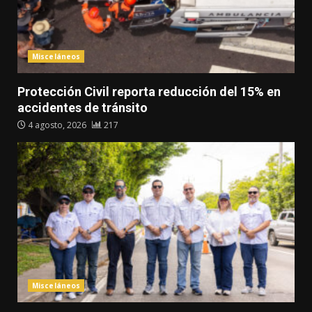
Misceláneos
Protección Civil reporta reducción del 15% en
accidentes de tránsito
4 agosto, 2026
217
Misceláneos