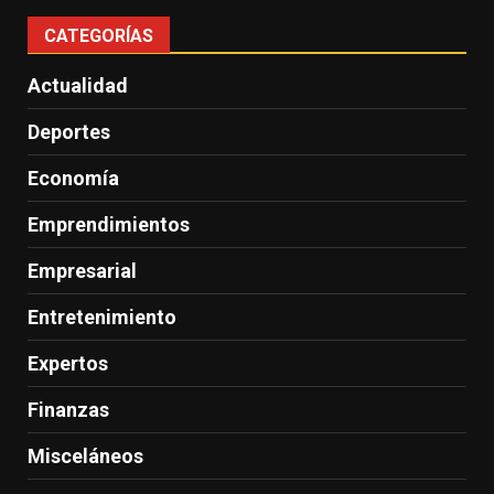
CATEGORÍAS
Actualidad
Deportes
Economía
Emprendimientos
Empresarial
Entretenimiento
Expertos
Finanzas
Misceláneos