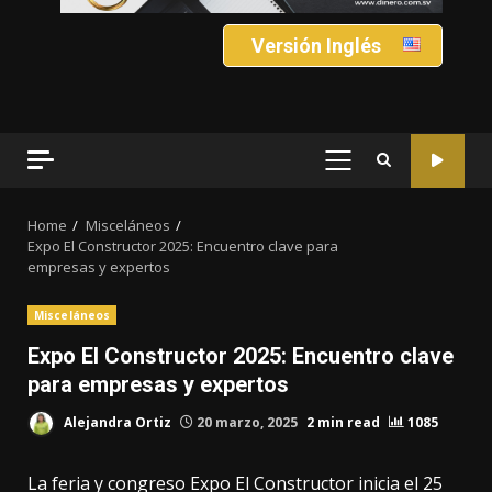
Versión Inglés
PRIMARY
MENU
Home
Misceláneos
Expo El Constructor 2025: Encuentro clave para
empresas y expertos
Misceláneos
Expo El Constructor 2025: Encuentro clave
para empresas y expertos
Alejandra Ortiz
20 marzo, 2025
2 min read
1085
La feria y congreso Expo El Constructor inicia el 25