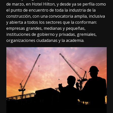
de marzo, en Hotel Hilton, y desde ya se perfila como
el punto de encuentro de toda la industria de la
construcción, con una convocatoria amplia, inclusiva
y abierta a todos los sectores que la conforman:
empresas grandes, medianas y pequeñas,
instituciones de gobierno y privadas, gremiales,
organizaciones ciudadanas y la academia.