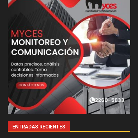
ENTRADAS RECIENTES