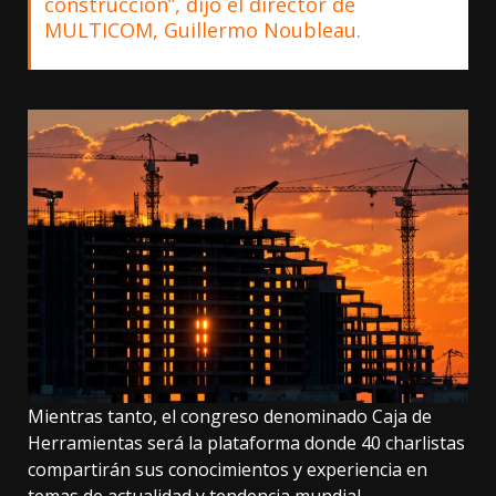
construcción”, dijo el director de
MULTICOM, Guillermo Noubleau.
Mientras tanto, el congreso denominado Caja de
Herramientas será la plataforma donde 40 charlistas
compartirán sus conocimientos y experiencia en
temas de actualidad y tendencia mundial.