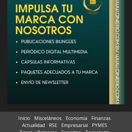
Inicio
Misceláneos
Economía
Finanzas
Actualidad
RSE
Empresarial
PYMES