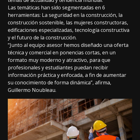
Las temáticas han sido segmentadas en 6
herramientas: La seguridad en la construcción, la
construcción sostenible, las mujeres constructoras,
edificaciones especializadas, tecnología constructiva
y el futuro de la construcción.
“Junto al equipo asesor hemos diseñado una oferta
técnica y comercial en ponencias cortas, en un
formato muy moderno y atractivo, para que
profesionales y estudiantes puedan recibir
información práctica y enfocada, a fin de aumentar
su conocimiento de forma dinámica”, afirma,
Guillermo Noubleau.