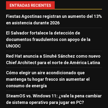
ENTRADAS RECIENTES
Fiestas Agostinas registran un aumento del 13%
en asistencia durante 2026
El Salvador fortalece la detección de
documentos fraudulentos con apoyo de la
UNODC
Red Hat anuncia a Sinuhé Sánchez como nuevo
Chief Architect para el norte de América Latina
Cómo elegir un aire acondicionado que
mantenga tu hogar fresco sin aumentar el
consumo de energía
SteamOS vs. Windows 11: ¿vale la pena cambiar
de sistema operativo para jugar en PC?