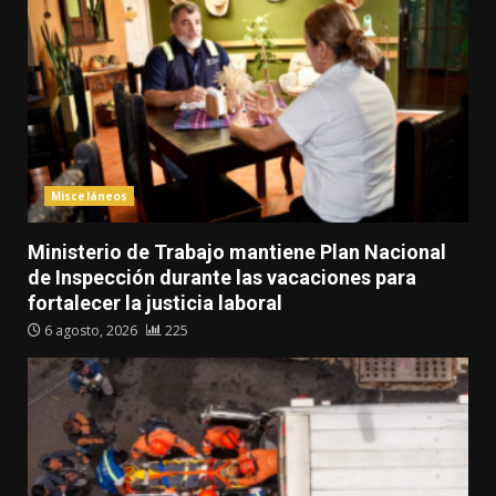
Misceláneos
Ministerio de Trabajo mantiene Plan Nacional
de Inspección durante las vacaciones para
fortalecer la justicia laboral
6 agosto, 2026
225