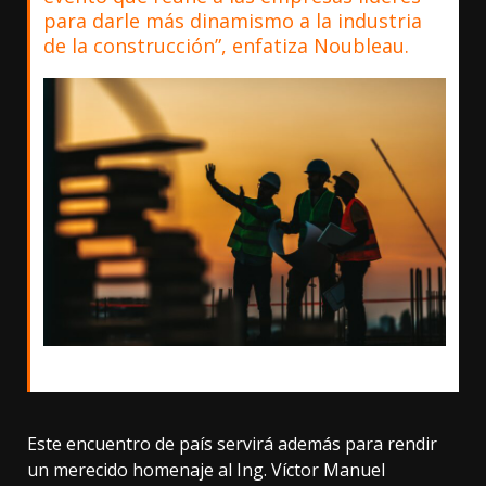
para darle más dinamismo a la industria
de la construcción”, enfatiza Noubleau.
Este encuentro de país servirá además para rendir
un merecido homenaje al Ing. Víctor Manuel