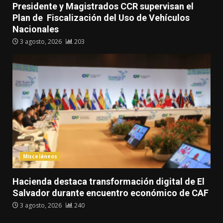
Presidente y Magistrados CCR supervisan el
Plan de Fiscalización del Uso de Vehículos
Nacionales
3 agosto, 2026
203
Misceláneos
Hacienda destaca transformación digital de El
Salvador durante encuentro económico de CAF
3 agosto, 2026
240