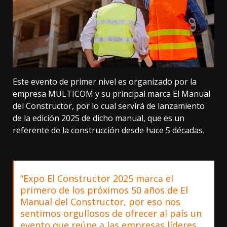
Este evento de primer nivel es organizado por la
empresa MULTICOM y su principal marca El Manual
del Constructor, por lo cual servirá de lanzamiento
de la edición 2025 de dicho manual, que es un
referente de la construcción desde hace 5 décadas.
“Expo El Constructor 2025 marca el
primero de los próximos 50 años de El
Manual del Constructor, por eso nos
sentimos orgullosos de ofrecer al país un
evento que reúne a las empresas líderes