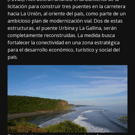
licitación para construir tres puentes en la carretera
hacia La Unión, al oriente del país, como parte de un
ambicioso plan de modernización vial. Dos de estas
estructuras, el puente Urbina y La Gallina, serán
completamente reconstruidas. La medida busca
fortalecer la conectividad en una zona estratégica
para el desarrollo económico, turístico y social del
país.