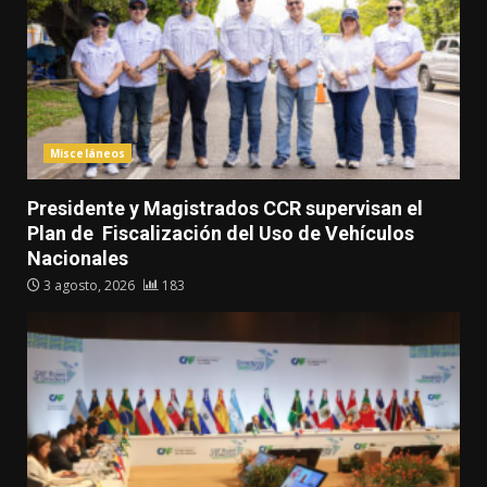
Misceláneos
Presidente y Magistrados CCR supervisan el
Plan de Fiscalización del Uso de Vehículos
Nacionales
3 agosto, 2026
183