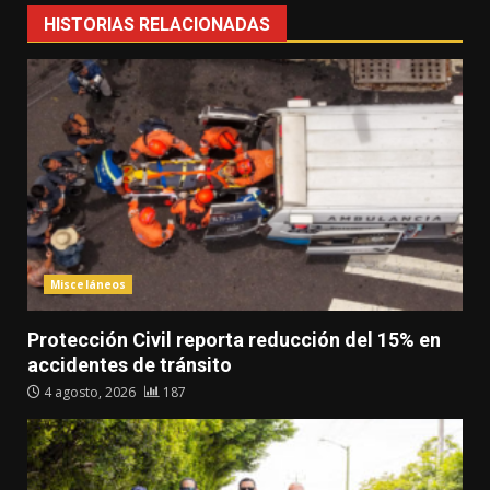
HISTORIAS RELACIONADAS
Misceláneos
Protección Civil reporta reducción del 15% en
accidentes de tránsito
4 agosto, 2026
187