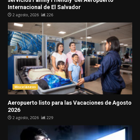
Internacional de El Salvador
2 agosto, 2026
226
Misceláneos
Aeropuerto listo para las Vacaciones de Agosto
2026
2 agosto, 2026
229