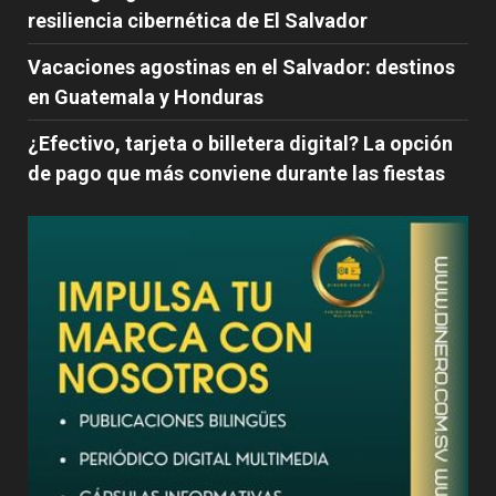
resiliencia cibernética de El Salvador
Vacaciones agostinas en el Salvador: destinos
en Guatemala y Honduras
¿Efectivo, tarjeta o billetera digital? La opción
de pago que más conviene durante las fiestas