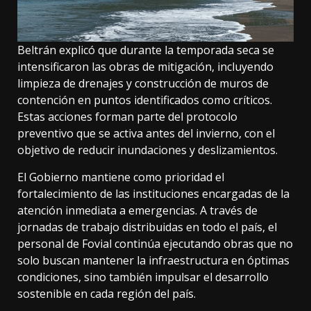
Beltrán explicó que durante la temporada seca se
intensificaron las obras de mitigación, incluyendo
limpieza de drenajes y construcción de muros de
contención en puntos identificados como críticos.
Estas acciones forman parte del protocolo
preventivo que se activa antes del invierno, con el
objetivo de reducir inundaciones y deslizamientos.
El Gobierno mantiene como prioridad el
fortalecimiento de las instituciones encargadas de la
atención inmediata a emergencias. A través de
jornadas de trabajo distribuidas en todo el país, el
personal de Fovial continúa ejecutando obras que no
solo buscan mantener la infraestructura en óptimas
condiciones, sino también impulsar el desarrollo
sostenible en cada región del país.