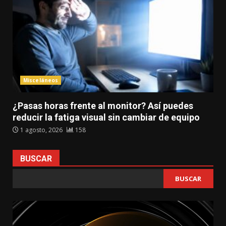
Misceláneos
¿Pasas horas frente al monitor? Así puedes
reducir la fatiga visual sin cambiar de equipo
1 agosto, 2026
158
BUSCAR
BUSCAR