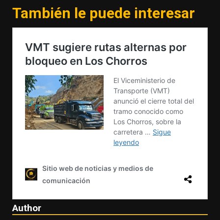
También le puede interesar
Author