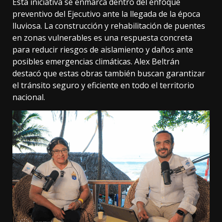
Esta iniciativa se enmarca dentro del enfoque
preventivo del Ejecutivo ante la llegada de la época
lluviosa. La construcción y rehabilitación de puentes
en zonas vulnerables es una respuesta concreta
para reducir riesgos de aislamiento y daños ante
posibles emergencias climáticas. Alex Beltrán
destacó que estas obras también buscan garantizar
el tránsito seguro y eficiente en todo el territorio
nacional.