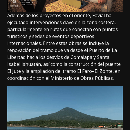
Además de los proyectos en el oriente, Fovial ha
ejecutado intervenciones clave en la zona costera,
particularmente en rutas que conectan con puntos
turísticos y sedes de eventos deportivos
internacionales. Entre estas obras se incluye la
renovación del tramo que va desde el Puerto de La
Libertad hacia los desvíos de Comalapa y Santa
Isabel Ishuatán, así como la construcción del puente
El Jute y la ampliación del tramo El Faro–El Zonte, en
coordinación con el Ministerio de Obras Públicas.