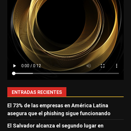
ENTRADAS RECIENTES
El 73% de las empresas en América Latina
asegura que el phishing sigue funcionando
El Salvador alcanza el segundo lugar en