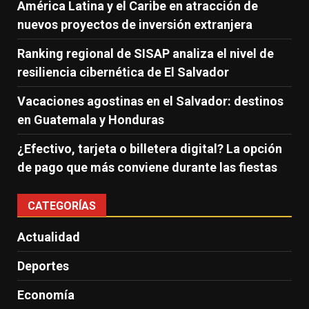
América Latina y el Caribe en atracción de
nuevos proyectos de inversión extranjera
Ranking regional de SISAP analiza el nivel de
resiliencia cibernética de El Salvador
Vacaciones agostinas en el Salvador: destinos
en Guatemala y Honduras
¿Efectivo, tarjeta o billetera digital? La opción
de pago que más conviene durante las fiestas
CATEGORÍAS
Actualidad
Deportes
Economía