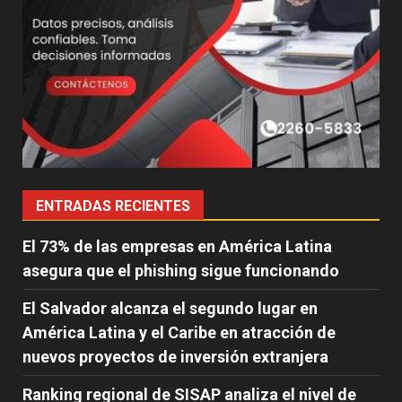
ENTRADAS RECIENTES
El 73% de las empresas en América Latina
asegura que el phishing sigue funcionando
El Salvador alcanza el segundo lugar en
América Latina y el Caribe en atracción de
nuevos proyectos de inversión extranjera
Ranking regional de SISAP analiza el nivel de