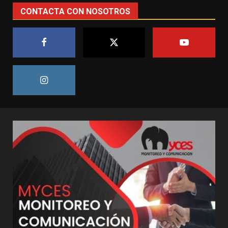
CONTACTA CON NOSOTROS