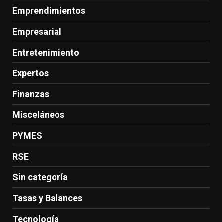
Emprendimientos
Empresarial
Entretenimiento
Expertos
Finanzas
Misceláneos
PYMES
RSE
Sin categoría
Tasas y Balances
Tecnología