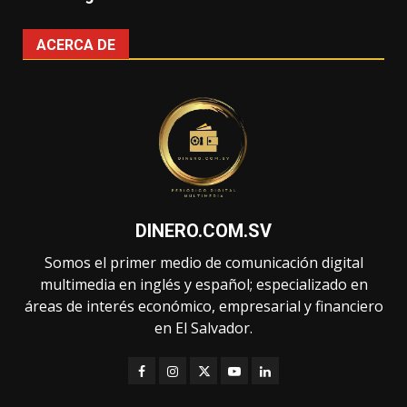
ACERCA DE
DINERO.COM.SV
Somos el primer medio de comunicación digital
multimedia en inglés y español; especializado en
áreas de interés económico, empresarial y financiero
en El Salvador.