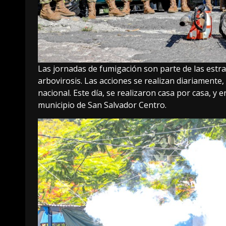
Las jornadas de fumigación son parte de las estra
arbovirosis. Las acciones se realizan diariamente,
nacional. Este día, se realizaron casa por casa, y e
municipio de San Salvador Centro.