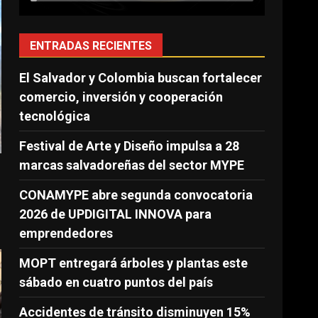
ENTRADAS RECIENTES
El Salvador y Colombia buscan fortalecer
comercio, inversión y cooperación
tecnológica
Festival de Arte y Diseño impulsa a 28
marcas salvadoreñas del sector MYPE
CONAMYPE abre segunda convocatoria
2026 de UPDIGITAL INNOVA para
emprendedores
MOPT entregará árboles y plantas este
sábado en cuatro puntos del país
Accidentes de tránsito disminuyen 15%