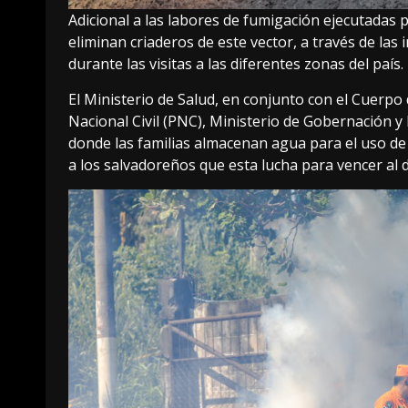
Adicional a las labores de fumigación ejecutadas
eliminan criaderos de este vector, a través de las 
durante las visitas a las diferentes zonas del país.
El Ministerio de Salud, en conjunto con el Cuerpo
Nacional Civil (PNC), Ministerio de Gobernación y P
donde las familias almacenan agua para el uso de
a los salvadoreños que esta lucha para vencer al