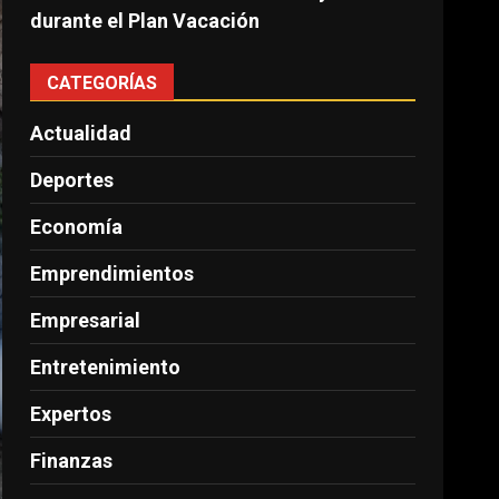
durante el Plan Vacación
CATEGORÍAS
Actualidad
Deportes
Economía
Emprendimientos
Empresarial
Entretenimiento
Expertos
Finanzas