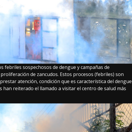
sos febriles sospechosos de dengue y campañas de
 proliferación de zancudos. Estos procesos (febriles) son
prestar atención, condición que es característica del dengue
s han reiterado el llamado a visitar el centro de salud más