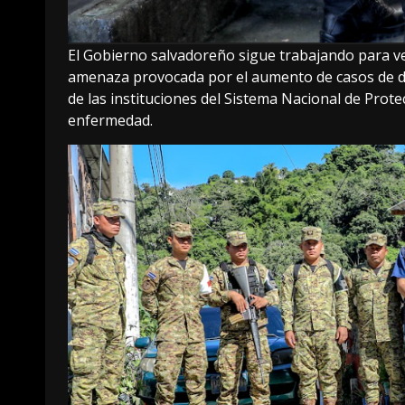
El Gobierno salvadoreño sigue trabajando para vela
amenaza provocada por el aumento de casos de den
de las instituciones del Sistema Nacional de Prote
enfermedad.