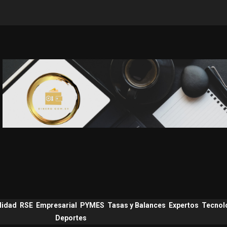
lidad
RSE
Empresarial
PYMES
Tasas y Balances
Expertos
Tecnol
Deportes