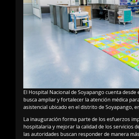
El Hospital Nacional de Soyapango cuenta desde 
busca ampliar y fortalecer la atención médica par
asistencial ubicado en el distrito de Soyapango, e
La inauguración forma parte de los esfuerzos imp
hospitalaria y mejorar la calidad de los servicios 
las autoridades buscan responder de manera más 