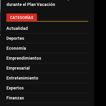
durante el Plan Vacación
CATEGORÍAS
Actualidad
a
Deportes
Economía
Emprendimientos
Empresarial
Entretenimiento
Expertos
Finanzas