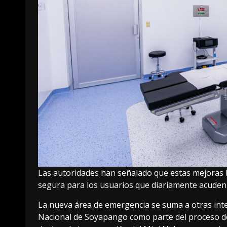
Las autoridades han señalado que estas mejoras 
segura para los usuarios que diariamente acuden a
La nueva área de emergencia se suma a otras inte
Nacional de Soyapango como parte del proceso de 