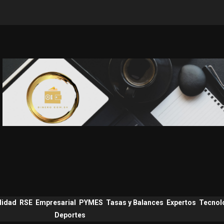
lidad
RSE
Empresarial
PYMES
Tasas y Balances
Expertos
Tecnol
Deportes