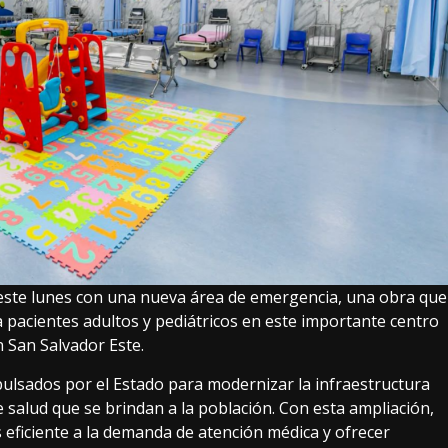
este lunes con una nueva área de emergencia, una obra que
a pacientes adultos y pediátricos en este importante centro
n San Salvador Este.
ulsados por el Estado para modernizar la infraestructura
de salud que se brindan a la población. Con esta ampliación,
eficiente a la demanda de atención médica y ofrecer