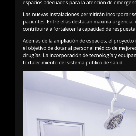
espacios adecuados para la atención de emergenc
Las nuevas instalaciones permitirán incorporar se
pacientes. Entre ellas destacan máxima urgencia, 
contribuirá a fortalecer la capacidad de respuesta
Además de la ampliación de espacios, el proyecto
el objetivo de dotar al personal médico de mejore
cirugías. La incorporación de tecnología y equipa
fortalecimiento del sistema público de salud.