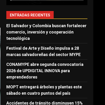
ENTRADAS RECIENTES
El Salvador y Colombia buscan fortalecer
comercio, inversión y cooperación
tecnológica
Festival de Arte y Diseño impulsa a 28
marcas salvadoreñas del sector MYPE
CONAMYPE abre segunda convocatoria
2026 de UPDIGITAL INNOVA para
emprendedores
MOPT entregará árboles y plantas este
sábado en cuatro puntos del país
Accidentes de tránsito disminuyen 15%