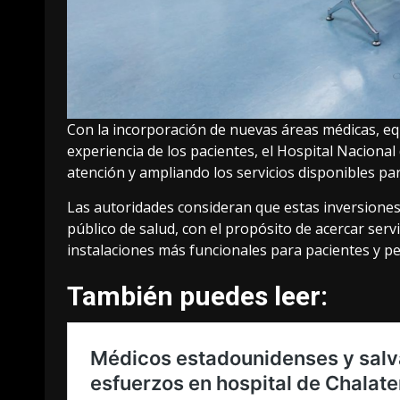
Con la incorporación de nuevas áreas médicas, eq
experiencia de los pacientes, el Hospital Naciona
atención y ampliando los servicios disponibles pa
Las autoridades consideran que estas inversione
público de salud, con el propósito de acercar serv
instalaciones más funcionales para pacientes y p
También puedes leer: