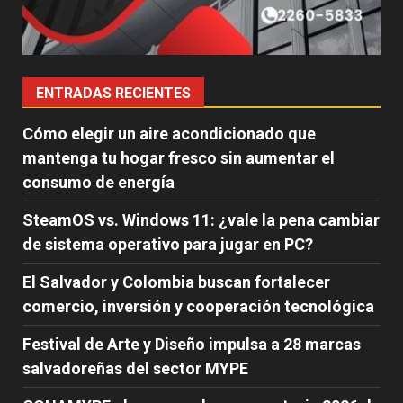
ENTRADAS RECIENTES
Cómo elegir un aire acondicionado que
mantenga tu hogar fresco sin aumentar el
consumo de energía
SteamOS vs. Windows 11: ¿vale la pena cambiar
de sistema operativo para jugar en PC?
El Salvador y Colombia buscan fortalecer
comercio, inversión y cooperación tecnológica
Festival de Arte y Diseño impulsa a 28 marcas
salvadoreñas del sector MYPE