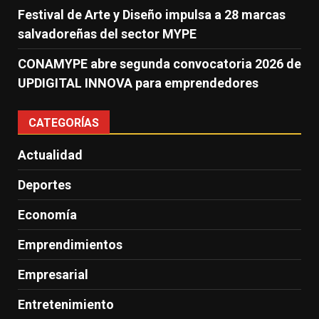
Festival de Arte y Diseño impulsa a 28 marcas
salvadoreñas del sector MYPE
CONAMYPE abre segunda convocatoria 2026 de
UPDIGITAL INNOVA para emprendedores
CATEGORÍAS
Actualidad
Deportes
Economía
Emprendimientos
Empresarial
Entretenimiento