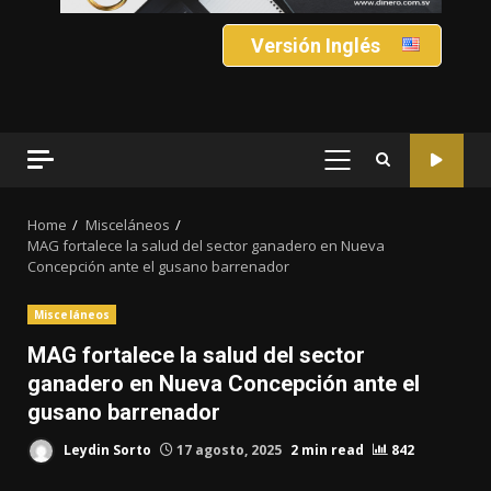
Versión Inglés
PRIMARY
MENU
Home
Misceláneos
MAG fortalece la salud del sector ganadero en Nueva
Concepción ante el gusano barrenador
Misceláneos
MAG fortalece la salud del sector
ganadero en Nueva Concepción ante el
gusano barrenador
Leydin Sorto
17 agosto, 2025
2 min read
842