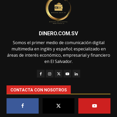
DINERO.COM.SV
Somos el primer medio de comunicación digital
multimedia en inglés y español; especializado en
áreas de interés económico, empresarial y financiero
en El Salvador.
CONTACTA CON NOSOTROS