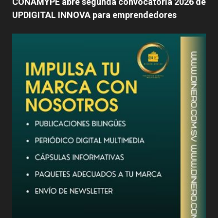
CONAMYPE abre segunda convocatoria 2026 de
UPDIGITAL INNOVA para emprendedores