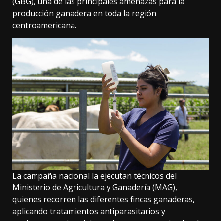
(GBG), una de las principales amenazas para la
producción ganadera en toda la región
centroamericana.
La campaña nacional la ejecutan técnicos del
Ministerio de Agricultura y Ganadería (MAG),
quienes recorren las diferentes fincas ganaderas,
aplicando tratamientos antiparasitarios y