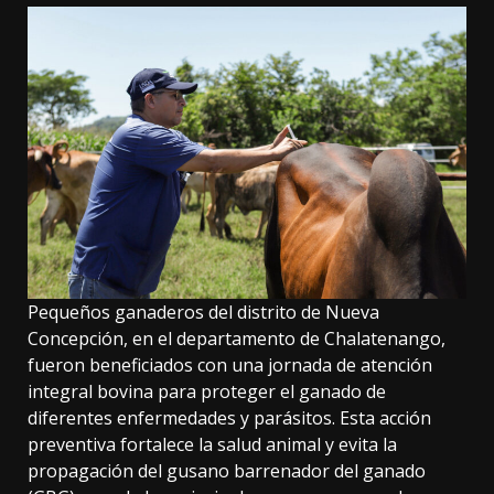
Pequeños ganaderos del distrito de Nueva
Concepción, en el departamento de Chalatenango,
fueron beneficiados con una jornada de atención
integral bovina para proteger el ganado de
diferentes enfermedades y parásitos. Esta acción
preventiva fortalece la salud animal y evita la
propagación del gusano barrenador del ganado