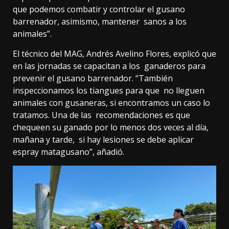
que podemos combatir y controlar el gusano
barrenador, asimismo, mantener sanos a los
animales”.
El técnico del MAG, Andrés Avelino Flores, explicó que
en las jornadas se capacitan a los ganaderos para
prevenir el gusano barrenador. “También
inspeccionamos los tiangues para que no lleguen
animales con gusaneras, si encontramos un caso lo
tratamos. Una de las recomendaciones es que
chequeen su ganado por lo menos dos veces al día,
mañana y tarde, si hay lesiones se debe aplicar
espray matagusano”, añadió.