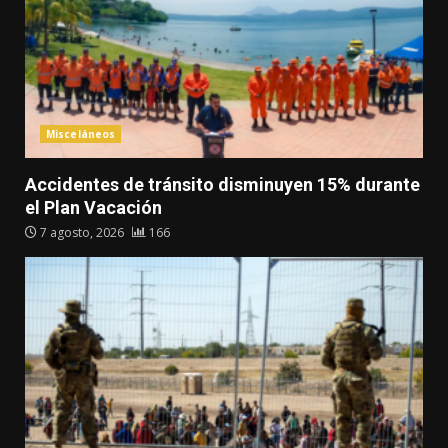
Misceláneos
Accidentes de tránsito disminuyen 15% durante
el Plan Vacación
7 agosto, 2026
166