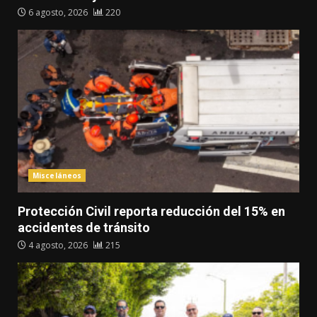
6 agosto, 2026
220
Misceláneos
Protección Civil reporta reducción del 15% en
accidentes de tránsito
4 agosto, 2026
215