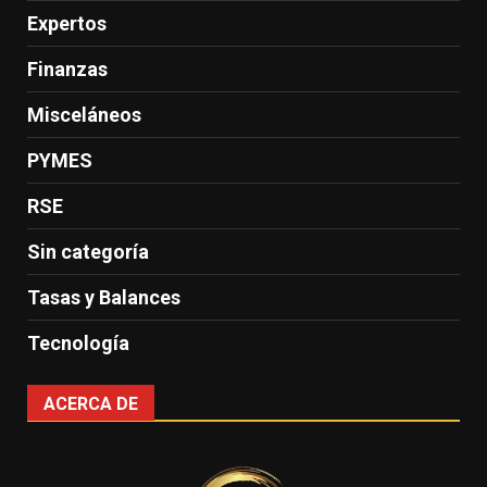
Expertos
Finanzas
Misceláneos
PYMES
RSE
Sin categoría
Tasas y Balances
Tecnología
ACERCA DE