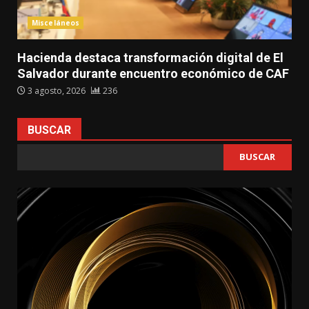
Misceláneos
Hacienda destaca transformación digital de El
Salvador durante encuentro económico de CAF
3 agosto, 2026
236
BUSCAR
BUSCAR