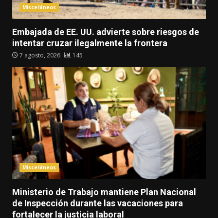
Misceláneos
Embajada de EE. UU. advierte sobre riesgos de
intentar cruzar ilegalmente la frontera
7 agosto, 2026
145
Misceláneos
Ministerio de Trabajo mantiene Plan Nacional
de Inspección durante las vacaciones para
fortalecer la justicia laboral