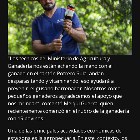
“Los técnicos del Ministerio de Agricultura y
Ganadería nos están echando la mano con el
ganado en el cantón Potrero Sula, andan
desparasitando y vitaminando, eso ayudará a
prevenir el gusano barrenador. Nosotros como
pequeños ganaderos agradecemos el apoyo que
nos brindan”, comentó Melqui Guerra, quien
recientemente comenzó en el rubro de la ganadería
con 15 bovinos.
Una de las principales actividades económicas de
esta zona es la agropecuaria. En este contexto, los