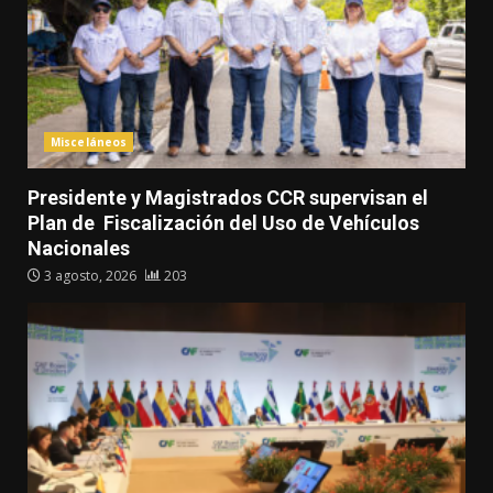
Misceláneos
Presidente y Magistrados CCR supervisan el
Plan de Fiscalización del Uso de Vehículos
Nacionales
3 agosto, 2026
203