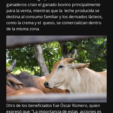
ganaderos crían el ganado bovino principalmente
para la venta, mientras que la leche producida se
destina al consumo familiar y los derivados lácteos,
como la crema y el queso, se comercializan dentro
de la misma zona.
Otro de los beneficiados fue Óscar Romero, quien
expresó que: “La importancia de estas acciones es