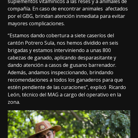
suplementos vitamínicos a las reses y a animales de
compañía. En caso de encontrar animales afectados
por el GBG, brindan atención inmediata para evitar
mayores complicaciones.
“Estamos dando cobertura a siete caseríos del
cantón Potrero Sula, nos hemos dividido en seis
brigadas y estamos interviniendo a unas 800
cabezas de ganado, aplicando desparasitante y
dando atención a casos de gusano barrenador.
Además, andamos inspeccionando, brindando
recomendaciones a todos los ganaderos para que
estén pendiente de las curaciones”, explicó Ricardo
León, técnico del MAG a cargo del operativo en la
zona.