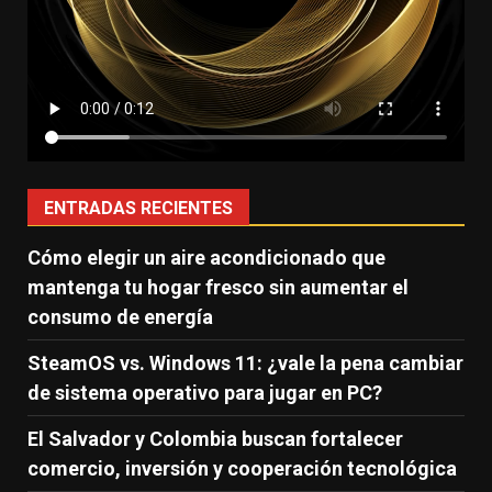
ENTRADAS RECIENTES
Cómo elegir un aire acondicionado que
mantenga tu hogar fresco sin aumentar el
consumo de energía
SteamOS vs. Windows 11: ¿vale la pena cambiar
de sistema operativo para jugar en PC?
El Salvador y Colombia buscan fortalecer
comercio, inversión y cooperación tecnológica