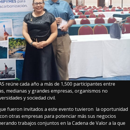
S reúne cada año a más de 1,500 participantes entre
ñas, medianas y grandes empresas, organismos no
rsidades y sociedad civil.
ue fueron invitados a este evento tuvieron la oportunidad
r con otras empresas para potenciar más sus negocios
nerando trabajos conjuntos en la Cadena de Valor a la que