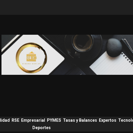
lidad
RSE
Empresarial
PYMES
Tasas y Balances
Expertos
Tecnol
Deportes