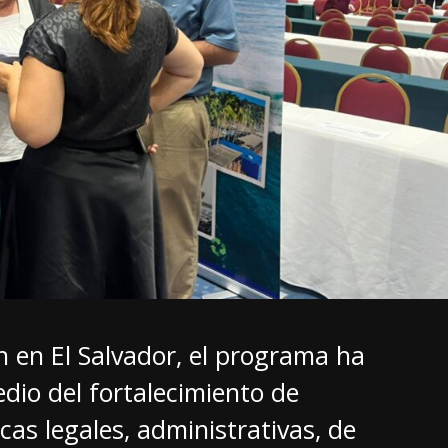
 en El Salvador, el programa ha
io del fortalecimiento de
cas legales, administrativas, de