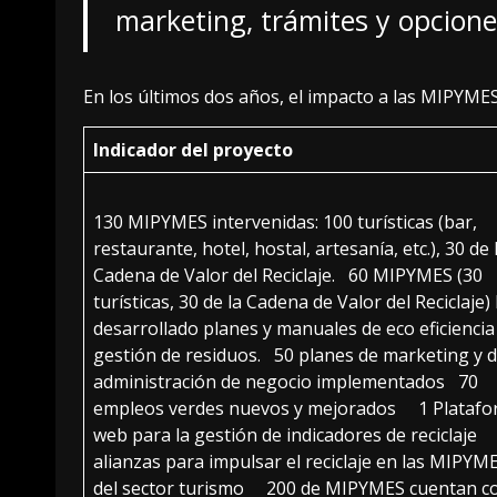
marketing, trámites y opcione
En los últimos dos años, el impacto a las MIPYMES 
Indicador del proyecto
130 MIPYMES intervenidas: 100 turísticas (bar,
restaurante, hotel, hostal, artesanía, etc.), 30 de 
Cadena de Valor del Reciclaje. 60 MIPYMES (30
turísticas, 30 de la Cadena de Valor del Reciclaje)
desarrollado planes y manuales de eco eficiencia
gestión de residuos. 50 planes de marketing y 
administración de negocio implementados 70
empleos verdes nuevos y mejorados 1 Plataf
web para la gestión de indicadores de reciclaje
alianzas para impulsar el reciclaje en las MIPYM
del sector turismo 200 de MIPYMES cuentan c