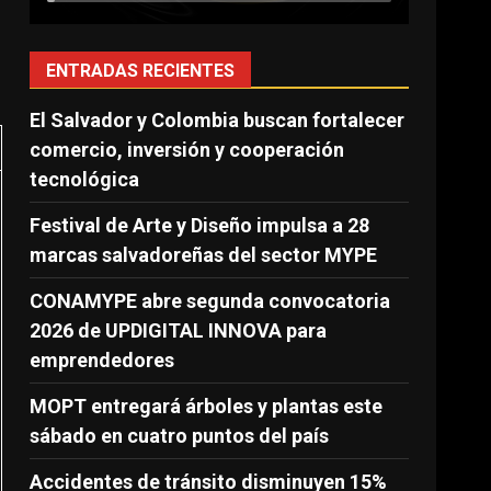
ENTRADAS RECIENTES
El Salvador y Colombia buscan fortalecer
comercio, inversión y cooperación
tecnológica
Festival de Arte y Diseño impulsa a 28
marcas salvadoreñas del sector MYPE
CONAMYPE abre segunda convocatoria
2026 de UPDIGITAL INNOVA para
emprendedores
MOPT entregará árboles y plantas este
sábado en cuatro puntos del país
Accidentes de tránsito disminuyen 15%