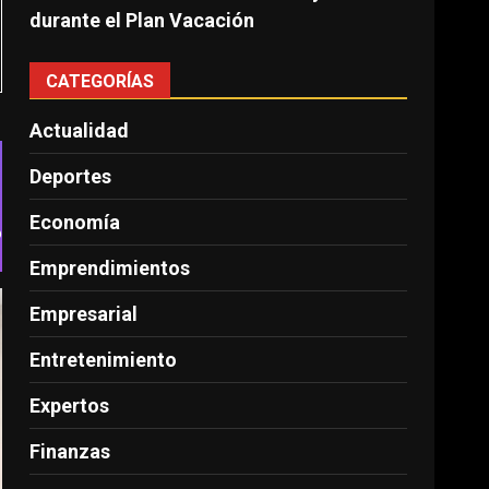
durante el Plan Vacación
CATEGORÍAS
Actualidad
Deportes
Economía
o
Emprendimientos
Empresarial
Entretenimiento
Expertos
Finanzas