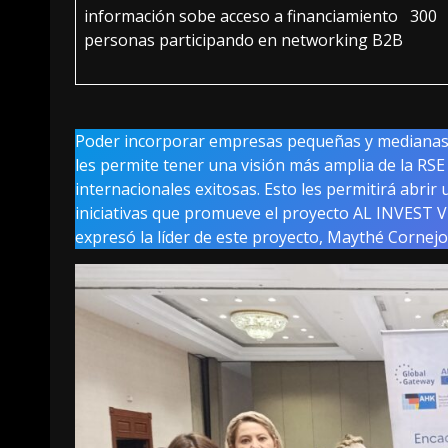
información sobe acceso a financiamiento 300
personas participando en networking B2B
Poder incorporar empresas pequeñas y medianas e
les permite tener una visión más amplia de la RSE 
internacionales exitosas. Esto les permitirá abrir
iniciativas que promueve el proyecto AL INVEST V
expresó la líder de este proyecto, Maythé Corn