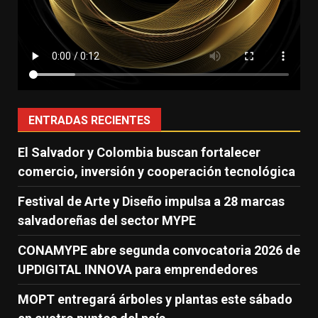
ENTRADAS RECIENTES
El Salvador y Colombia buscan fortalecer
comercio, inversión y cooperación tecnológica
Festival de Arte y Diseño impulsa a 28 marcas
salvadoreñas del sector MYPE
CONAMYPE abre segunda convocatoria 2026 de
UPDIGITAL INNOVA para emprendedores
MOPT entregará árboles y plantas este sábado