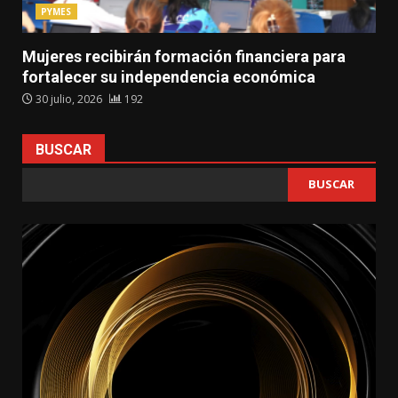
PYMES
Mujeres recibirán formación financiera para
fortalecer su independencia económica
30 julio, 2026
192
BUSCAR
BUSCAR