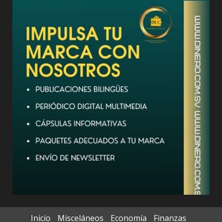
Inicio
Misceláneos
Economía
Finanzas