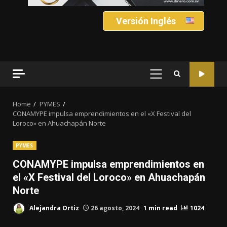
Versión Inglés
PRIMARY
MENU
Home
PYMES
CONAMYPE impulsa emprendimientos en el «X Festival del
Loroco» en Ahuachapán Norte
PYMES
CONAMYPE impulsa emprendimientos en
el «X Festival del Loroco» en Ahuachapán
Norte
Alejandra Ortiz
26 agosto, 2024
1 min read
1024