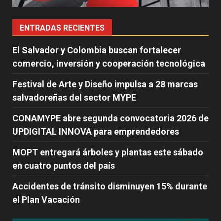
ENTRADAS RECIENTES
El Salvador y Colombia buscan fortalecer
comercio, inversión y cooperación tecnológica
Festival de Arte y Diseño impulsa a 28 marcas
salvadoreñas del sector MYPE
CONAMYPE abre segunda convocatoria 2026 de
UPDIGITAL INNOVA para emprendedores
MOPT entregará árboles y plantas este sábado
en cuatro puntos del país
Accidentes de tránsito disminuyen 15% durante
el Plan Vacación