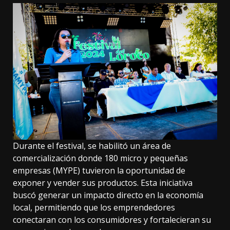
Durante el festival, se habilitó un área de
comercialización donde 180 micro y pequeñas
empresas (MYPE) tuvieron la oportunidad de
exponer y vender sus productos. Esta iniciativa
buscó generar un impacto directo en la economía
local, permitiendo que los emprendedores
conectaran con los consumidores y fortalecieran su