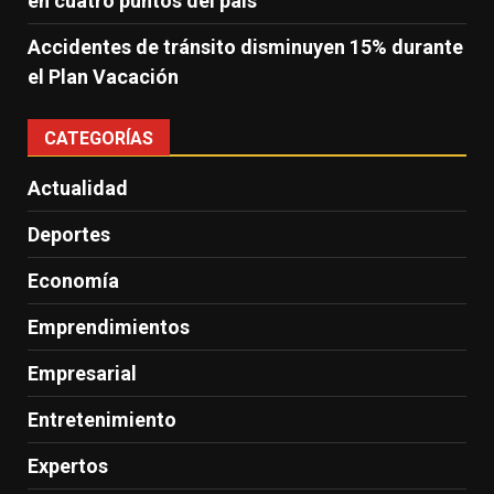
en cuatro puntos del país
Accidentes de tránsito disminuyen 15% durante
el Plan Vacación
CATEGORÍAS
Actualidad
Deportes
Economía
Emprendimientos
Empresarial
Entretenimiento
Expertos