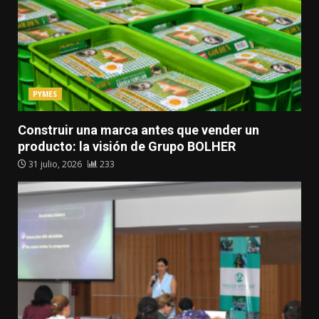
PYMES
Construir una marca antes que vender un
producto: la visión de Grupo BOLHER
31 julio, 2026
233