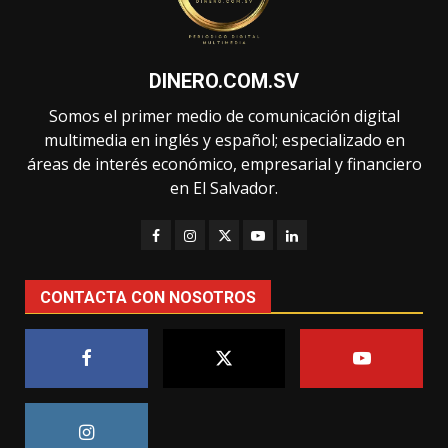
DINERO.COM.SV
Somos el primer medio de comunicación digital
multimedia en inglés y español; especializado en
áreas de interés económico, empresarial y financiero
en El Salvador.
CONTACTA CON NOSOTROS