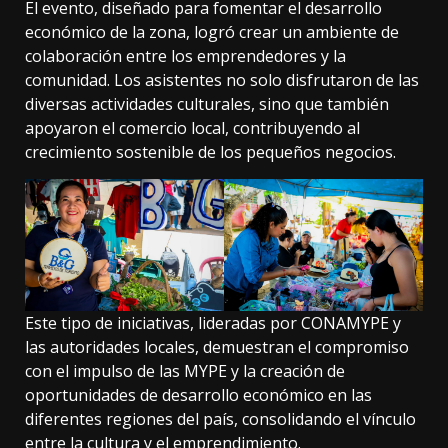
El evento, diseñado para fomentar el desarrollo
económico de la zona, logró crear un ambiente de
colaboración entre los emprendedores y la
comunidad. Los asistentes no solo disfrutaron de las
diversas actividades culturales, sino que también
apoyaron el comercio local, contribuyendo al
crecimiento sostenible de los pequeños negocios.
Este tipo de iniciativas, lideradas por CONAMYPE y
las autoridades locales, demuestran el compromiso
con el impulso de las MYPE y la creación de
oportunidades de desarrollo económico en las
diferentes regiones del país, consolidando el vínculo
entre la cultura y el emprendimiento.