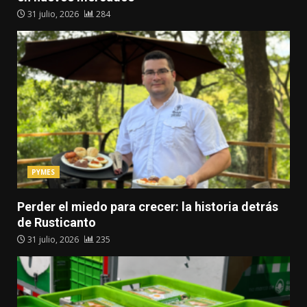
31 julio, 2026
284
PYMES
Perder el miedo para crecer: la historia detrás
de Rusticanto
31 julio, 2026
235