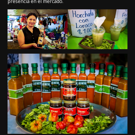
presencia en el mercado.