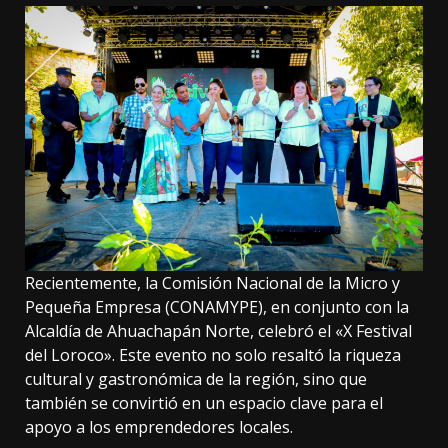
Recientemente, la Comisión Nacional de la Micro y
Pequeña Empresa (CONAMYPE), en conjunto con la
Alcaldía de Ahuachapán Norte, celebró el «X Festival
del Loroco». Este evento no solo resaltó la riqueza
cultural y gastronómica de la región, sino que
también se convirtió en un espacio clave para el
apoyo a los emprendedores locales.