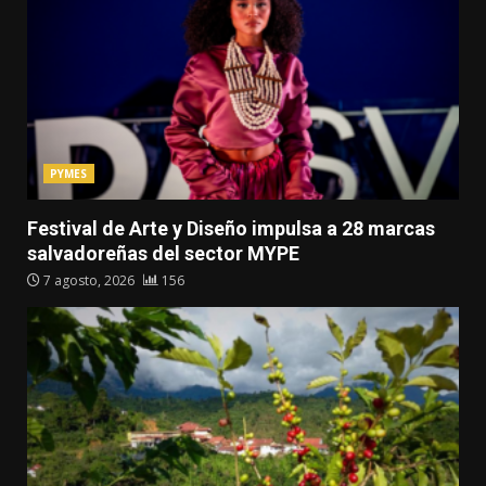
PYMES
Festival de Arte y Diseño impulsa a 28 marcas
salvadoreñas del sector MYPE
7 agosto, 2026
156