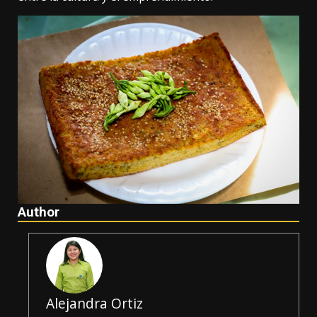
Author
Alejandra Ortiz