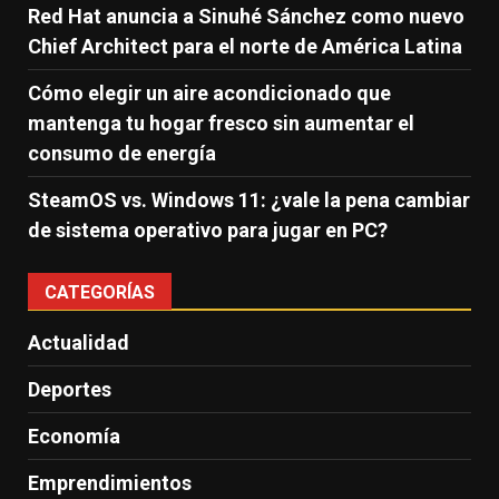
Red Hat anuncia a Sinuhé Sánchez como nuevo
Chief Architect para el norte de América Latina
Cómo elegir un aire acondicionado que
mantenga tu hogar fresco sin aumentar el
consumo de energía
SteamOS vs. Windows 11: ¿vale la pena cambiar
de sistema operativo para jugar en PC?
CATEGORÍAS
Actualidad
Deportes
Economía
Emprendimientos