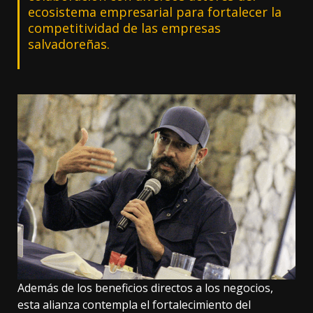
ecosistema empresarial para fortalecer la
competitividad de las empresas
salvadoreñas.
Además de los beneficios directos a los negocios,
esta alianza contempla el fortalecimiento del