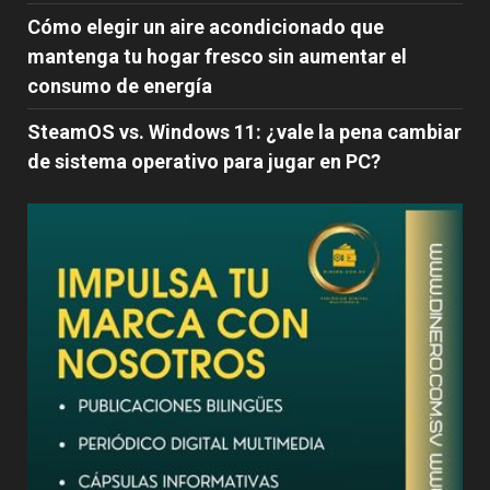
Cómo elegir un aire acondicionado que
mantenga tu hogar fresco sin aumentar el
consumo de energía
SteamOS vs. Windows 11: ¿vale la pena cambiar
de sistema operativo para jugar en PC?