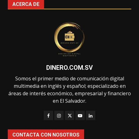
ACERCA DE
DINERO.COM.SV
Somos el primer medio de comunicación digital
multimedia en inglés y español; especializado en
áreas de interés económico, empresarial y financiero
en El Salvador.
CONTACTA CON NOSOTROS