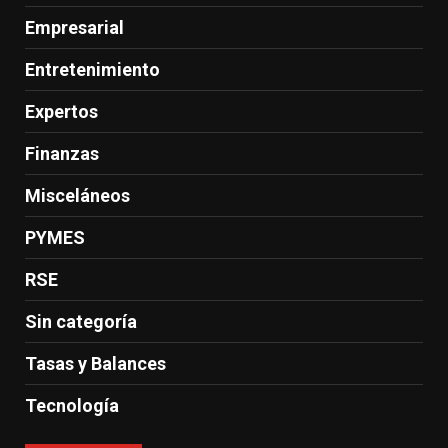
Empresarial
Entretenimiento
Expertos
Finanzas
Misceláneos
PYMES
RSE
Sin categoría
Tasas y Balances
Tecnología