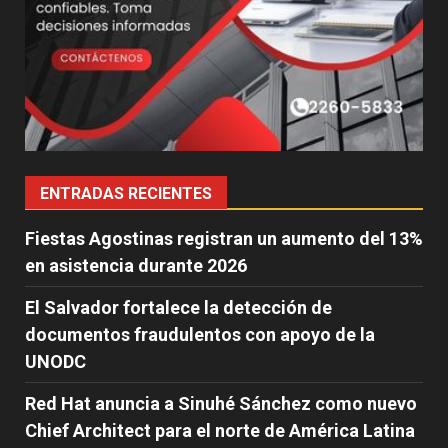
ENTRADAS RECIENTES
Fiestas Agostinas registran un aumento del 13%
en asistencia durante 2026
El Salvador fortalece la detección de
documentos fraudulentos con apoyo de la
UNODC
Red Hat anuncia a Sinuhé Sánchez como nuevo
Chief Architect para el norte de América Latina