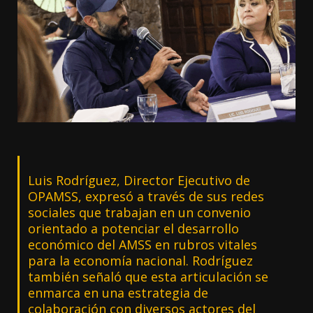
Luis Rodríguez, Director Ejecutivo de
OPAMSS, expresó a través de sus redes
sociales que trabajan en un convenio
orientado a potenciar el desarrollo
económico del AMSS en rubros vitales
para la economía nacional. Rodríguez
también señaló que esta articulación se
enmarca en una estrategia de
colaboración con diversos actores del