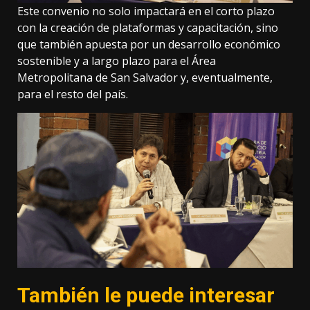
Este convenio no solo impactará en el corto plazo
con la creación de plataformas y capacitación, sino
que también apuesta por un desarrollo económico
sostenible y a largo plazo para el Área
Metropolitana de San Salvador y, eventualmente,
para el resto del país.
También le puede interesar