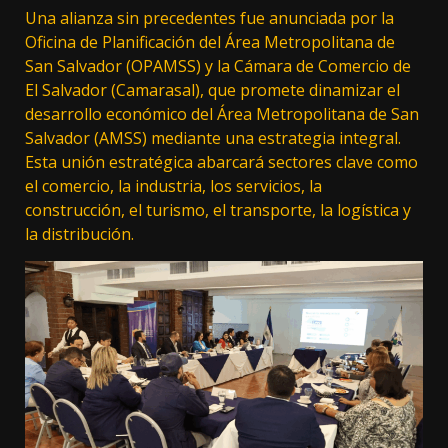
Una alianza sin precedentes fue anunciada por la
Oficina de Planificación del Área Metropolitana de
San Salvador (OPAMSS) y la Cámara de Comercio de
El Salvador (Camarasal), que promete dinamizar el
desarrollo económico del Área Metropolitana de San
Salvador (AMSS) mediante una estrategia integral.
Esta unión estratégica abarcará sectores clave como
el comercio, la industria, los servicios, la
construcción, el turismo, el transporte, la logística y
la distribución.