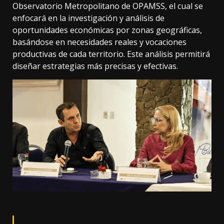
Observatorio Metropolitano de OPAMSS, el cual se
enfocará en la investigación y análisis de
oportunidades económicas por zonas geográficas,
basándose en necesidades reales y vocaciones
productivas de cada territorio. Este análisis permitirá
diseñar estrategias más precisas y efectivas.