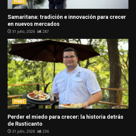
PYMES
Samaritana: tradición e innovación para crecer
en nuevos mercados
31 julio, 2026
287
PYMES
Perder el miedo para crecer: la historia detrás
de Rusticanto
31 julio, 2026
236