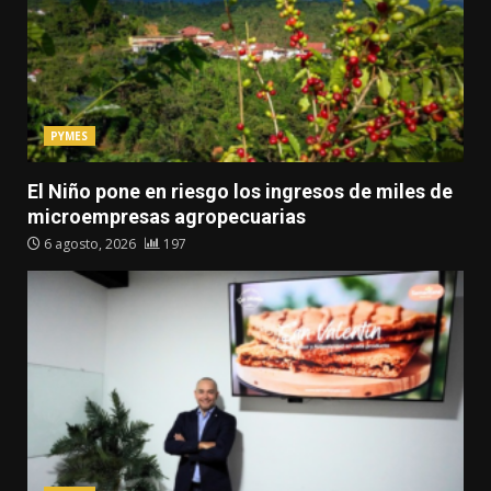
PYMES
El Niño pone en riesgo los ingresos de miles de
microempresas agropecuarias
6 agosto, 2026
197