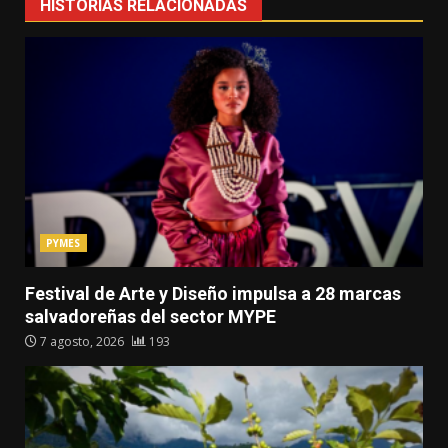
HISTORIAS RELACIONADAS
PYMES
Festival de Arte y Diseño impulsa a 28 marcas
salvadoreñas del sector MYPE
7 agosto, 2026
193