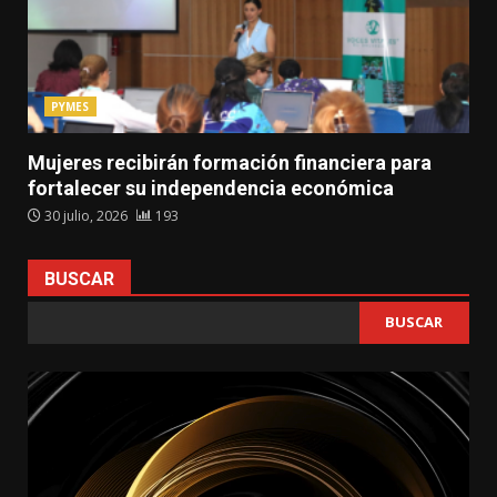
PYMES
Mujeres recibirán formación financiera para
fortalecer su independencia económica
30 julio, 2026
193
BUSCAR
BUSCAR