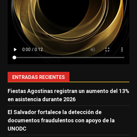
ENTRADAS RECIENTES
Fiestas Agostinas registran un aumento del 13%
en asistencia durante 2026
El Salvador fortalece la detección de
documentos fraudulentos con apoyo de la
UNODC