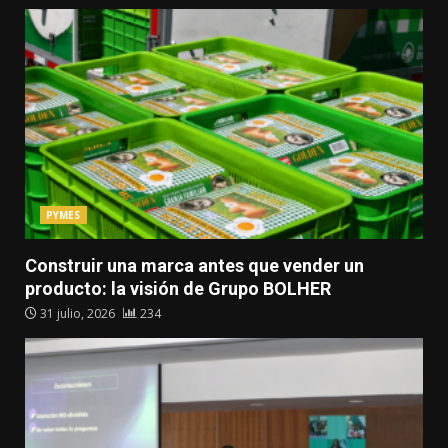
PYMES
Construir una marca antes que vender un
producto: la visión de Grupo BOLHER
31 julio, 2026
234