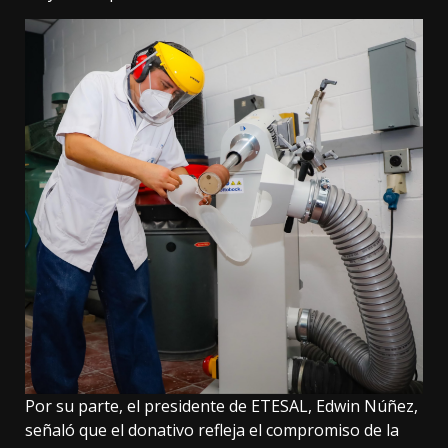
Por su parte, el presidente de ETESAL, Edwin Núñez,
señaló que el donativo refleja el compromiso de la