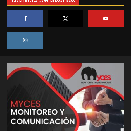
CONTACTA CON NOSOTROS