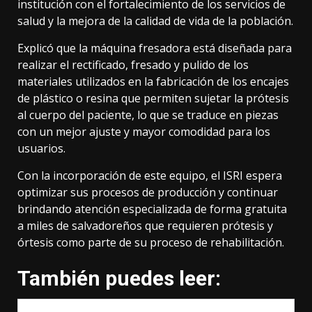
institución con el fortalecimiento de los servicios de
salud y la mejora de la calidad de vida de la población.
Explicó que la máquina fresadora está diseñada para
realizar el rectificado, fresado y pulido de los
materiales utilizados en la fabricación de los encajes
de plástico o resina que permiten sujetar la prótesis
al cuerpo del paciente, lo que se traduce en piezas
con un mejor ajuste y mayor comodidad para los
usuarios.
Con la incorporación de este equipo, el ISRI espera
optimizar sus procesos de producción y continuar
brindando atención especializada de forma gratuita
a miles de salvadoreños que requieren prótesis y
órtesis como parte de su proceso de rehabilitación.
También puedes leer: