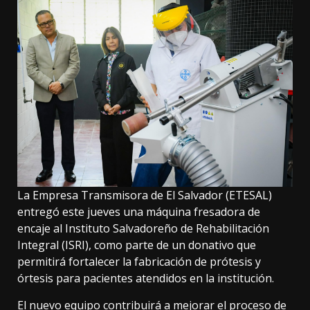
La Empresa Transmisora de El Salvador (ETESAL)
entregó este jueves una máquina fresadora de
encaje al Instituto Salvadoreño de Rehabilitación
Integral (ISRI), como parte de un donativo que
permitirá fortalecer la fabricación de prótesis y
órtesis para pacientes atendidos en la institución.
El nuevo equipo contribuirá a mejorar el proceso de