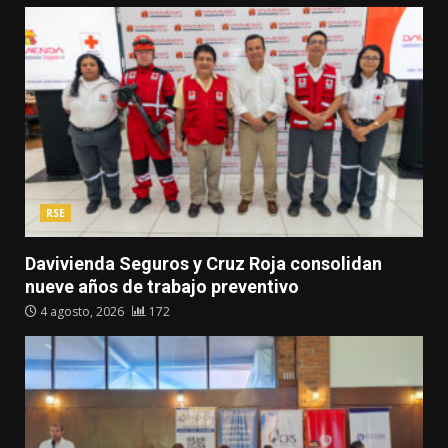
RSE
Davivienda Seguros y Cruz Roja consolidan
nueve años de trabajo preventivo
4 agosto, 2026
172