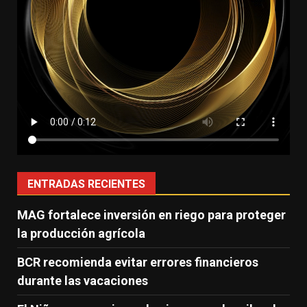
ENTRADAS RECIENTES
MAG fortalece inversión en riego para proteger
la producción agrícola
BCR recomienda evitar errores financieros
durante las vacaciones