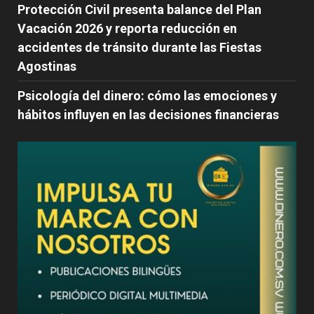
Protección Civil presenta balance del Plan
Vacación 2026 y reporta reducción en
accidentes de tránsito durante las Fiestas
Agostinas
Psicología del dinero: cómo las emociones y
hábitos influyen en las decisiones financieras