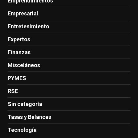
Emprendimientos
Empresarial
Entretenimiento
Expertos
Finanzas
Misceláneos
PYMES
RSE
Sin categoría
Tasas y Balances
Tecnología