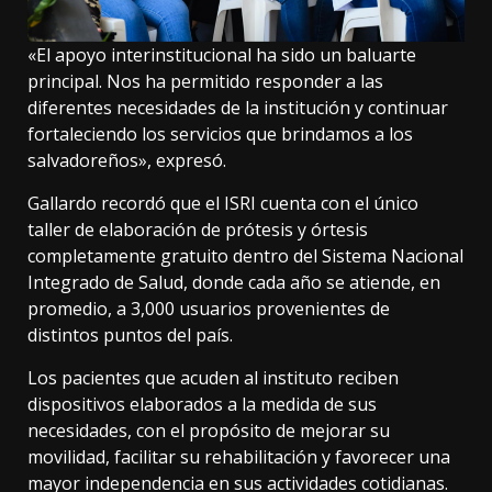
«El apoyo interinstitucional ha sido un baluarte
principal. Nos ha permitido responder a las
diferentes necesidades de la institución y continuar
fortaleciendo los servicios que brindamos a los
salvadoreños», expresó.
Gallardo recordó que el ISRI cuenta con el único
taller de elaboración de prótesis y órtesis
completamente gratuito dentro del Sistema Nacional
Integrado de Salud, donde cada año se atiende, en
promedio, a 3,000 usuarios provenientes de
distintos puntos del país.
Los pacientes que acuden al instituto reciben
dispositivos elaborados a la medida de sus
necesidades, con el propósito de mejorar su
movilidad, facilitar su rehabilitación y favorecer una
mayor independencia en sus actividades cotidianas.