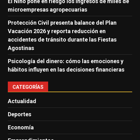
El Niño pone en riesgo los ingresos de miles de
microempresas agropecuarias
Protección Civil presenta balance del Plan
Vacación 2026 y reporta reducción en
accidentes de tránsito durante las Fiestas
Agostinas
Psicología del dinero: cómo las emociones y
hábitos influyen en las decisiones financieras
CATEGORÍAS
Actualidad
Deportes
Economía