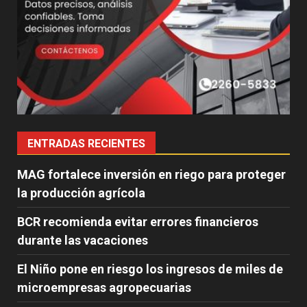
ENTRADAS RECIENTES
MAG fortalece inversión en riego para proteger
la producción agrícola
BCR recomienda evitar errores financieros
durante las vacaciones
El Niño pone en riesgo los ingresos de miles de
microempresas agropecuarias