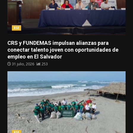
RSE
CRS y FUNDEMAS impulsan alianzas para
conectar talento joven con oportunidades de
empleo en El Salvador
31 julio, 2026
253
RSE