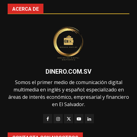
ACERCA DE
DINERO.COM.SV
Somos el primer medio de comunicación digital
multimedia en inglés y español; especializado en
áreas de interés económico, empresarial y financiero
en El Salvador.