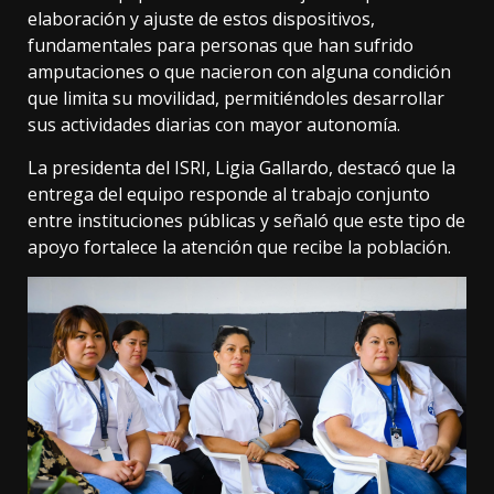
elaboración y ajuste de estos dispositivos,
fundamentales para personas que han sufrido
amputaciones o que nacieron con alguna condición
que limita su movilidad, permitiéndoles desarrollar
sus actividades diarias con mayor autonomía.
La presidenta del ISRI, Ligia Gallardo, destacó que la
entrega del equipo responde al trabajo conjunto
entre instituciones públicas y señaló que este tipo de
apoyo fortalece la atención que recibe la población.