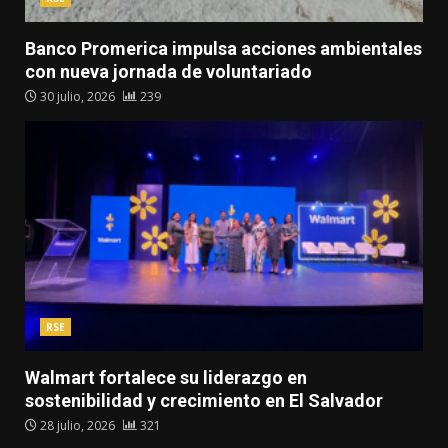
Banco Promerica impulsa acciones ambientales
con nueva jornada de voluntariado
30 julio, 2026
239
RSE
Walmart fortalece su liderazgo en
sostenibilidad y crecimiento en El Salvador
28 julio, 2026
321