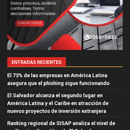
ENTRADAS RECIENTES
El 73% de las empresas en América Latina
asegura que el phishing sigue funcionando
El Salvador alcanza el segundo lugar en
América Latina y el Caribe en atracción de
nuevos proyectos de inversión extranjera
Ranking regional de SISAP analiza el nivel de