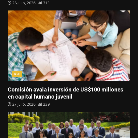
28 julio, 2026
313
RSE
Comisión avala inversión de US$100 millones
en capital humano juvenil
27 julio, 2026
239