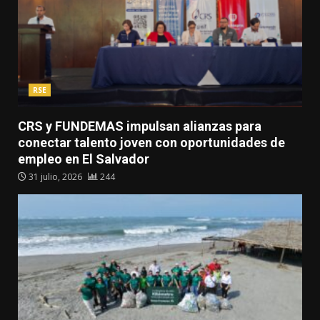
RSE
CRS y FUNDEMAS impulsan alianzas para
conectar talento joven con oportunidades de
empleo en El Salvador
31 julio, 2026
244