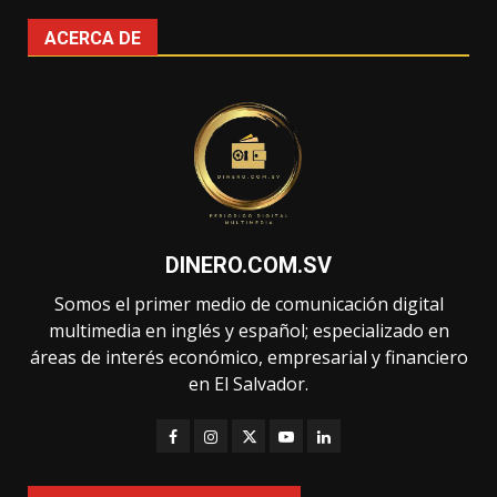
ACERCA DE
DINERO.COM.SV
Somos el primer medio de comunicación digital
multimedia en inglés y español; especializado en
áreas de interés económico, empresarial y financiero
en El Salvador.