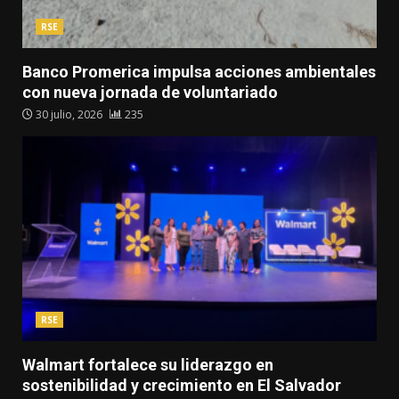
RSE
Banco Promerica impulsa acciones ambientales
con nueva jornada de voluntariado
30 julio, 2026
235
RSE
Walmart fortalece su liderazgo en
sostenibilidad y crecimiento en El Salvador