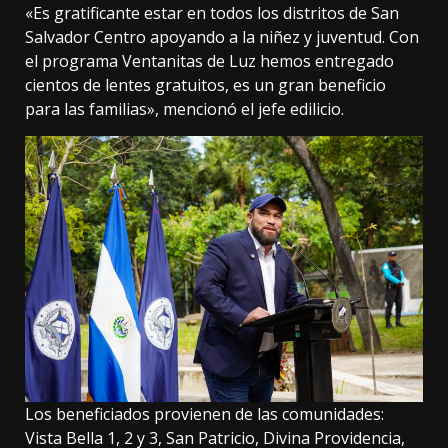
«Es gratificante estar en todos los distritos de San
Salvador Centro apoyando a la niñez y juventud. Con
el programa Ventanitas de Luz hemos entregado
cientos de lentes gratuitos, es un gran beneficio
para las familias», mencionó el jefe edilicio.
Los beneficiados provienen de las comunidades:
Vista Bella 1, 2 y 3, San Patricio, Divina Providencia,