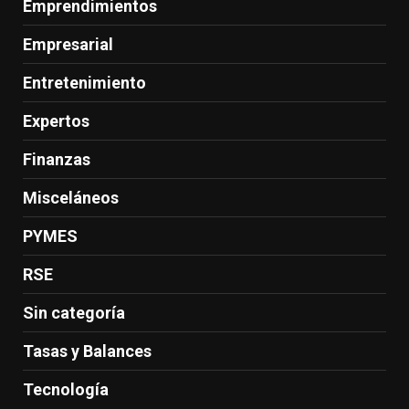
Emprendimientos
Empresarial
Entretenimiento
Expertos
Finanzas
Misceláneos
PYMES
RSE
Sin categoría
Tasas y Balances
Tecnología