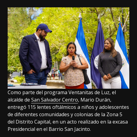
Como parte del programa Ventanitas de Luz, el
alcalde de
San Salvador Centro
, Mario Durán,
entregó 115 lentes oftálmicos a niños y adolescentes
de diferentes comunidades y colonias de la Zona 5
del Distrito Capital, en un acto realizado en la excasa
Presidencial en el Barrio San Jacinto.