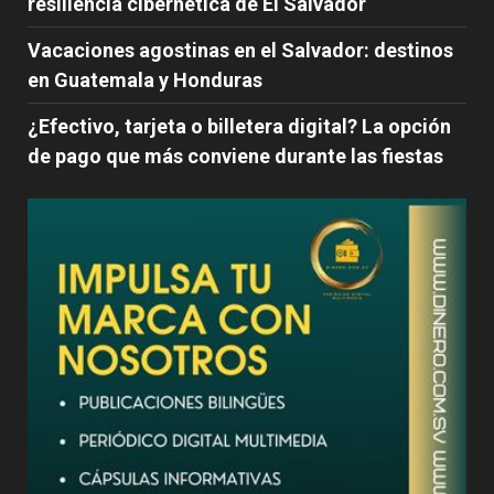
resiliencia cibernética de El Salvador
Vacaciones agostinas en el Salvador: destinos
en Guatemala y Honduras
¿Efectivo, tarjeta o billetera digital? La opción
de pago que más conviene durante las fiestas