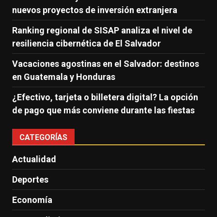
nuevos proyectos de inversión extranjera
Ranking regional de SISAP analiza el nivel de
resiliencia cibernética de El Salvador
Vacaciones agostinas en el Salvador: destinos
en Guatemala y Honduras
¿Efectivo, tarjeta o billetera digital? La opción
de pago que más conviene durante las fiestas
CATEGORÍAS
Actualidad
Deportes
Economía