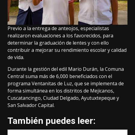
Previo a la entrega de anteojos, especialistas
realizaron evaluaciones a los favorecidos, para
determinar la graduación de lentes y con ello
contribuir a mejorar su rendimiento escolar y calidad
de vida.
Durante la gestión del edil Mario Durán, la Comuna
Central suma más de 6,000 beneficiados con el
programa Ventanitas de Luz, que se implementa de
forma simultánea en los distritos de Mejicanos,
Cuscatancingo, Ciudad Delgado, Ayutuxtepeque y
San Salvador Capital.
También puedes leer: