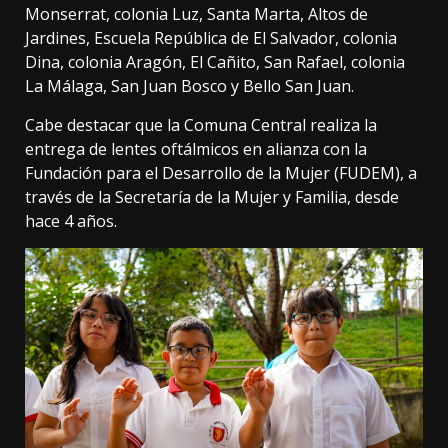
Monserrat, colonia Luz, Santa Marta, Altos de
Jardines, Escuela República de El Salvador, colonia
Dina, colonia Aragón, El Cañito, San Rafael, colonia
La Málaga, San Juan Bosco y Bello San Juan.
Cabe destacar que la Comuna Central realiza la
entrega de lentes oftálmicos en alianza con la
Fundación para el Desarrollo de la Mujer (FUDEM), a
través de la Secretaría de la Mujer y Familia, desde
hace 4 años.