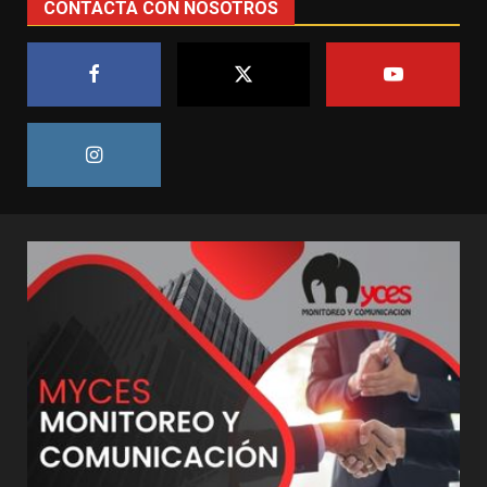
CONTACTA CON NOSOTROS