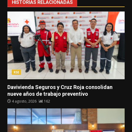
HISTORIAS RELACIONADAS
RSE
Davivienda Seguros y Cruz Roja consolidan
nueve años de trabajo preventivo
4 agosto, 2026
162