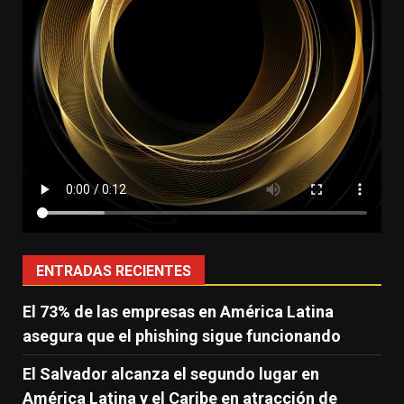
ENTRADAS RECIENTES
El 73% de las empresas en América Latina
asegura que el phishing sigue funcionando
El Salvador alcanza el segundo lugar en
América Latina y el Caribe en atracción de