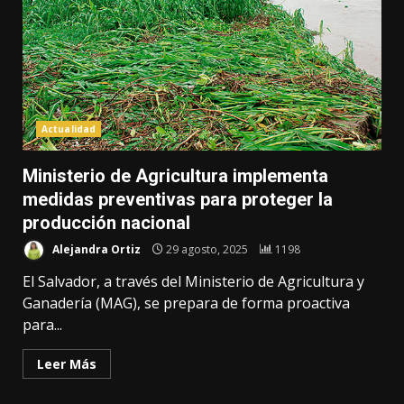
Actualidad
Ministerio de Agricultura implementa
medidas preventivas para proteger la
producción nacional
Alejandra Ortiz
29 agosto, 2025
1198
El Salvador, a través del Ministerio de Agricultura y
Ganadería (MAG), se prepara de forma proactiva
para...
Leer Más