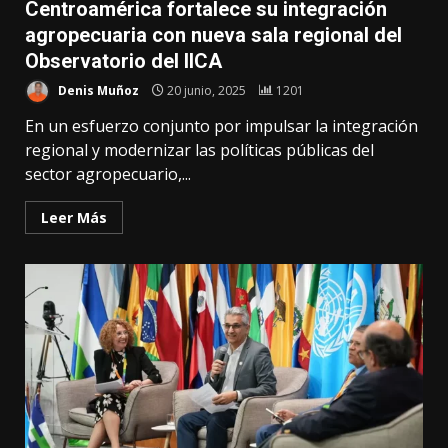
Centroamérica fortalece su integración
agropecuaria con nueva sala regional del
Observatorio del IICA
Denis Muñoz
20 junio, 2025
1201
En un esfuerzo conjunto por impulsar la integración
regional y modernizar las políticas públicas del
sector agropecuario,...
Leer Más