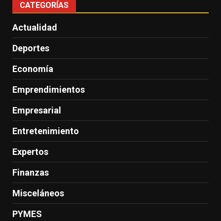
CATEGORÍAS
Actualidad
Deportes
Economía
Emprendimientos
Empresarial
Entretenimiento
Expertos
Finanzas
Misceláneos
PYMES