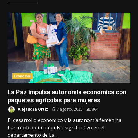
Economía
La Paz impulsa autonomía económica con
paquetes agrícolas para mujeres
Alejandra Ortiz
7 agosto, 2025
864
El desarrollo económico y la autonomía femenina
han recibido un impulso significativo en el
departamento de La...