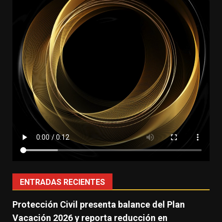
ENTRADAS RECIENTES
Protección Civil presenta balance del Plan
Vacación 2026 y reporta reducción en