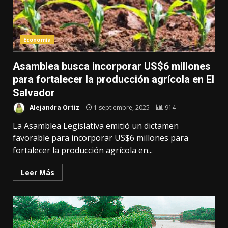
Economía
Asamblea busca incorporar US$6 millones
para fortalecer la producción agrícola en El
Salvador
Alejandra Ortiz
1 septiembre, 2025
914
La Asamblea Legislativa emitió un dictamen
favorable para incorporar US$6 millones para
fortalecer la producción agrícola en...
Leer Más