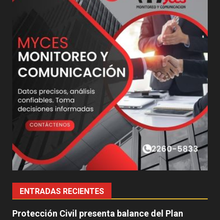
ENTRADAS RECIENTES
Protección Civil presenta balance del Plan