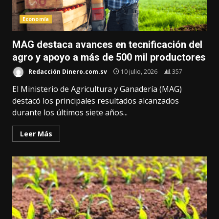
Economía
MAG destaca avances en tecnificación del
agro y apoyo a más de 500 mil productores
Redacción Dinero.com.sv
10 julio, 2026
357
El Ministerio de Agricultura y Ganadería (MAG)
destacó los principales resultados alcanzados
durante los últimos siete años...
Leer Más