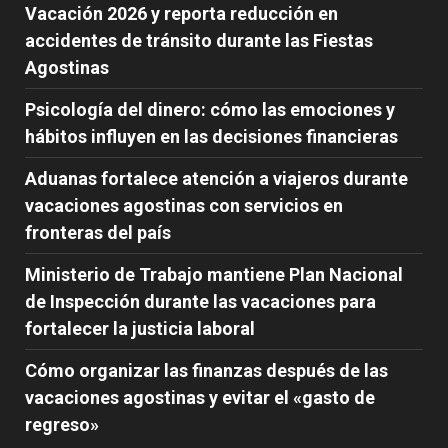
Vacación 2026 y reporta reducción en
accidentes de tránsito durante las Fiestas
Agostinas
Psicología del dinero: cómo las emociones y
hábitos influyen en las decisiones financieras
Aduanas fortalece atención a viajeros durante
vacaciones agostinas con servicios en
fronteras del país
Ministerio de Trabajo mantiene Plan Nacional
de Inspección durante las vacaciones para
fortalecer la justicia laboral
Cómo organizar las finanzas después de las
vacaciones agostinas y evitar el «gasto de
regreso»