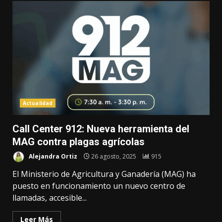
Actualidad
Call Center 912: Nueva herramienta del
MAG contra plagas agrícolas
Alejandra Ortiz
26 agosto, 2025
915
El Ministerio de Agricultura y Ganadería (MAG) ha
puesto en funcionamiento un nuevo centro de
llamadas, accesible...
Leer Más