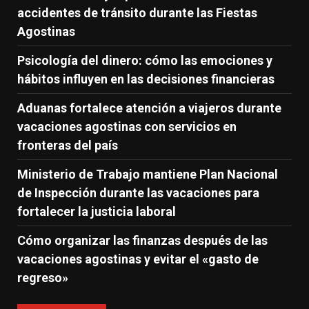
accidentes de tránsito durante las Fiestas
Agostinas
Psicología del dinero: cómo las emociones y
hábitos influyen en las decisiones financieras
Aduanas fortalece atención a viajeros durante
vacaciones agostinas con servicios en
fronteras del país
Ministerio de Trabajo mantiene Plan Nacional
de Inspección durante las vacaciones para
fortalecer la justicia laboral
Cómo organizar las finanzas después de las
vacaciones agostinas y evitar el «gasto de
regreso»