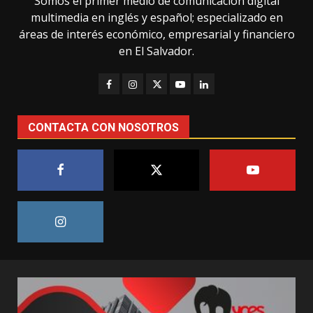
Somos el primer medio de comunicación digital
multimedia en inglés y español; especializado en
áreas de interés económico, empresarial y financiero
en El Salvador.
CONTACTA CON NOSOTROS