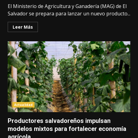
El Ministerio de Agricultura y Ganadería (MAG) de El
Salvador se prepara para lanzar un nuevo producto...
Leer Más
Actualidad
Productores salvadoreños impulsan
modelos mixtos para fortalecer economía
agrícola