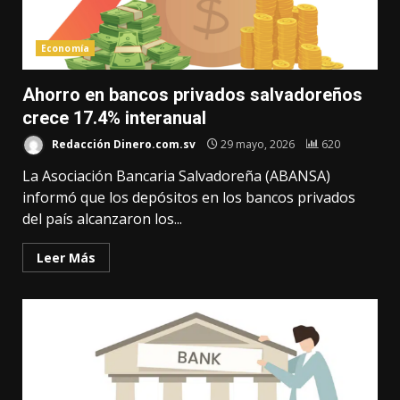
Economía
Ahorro en bancos privados salvadoreños
crece 17.4% interanual
Redacción Dinero.com.sv
29 mayo, 2026
620
La Asociación Bancaria Salvadoreña (ABANSA)
informó que los depósitos en los bancos privados
del país alcanzaron los...
Leer Más