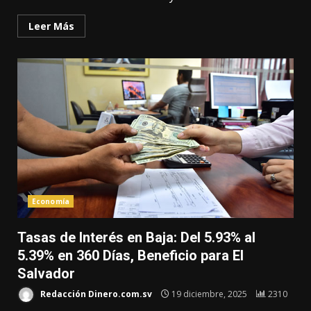
Leer Más
Economía
Tasas de Interés en Baja: Del 5.93% al
5.39% en 360 Días, Beneficio para El
Salvador
Redacción Dinero.com.sv
19 diciembre, 2025
2310