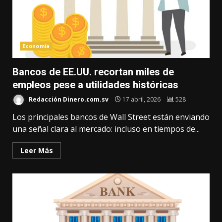
Economía
Bancos de EE.UU. recortan miles de
empleos pese a utilidades históricas
Redacción Dinero.com.sv
17 abril, 2026
528
Los principales bancos de Wall Street están enviando
una señal clara al mercado: incluso en tiempos de...
Leer Más