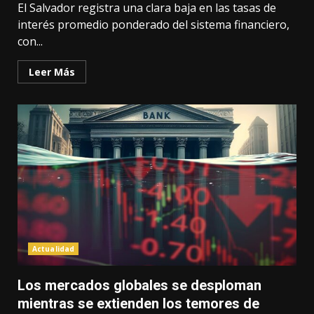
El Salvador registra una clara baja en las tasas de
interés promedio ponderado del sistema financiero,
con...
Leer Más
Actualidad
Los mercados globales se desploman
mientras se extienden los temores de