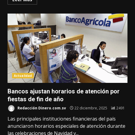
Actualidad
Bancos ajustan horarios de atención por
fiestas de fin de año
Redacción Dinero.com.sv
22 diciembre, 2025
2491
Las principales instituciones financieras del país
anunciaron horarios especiales de atención durante
las celebraciones de Navidad y...