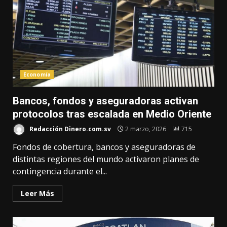
Economía
Bancos, fondos y aseguradoras activan
protocolos tras escalada en Medio Oriente
Redacción Dinero.com.sv
2 marzo, 2026
715
Fondos de cobertura, bancos y aseguradoras de
distintas regiones del mundo activaron planes de
contingencia durante el...
Leer Más