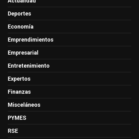
Actualidad
Deportes
Economía
Emprendimientos
Empresarial
Entretenimiento
Expertos
Finanzas
Misceláneos
PYMES
RSE