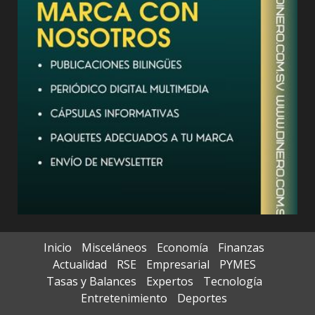
Inicio
Misceláneos
Economía
Finanzas
Actualidad
RSE
Empresarial
PYMES
Tasas y Balances
Expertos
Tecnología
Entretenimiento
Deportes