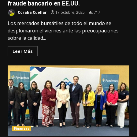
fraude bancario en EE.UU.
Coralia Cuellar
17 octubre, 2025
717
Los mercados bursátiles de todo el mundo se
desplomaron el viernes ante las preocupaciones
sobre la calidad...
Leer Más
Finanzas