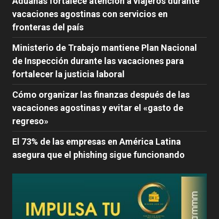
Aduanas fortalece atención a viajeros durante
vacaciones agostinas con servicios en
fronteras del país
Ministerio de Trabajo mantiene Plan Nacional
de Inspección durante las vacaciones para
fortalecer la justicia laboral
Cómo organizar las finanzas después de las
vacaciones agostinas y evitar el «gasto de
regreso»
El 73% de las empresas en América Latina
asegura que el phishing sigue funcionando