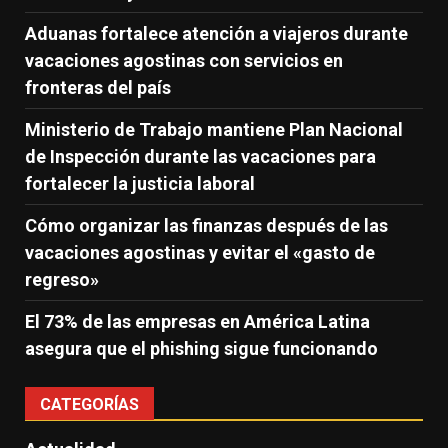
Aduanas fortalece atención a viajeros durante
vacaciones agostinas con servicios en
fronteras del país
Ministerio de Trabajo mantiene Plan Nacional
de Inspección durante las vacaciones para
fortalecer la justicia laboral
Cómo organizar las finanzas después de las
vacaciones agostinas y evitar el «gasto de
regreso»
El 73% de las empresas en América Latina
asegura que el phishing sigue funcionando
CATEGORÍAS