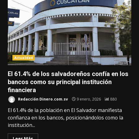
Actualidad
El 61.4% de los salvadoreños confía en los
bancos como su principal institución
financiera
Redacción Dinero.com.sv
9 enero, 2026
880
El 61.4% de la población en El Salvador manifiesta
confianza en los bancos, posicionándolos como la
institución...
Leer Más