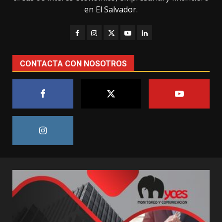
en El Salvador.
CONTACTA CON NOSOTROS