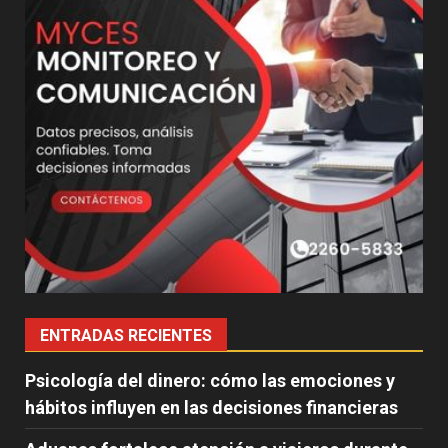
ENTRADAS RECIENTES
Psicología del dinero: cómo las emociones y
hábitos influyen en las decisiones financieras