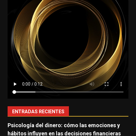
ENTRADAS RECIENTES
Psicología del dinero: cómo las emociones y
hábitos influyen en las decisiones financieras