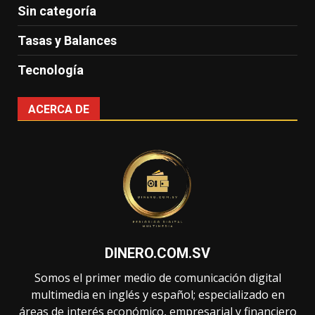
Sin categoría
Tasas y Balances
Tecnología
ACERCA DE
DINERO.COM.SV
Somos el primer medio de comunicación digital
multimedia en inglés y español; especializado en
áreas de interés económico, empresarial y financiero