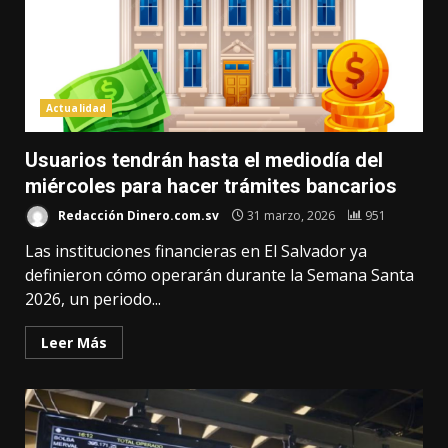
Actualidad
Usuarios tendrán hasta el mediodía del
miércoles para hacer trámites bancarios
Redacción Dinero.com.sv
31 marzo, 2026
951
Las instituciones financieras en El Salvador ya
definieron cómo operarán durante la Semana Santa
2026, un periodo...
Leer Más