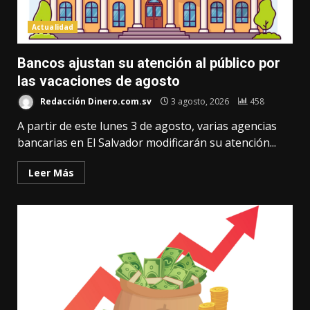
Actualidad
Bancos ajustan su atención al público por
las vacaciones de agosto
Redacción Dinero.com.sv
3 agosto, 2026
458
A partir de este lunes 3 de agosto, varias agencias
bancarias en El Salvador modificarán su atención...
Leer Más