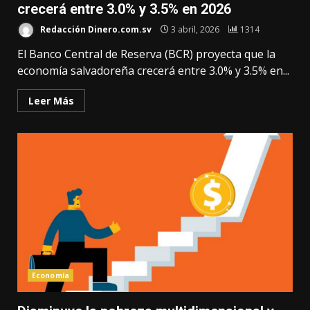
crecerá entre 3.0% y 3.5% en 2026
Redacción Dinero.com.sv
3 abril, 2026
1314
El Banco Central de Reserva (BCR) proyecta que la
economía salvadoreña crecerá entre 3.0% y 3.5% en...
Leer Más
Economía