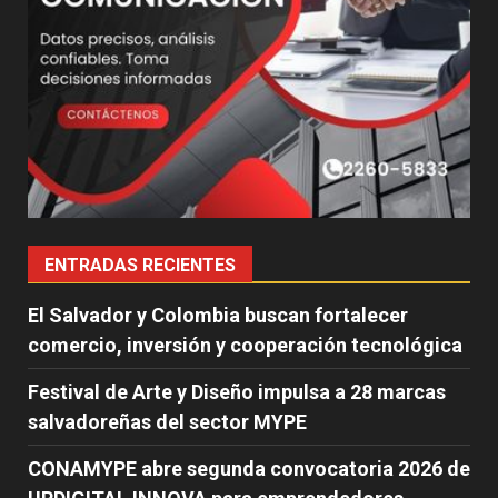
ENTRADAS RECIENTES
El Salvador y Colombia buscan fortalecer
comercio, inversión y cooperación tecnológica
Festival de Arte y Diseño impulsa a 28 marcas
salvadoreñas del sector MYPE
CONAMYPE abre segunda convocatoria 2026 de