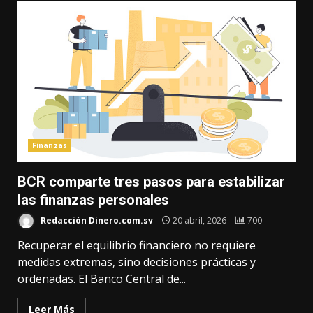
Finanzas
BCR comparte tres pasos para estabilizar
las finanzas personales
Redacción Dinero.com.sv
20 abril, 2026
700
Recuperar el equilibrio financiero no requiere
medidas extremas, sino decisiones prácticas y
ordenadas. El Banco Central de...
Leer Más