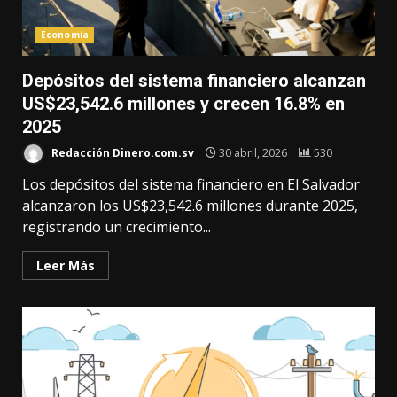
Economía
Depósitos del sistema financiero alcanzan
US$23,542.6 millones y crecen 16.8% en
2025
Redacción Dinero.com.sv
30 abril, 2026
530
Los depósitos del sistema financiero en El Salvador
alcanzaron los US$23,542.6 millones durante 2025,
registrando un crecimiento...
Leer Más