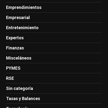
Emprendimientos
Empresarial
Entretenimiento
Expertos
Finanzas
Misceláneos
PYMES
RSE
Sin categoría
Tasas y Balances