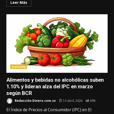
Leer Más
Economía
Alimentos y bebidas no alcohólicas suben
1.10% y lideran alza del IPC en marzo
según BCR
Redacción Dinero.com.sv
13 abril, 2026
896
El Índice de Precios al Consumidor (IPC) en El