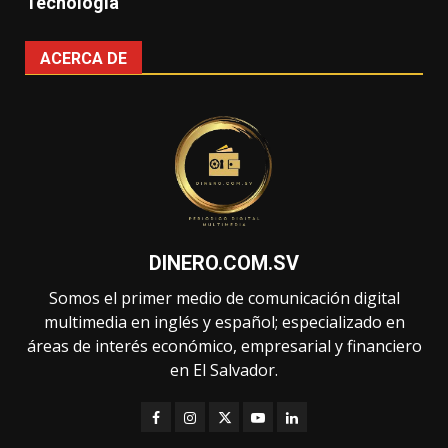
Tecnología
ACERCA DE
DINERO.COM.SV
Somos el primer medio de comunicación digital
multimedia en inglés y español; especializado en
áreas de interés económico, empresarial y financiero
en El Salvador.