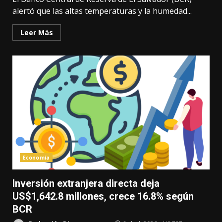
alertó que las altas temperaturas y la humedad...
Leer Más
Economía
Inversión extranjera directa deja
US$1,642.8 millones, crece 16.8% según
BCR