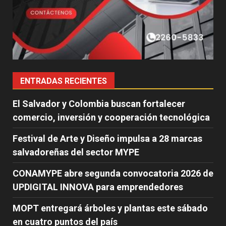
ENTRADAS RECIENTES
El Salvador y Colombia buscan fortalecer
comercio, inversión y cooperación tecnológica
Festival de Arte y Diseño impulsa a 28 marcas
salvadoreñas del sector MYPE
CONAMYPE abre segunda convocatoria 2026 de
UPDIGITAL INNOVA para emprendedores
MOPT entregará árboles y plantas este sábado
en cuatro puntos del país