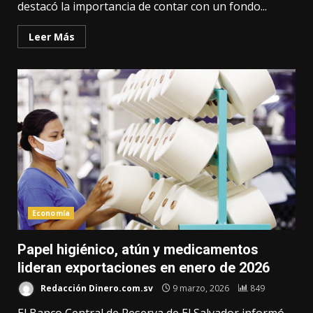
destacó la importancia de contar con un fondo...
Leer Más
Economía
Papel higiénico, atún y medicamentos
lideran exportaciones en enero de 2026
Redacción Dinero.com.sv
9 marzo, 2026
849