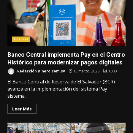
Finanzas
Banco Central implementa Pay en el Centro
Histórico para modernizar pagos digitales
Redacción Dinero.com.sv
13 marzo, 2026
1000
El Banco Central de Reserva de El Salvador (BCR)
avanza en la implementación del sistema Pay
sistema...
Leer Más