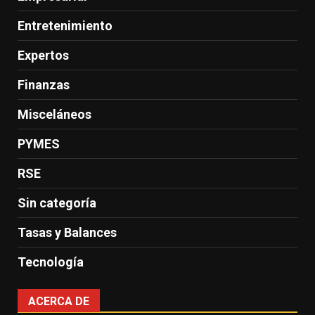
Entretenimiento
Expertos
Finanzas
Misceláneos
PYMES
RSE
Sin categoría
Tasas y Balances
Tecnología
ACERCA DE