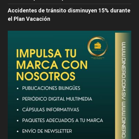
Accidentes de tránsito disminuyen 15% durante
el Plan Vacación