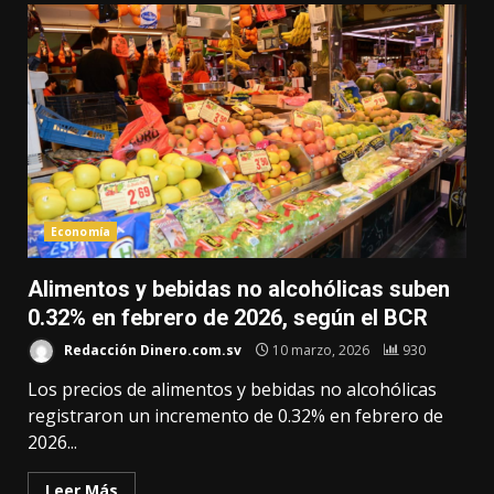
Economía
Alimentos y bebidas no alcohólicas suben
0.32% en febrero de 2026, según el BCR
Redacción Dinero.com.sv
10 marzo, 2026
930
Los precios de alimentos y bebidas no alcohólicas
registraron un incremento de 0.32% en febrero de
2026...
Leer Más