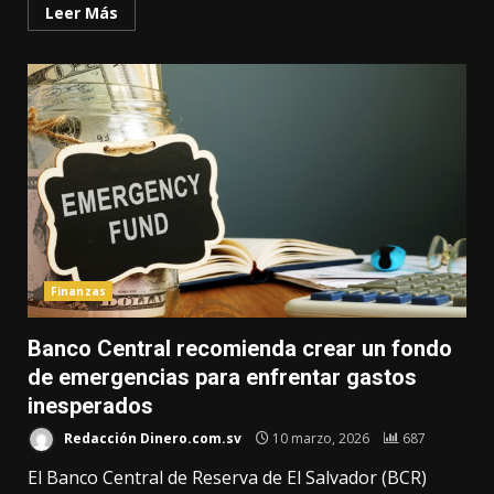
Leer Más
Finanzas
Banco Central recomienda crear un fondo
de emergencias para enfrentar gastos
inesperados
Redacción Dinero.com.sv
10 marzo, 2026
687
El Banco Central de Reserva de El Salvador (BCR)