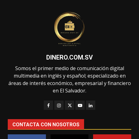
DINERO.COM.SV
Somos el primer medio de comunicación digital
multimedia en inglés y español; especializado en
áreas de interés económico, empresarial y financiero
en El Salvador.
CONTACTA CON NOSOTROS