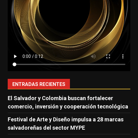
ENTRADAS RECIENTES
El Salvador y Colombia buscan fortalecer
comercio, inversión y cooperación tecnológica
Festival de Arte y Diseño impulsa a 28 marcas
salvadoreñas del sector MYPE