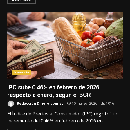
Economía
IPC sube 0.46% en febrero de 2026
respecto a enero, según el BCR
Redacción Dinero.com.sv
10 marzo, 2026
1016
El Índice de Precios al Consumidor (IPC) registró un
incremento del 0.46% en febrero de 2026 en...