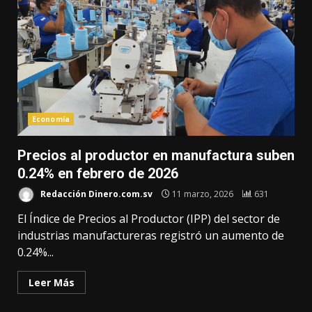
Economía
Precios al productor en manufactura suben
0.24% en febrero de 2026
Redacción Dinero.com.sv
11 marzo, 2026
631
El Índice de Precios al Productor (IPP) del sector de
industrias manufactureras registró un aumento de
0.24%...
Leer Más