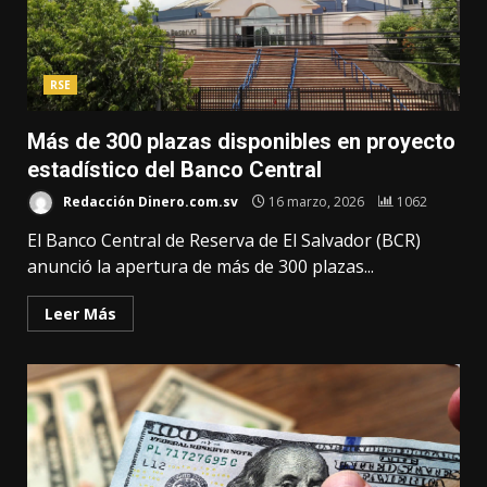
RSE
Más de 300 plazas disponibles en proyecto
estadístico del Banco Central
Redacción Dinero.com.sv
16 marzo, 2026
1062
El Banco Central de Reserva de El Salvador (BCR)
anunció la apertura de más de 300 plazas...
Leer Más