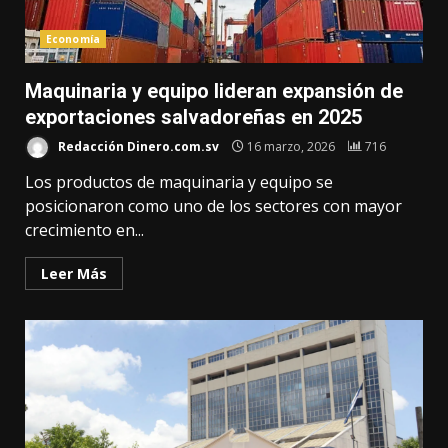
Economía
Maquinaria y equipo lideran expansión de
exportaciones salvadoreñas en 2025
Redacción Dinero.com.sv
16 marzo, 2026
716
Los productos de maquinaria y equipo se
posicionaron como uno de los sectores con mayor
crecimiento en...
Leer Más