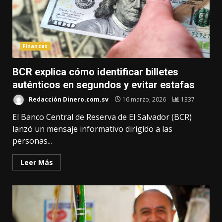
Finanzas
BCR explica cómo identificar billetes
auténticos en segundos y evitar estafas
Redacción Dinero.com.sv
16 marzo, 2026
1337
El Banco Central de Reserva de El Salvador (BCR)
lanzó un mensaje informativo dirigido a las
personas...
Leer Más