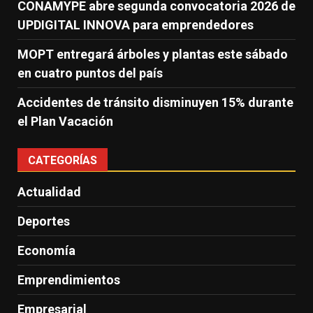
CONAMYPE abre segunda convocatoria 2026 de
UPDIGITAL INNOVA para emprendedores
MOPT entregará árboles y plantas este sábado
en cuatro puntos del país
Accidentes de tránsito disminuyen 15% durante
el Plan Vacación
CATEGORÍAS
Actualidad
Deportes
Economía
Emprendimientos
Empresarial