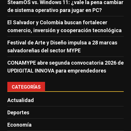
SteamOS vs. Windows 11: ¿vale la pena cambiar
de sistema operativo para jugar en PC?
El Salvador y Colombia buscan fortalecer
comercio, inversión y cooperación tecnológica
Festival de Arte y Diseño impulsa a 28 marcas
salvadoreñas del sector MYPE
CONAMYPE abre segunda convocatoria 2026 de
UPDIGITAL INNOVA para emprendedores
CATEGORÍAS
Actualidad
Deportes
Economía