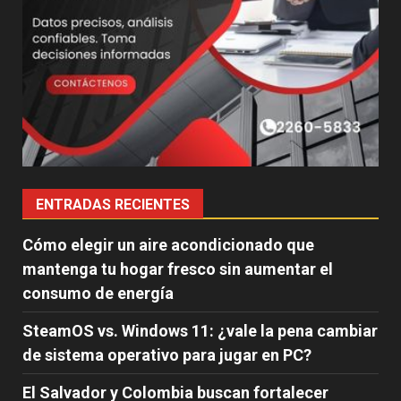
ENTRADAS RECIENTES
Cómo elegir un aire acondicionado que
mantenga tu hogar fresco sin aumentar el
consumo de energía
SteamOS vs. Windows 11: ¿vale la pena cambiar
de sistema operativo para jugar en PC?
El Salvador y Colombia buscan fortalecer