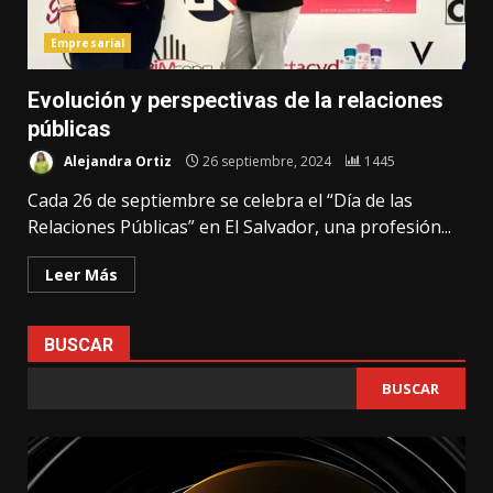
Empresarial
Evolución y perspectivas de la relaciones
públicas
Alejandra Ortiz
26 septiembre, 2024
1445
Cada 26 de septiembre se celebra el “Día de las
Relaciones Públicas” en El Salvador, una profesión...
Leer Más
BUSCAR
BUSCAR