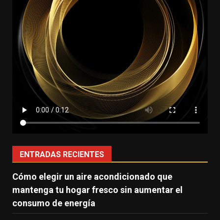
ENTRADAS RECIENTES
Cómo elegir un aire acondicionado que
mantenga tu hogar fresco sin aumentar el
consumo de energía