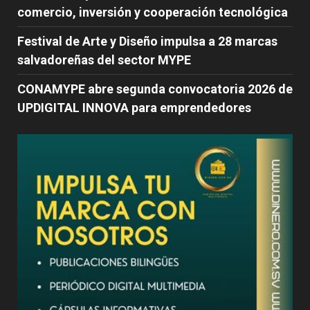
comercio, inversión y cooperación tecnológica
Festival de Arte y Diseño impulsa a 28 marcas
salvadoreñas del sector MYPE
CONAMYPE abre segunda convocatoria 2026 de
UPDIGITAL INNOVA para emprendedores