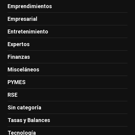
Emprendimientos
Empresarial
Entretenimiento
Expertos
Finanzas
Misceláneos
PYMES
RSE
Sin categoría
Tasas y Balances
Tecnología