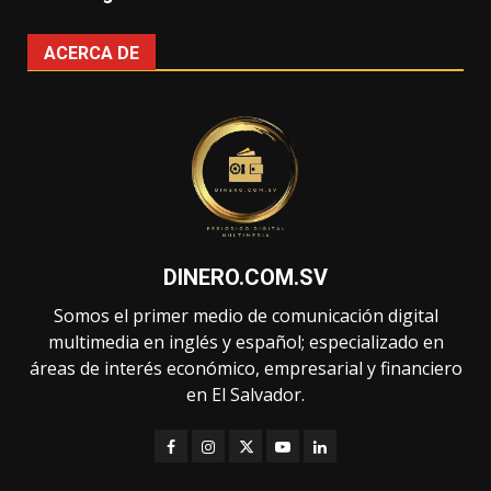
ACERCA DE
DINERO.COM.SV
Somos el primer medio de comunicación digital
multimedia en inglés y español; especializado en
áreas de interés económico, empresarial y financiero
en El Salvador.