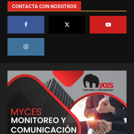
CONTACTA CON NOSOTROS