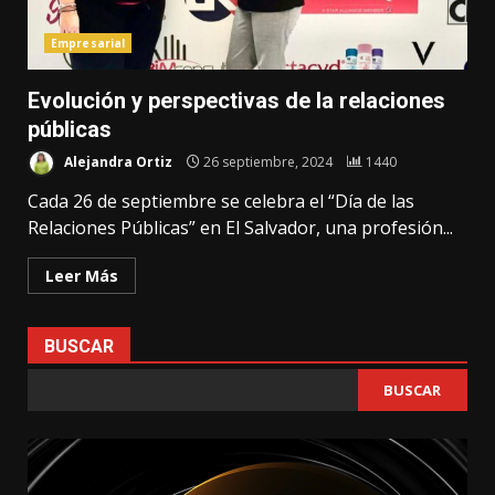
Empresarial
Evolución y perspectivas de la relaciones
públicas
Alejandra Ortiz
26 septiembre, 2024
1440
Cada 26 de septiembre se celebra el “Día de las
Relaciones Públicas” en El Salvador, una profesión...
Leer Más
BUSCAR
BUSCAR