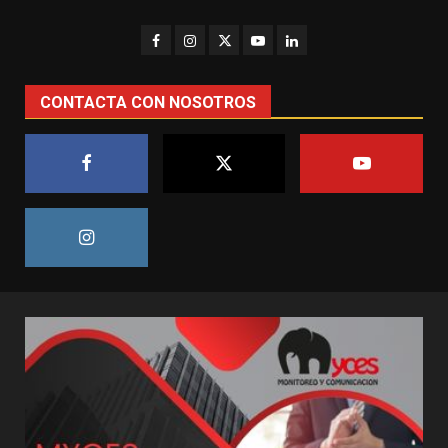
CONTACTA CON NOSOTROS