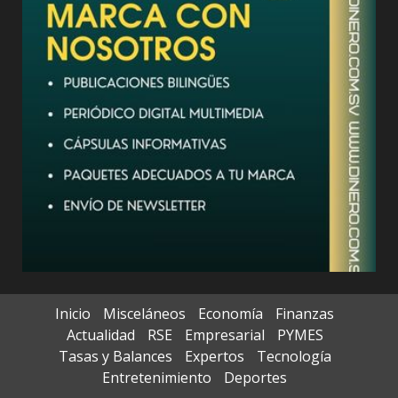
Inicio
Misceláneos
Economía
Finanzas
Actualidad
RSE
Empresarial
PYMES
Tasas y Balances
Expertos
Tecnología
Entretenimiento
Deportes