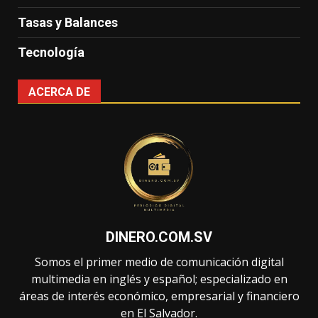
Tasas y Balances
Tecnología
ACERCA DE
DINERO.COM.SV
Somos el primer medio de comunicación digital
multimedia en inglés y español; especializado en
áreas de interés económico, empresarial y financiero
en El Salvador.