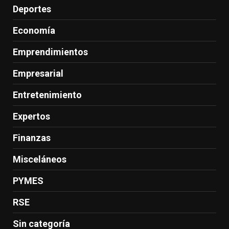
Deportes
Economía
Emprendimientos
Empresarial
Entretenimiento
Expertos
Finanzas
Misceláneos
PYMES
RSE
Sin categoría