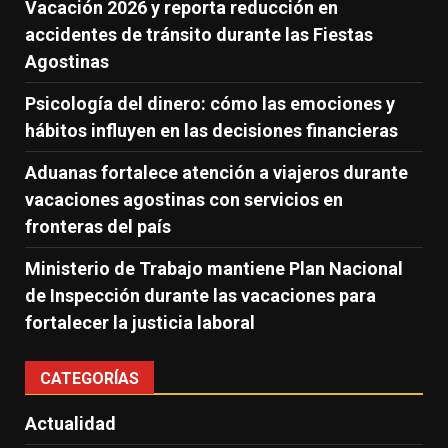
Vacación 2026 y reporta reducción en
accidentes de tránsito durante las Fiestas
Agostinas
Psicología del dinero: cómo las emociones y
hábitos influyen en las decisiones financieras
Aduanas fortalece atención a viajeros durante
vacaciones agostinas con servicios en
fronteras del país
Ministerio de Trabajo mantiene Plan Nacional
de Inspección durante las vacaciones para
fortalecer la justicia laboral
CATEGORÍAS
Actualidad