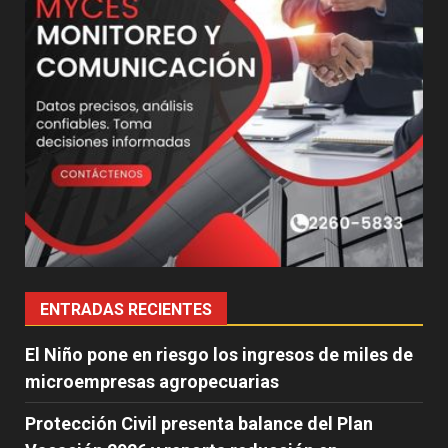
ENTRADAS RECIENTES
El Niño pone en riesgo los ingresos de miles de
microempresas agropecuarias
Protección Civil presenta balance del Plan