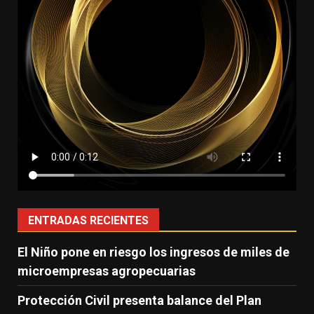
ENTRADAS RECIENTES
El Niño pone en riesgo los ingresos de miles de
microempresas agropecuarias
Protección Civil presenta balance del Plan