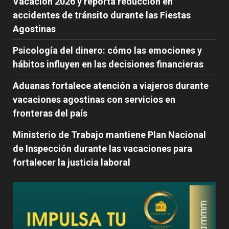
Vacación 2026 y reporta reducción en
accidentes de tránsito durante las Fiestas
Agostinas
Psicología del dinero: cómo las emociones y
hábitos influyen en las decisiones financieras
Aduanas fortalece atención a viajeros durante
vacaciones agostinas con servicios en
fronteras del país
Ministerio de Trabajo mantiene Plan Nacional
de Inspección durante las vacaciones para
fortalecer la justicia laboral