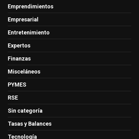
Emprendimientos
Empresarial
Entretenimiento
Expertos
Finanzas
Misceláneos
PYMES
RSE
Sin categoría
Tasas y Balances
Tecnología