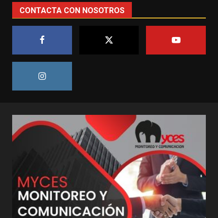
CONTACTA CON NOSOTROS