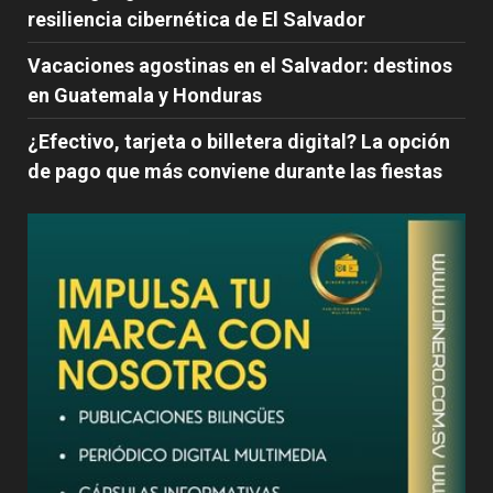
resiliencia cibernética de El Salvador
Vacaciones agostinas en el Salvador: destinos
en Guatemala y Honduras
¿Efectivo, tarjeta o billetera digital? La opción
de pago que más conviene durante las fiestas