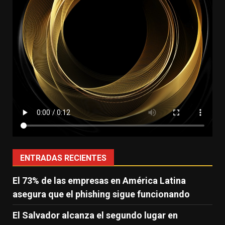
ENTRADAS RECIENTES
El 73% de las empresas en América Latina
asegura que el phishing sigue funcionando
El Salvador alcanza el segundo lugar en