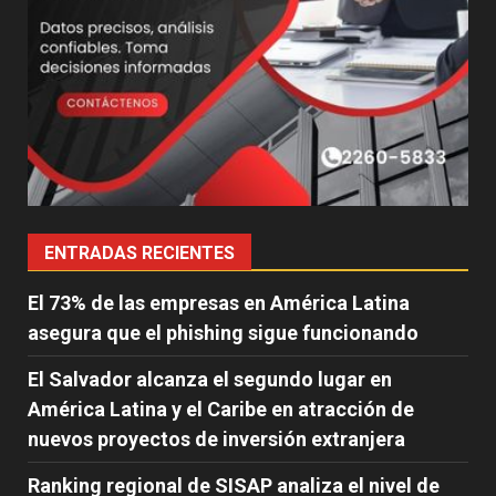
ENTRADAS RECIENTES
El 73% de las empresas en América Latina
asegura que el phishing sigue funcionando
El Salvador alcanza el segundo lugar en
América Latina y el Caribe en atracción de
nuevos proyectos de inversión extranjera
Ranking regional de SISAP analiza el nivel de