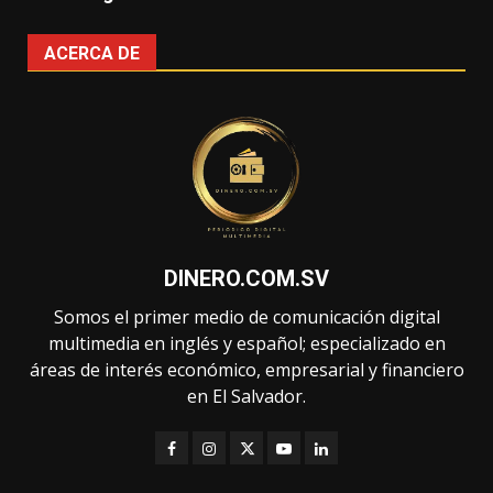
ACERCA DE
DINERO.COM.SV
Somos el primer medio de comunicación digital
multimedia en inglés y español; especializado en
áreas de interés económico, empresarial y financiero
en El Salvador.