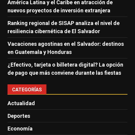
América Latina y el Caribe en atracción de
nuevos proyectos de inversión extranjera
Ranking regional de SISAP analiza el nivel de
resiliencia cibernética de El Salvador
Vacaciones agostinas en el Salvador: destinos
en Guatemala y Honduras
¿Efectivo, tarjeta o billetera digital? La opción
de pago que más conviene durante las fiestas
CATEGORÍAS
Actualidad
Deportes
Economía