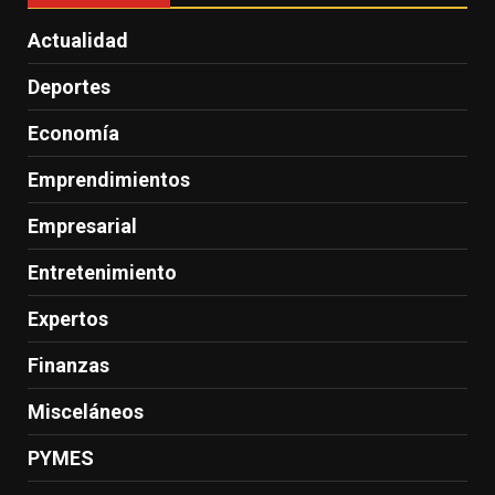
Actualidad
Deportes
Economía
Emprendimientos
Empresarial
Entretenimiento
Expertos
Finanzas
Misceláneos
PYMES