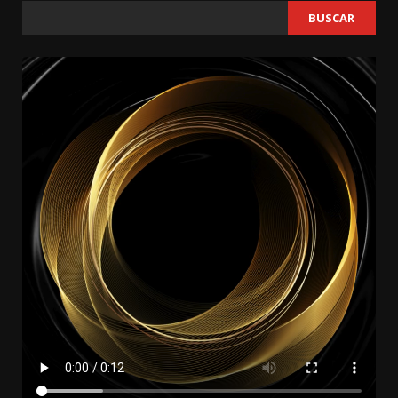
BUSCAR