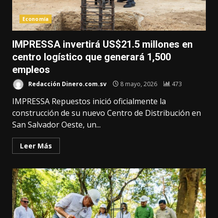
Economía
IMPRESSA invertirá US$21.5 millones en
centro logístico que generará 1,500
empleos
Redacción Dinero.com.sv
8 mayo, 2026
473
IMPRESSA Repuestos inició oficialmente la
construcción de su nuevo Centro de Distribución en
San Salvador Oeste, un...
Leer Más