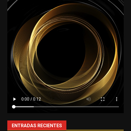
ENTRADAS RECIENTES