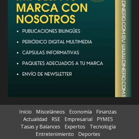
Inicio
Misceláneos
Economía
Finanzas
Actualidad
RSE
Empresarial
PYMES
Tasas y Balances
Expertos
Tecnología
Entretenimiento
Deportes