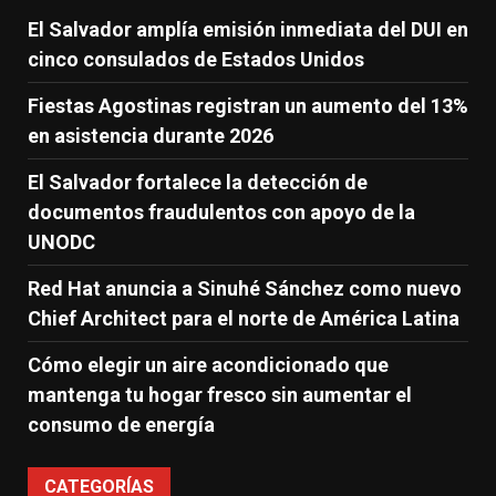
El Salvador amplía emisión inmediata del DUI en
cinco consulados de Estados Unidos
Fiestas Agostinas registran un aumento del 13%
en asistencia durante 2026
El Salvador fortalece la detección de
documentos fraudulentos con apoyo de la
UNODC
Red Hat anuncia a Sinuhé Sánchez como nuevo
Chief Architect para el norte de América Latina
Cómo elegir un aire acondicionado que
mantenga tu hogar fresco sin aumentar el
consumo de energía
CATEGORÍAS