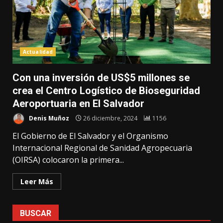
Actualidad
Con una inversión de US$5 millones se
crea el Centro Logístico de Bioseguridad
Aeroportuaria en El Salvador
Denis Muñoz
26 diciembre, 2024
1156
El Gobierno de El Salvador y el Organismo
Internacional Regional de Sanidad Agropecuaria
(OIRSA) colocaron la primera...
Leer Más
BUSCAR