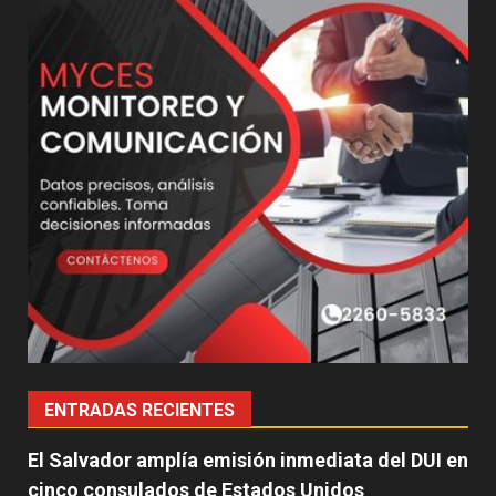
ENTRADAS RECIENTES
El Salvador amplía emisión inmediata del DUI en
cinco consulados de Estados Unidos