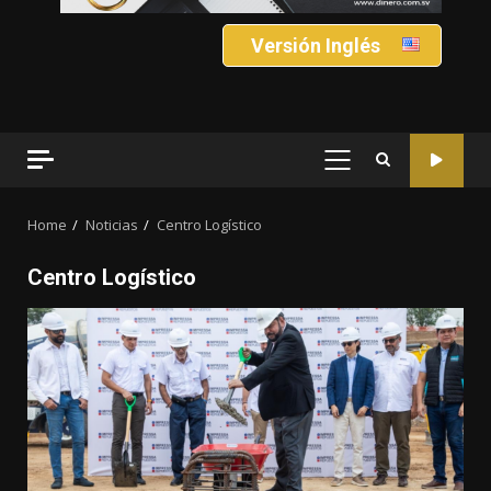
Versión Inglés
PRIMARY
MENU
Home
Noticias
Centro Logístico
Centro Logístico