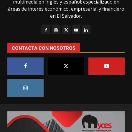
multimedia en inglés y español; especializado en
áreas de interés económico, empresarial y financiero
en El Salvador.
CONTACTA CON NOSOTROS