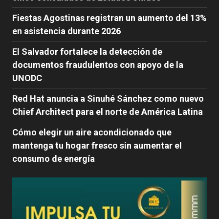
Fiestas Agostinas registran un aumento del 13%
en asistencia durante 2026
El Salvador fortalece la detección de
documentos fraudulentos con apoyo de la
UNODC
Red Hat anuncia a Sinuhé Sánchez como nuevo
Chief Architect para el norte de América Latina
Cómo elegir un aire acondicionado que
mantenga tu hogar fresco sin aumentar el
consumo de energía