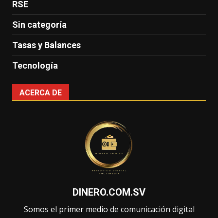
RSE
Sin categoría
Tasas y Balances
Tecnología
ACERCA DE
DINERO.COM.SV
Somos el primer medio de comunicación digital