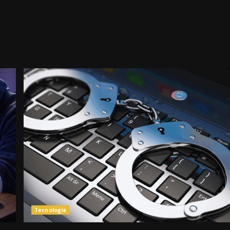
Tecnología