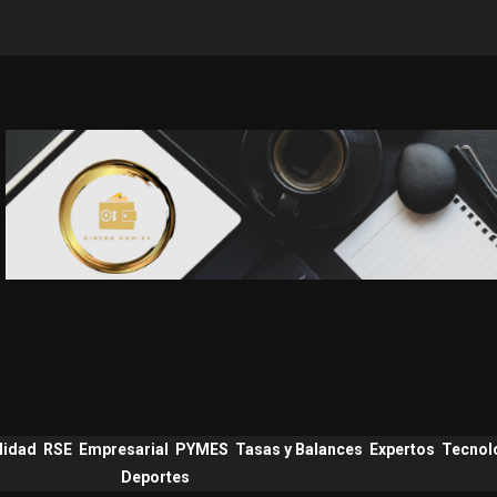
lidad
RSE
Empresarial
PYMES
Tasas y Balances
Expertos
Tecnol
Deportes