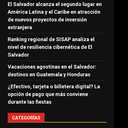
El Salvador alcanza el segundo lugar en
América Latina y el Caribe en atracción
de nuevos proyectos de inversión
extranjera
Ranking regional de SISAP analiza el
nivel de resiliencia cibernética de El
Salvador
Vacaciones agostinas en el Salvador:
destinos en Guatemala y Honduras
¿Efectivo, tarjeta o billetera digital? La
opción de pago que más conviene
durante las fiestas
CATEGORÍAS