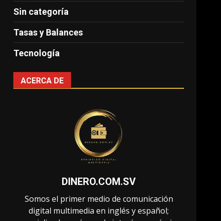
Sin categoría
Tasas y Balances
Tecnología
ACERCA DE
DINERO.COM.SV
Somos el primer medio de comunicación
digital multimedia en inglés y español;