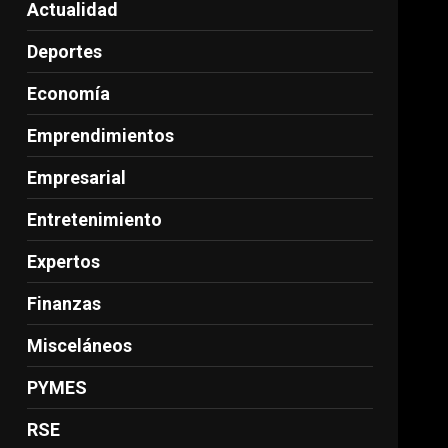
Actualidad
Deportes
Economía
Emprendimientos
Empresarial
Entretenimiento
Expertos
Finanzas
Misceláneos
PYMES
RSE