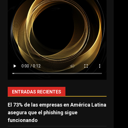
ENTRADAS RECIENTES
El 73% de las empresas en América Latina
asegura que el phishing sigue
funcionando