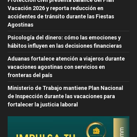
Vacación 2026 y reporta reducción en
accidentes de tránsito durante las Fiestas
Agostinas
Psicología del dinero: cómo las emociones y
hábitos influyen en las decisiones financieras
Aduanas fortalece atención a viajeros durante
vacaciones agostinas con servicios en
fronteras del país
Ministerio de Trabajo mantiene Plan Nacional
de Inspección durante las vacaciones para
fortalecer la justicia laboral