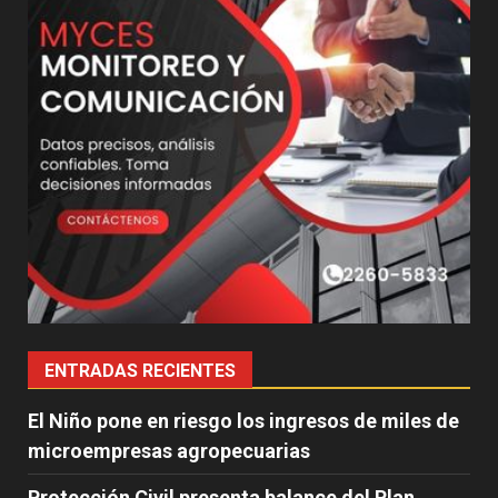
ENTRADAS RECIENTES
El Niño pone en riesgo los ingresos de miles de
microempresas agropecuarias
Protección Civil presenta balance del Plan