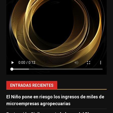
ENTRADAS RECIENTES
El Niño pone en riesgo los ingresos de miles de
microempresas agropecuarias