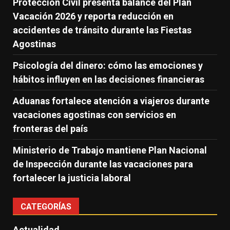
Protección Civil presenta balance del Plan
Vacación 2026 y reporta reducción en
accidentes de tránsito durante las Fiestas
Agostinas
Psicología del dinero: cómo las emociones y
hábitos influyen en las decisiones financieras
Aduanas fortalece atención a viajeros durante
vacaciones agostinas con servicios en
fronteras del país
Ministerio de Trabajo mantiene Plan Nacional
de Inspección durante las vacaciones para
fortalecer la justicia laboral
CATEGORÍAS
Actualidad