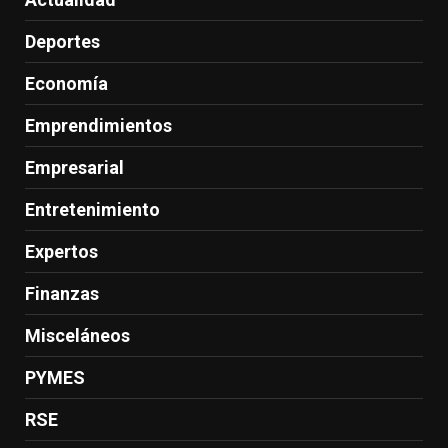
Deportes
Economía
Emprendimientos
Empresarial
Entretenimiento
Expertos
Finanzas
Misceláneos
PYMES
RSE