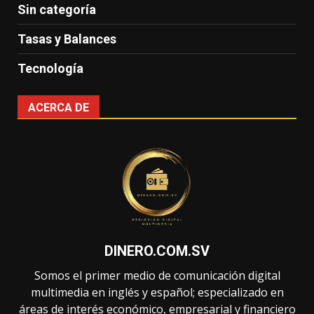
Sin categoría
Tasas y Balances
Tecnología
ACERCA DE
DINERO.COM.SV
Somos el primer medio de comunicación digital
multimedia en inglés y español; especializado en
áreas de interés económico, empresarial y financiero