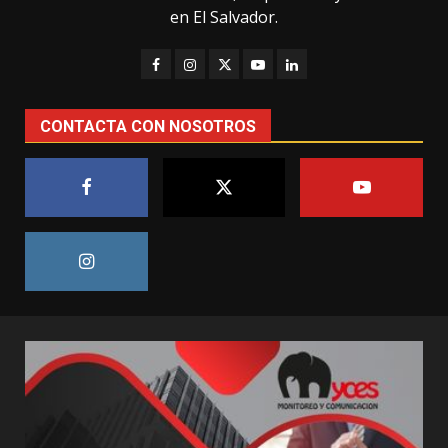
en El Salvador.
CONTACTA CON NOSOTROS