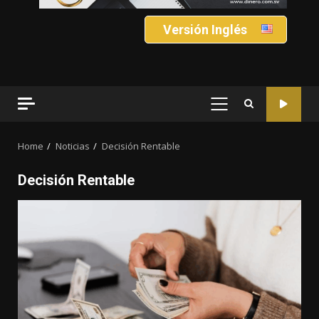
Versión Inglés
PRIMARY
MENU
Home
Noticias
Decisión Rentable
Decisión Rentable