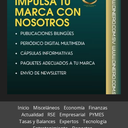
Inicio
Misceláneos
Economía
Finanzas
Actualidad
RSE
Empresarial
PYMES
Tasas y Balances
Expertos
Tecnología