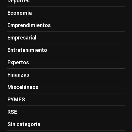
Deportes
Economía
Emprendimientos
Empresarial
Entretenimiento
Expertos
Finanzas
Misceláneos
PYMES
RSE
Sin categoría