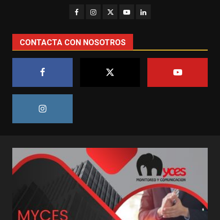
CONTACTA CON NOSOTROS