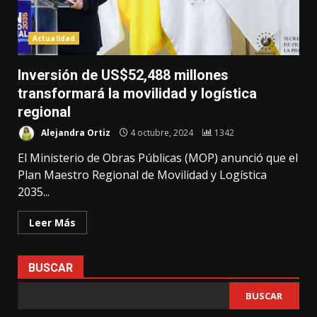
Actualidad
Inversión de US$52,488 millones
transformará la movilidad y logística
regional
Alejandra Ortiz
4 octubre, 2024
1342
El Ministerio de Obras Públicas (MOP) anunció que el
Plan Maestro Regional de Movilidad y Logística
2035...
Leer Más
BUSCAR
BUSCAR