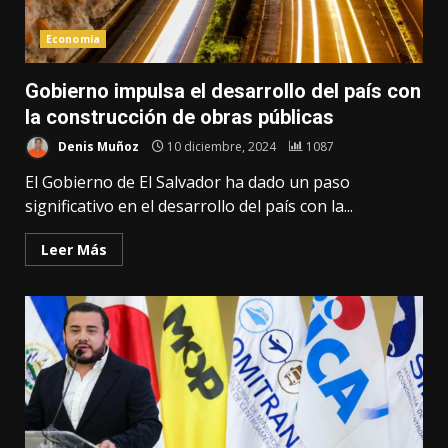
Economía
Gobierno impulsa el desarrollo del país con
la construcción de obras públicas
Denis Muñoz
10 diciembre, 2024
1087
El Gobierno de El Salvador ha dado un paso
significativo en el desarrollo del país con la...
Leer Más