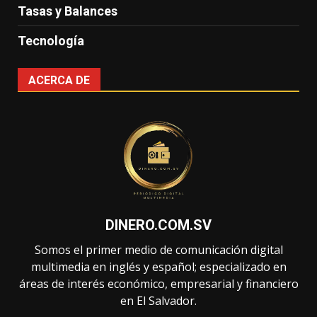
Tasas y Balances
Tecnología
ACERCA DE
DINERO.COM.SV
Somos el primer medio de comunicación digital
multimedia en inglés y español; especializado en
áreas de interés económico, empresarial y financiero
en El Salvador.