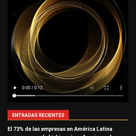
ENTRADAS RECIENTES
El 73% de las empresas en América Latina