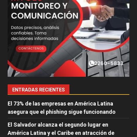
ENTRADAS RECIENTES
El 73% de las empresas en América Latina
asegura que el phishing sigue funcionando
El Salvador alcanza el segundo lugar en
América Latina y el Caribe en atracción de