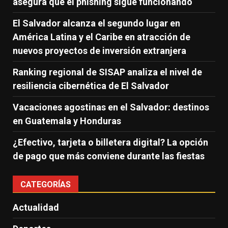
asegura que el phishing sigue funcionando
El Salvador alcanza el segundo lugar en
América Latina y el Caribe en atracción de
nuevos proyectos de inversión extranjera
Ranking regional de SISAP analiza el nivel de
resiliencia cibernética de El Salvador
Vacaciones agostinas en el Salvador: destinos
en Guatemala y Honduras
¿Efectivo, tarjeta o billetera digital? La opción
de pago que más conviene durante las fiestas
CATEGORÍAS
Actualidad