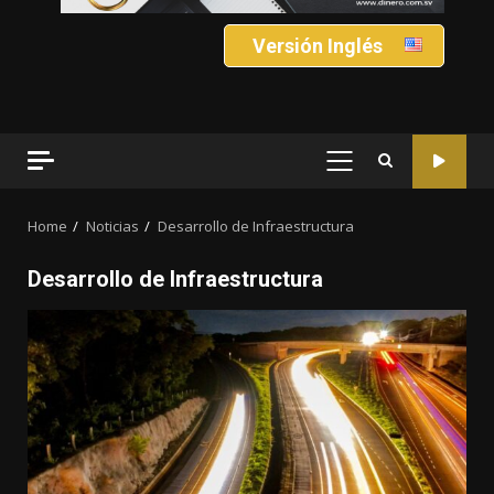
Versión Inglés
PRIMARY
MENU
Home
Noticias
Desarrollo de Infraestructura
Desarrollo de Infraestructura