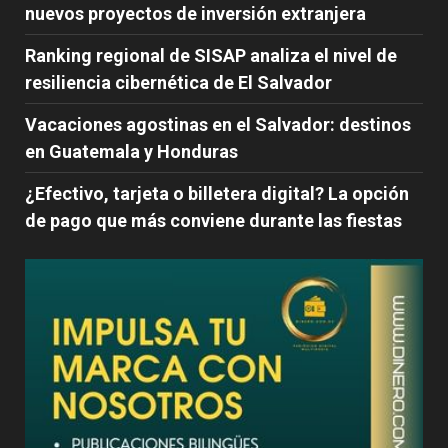
nuevos proyectos de inversión extranjera
Ranking regional de SISAP analiza el nivel de
resiliencia cibernética de El Salvador
Vacaciones agostinas en el Salvador: destinos
en Guatemala y Honduras
¿Efectivo, tarjeta o billetera digital? La opción
de pago que más conviene durante las fiestas